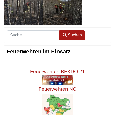
Suchen
Suchen
Feuerwehren im Einsatz
Feuerwehren BFKDO 21
Feuerwehren NÖ