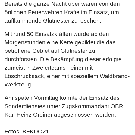
Bereits die ganze Nacht über waren von den
örtlichen Feuerwehren Kräfte im Einsatz, um
aufflammende Glutnester zu löschen.
Mit rund 50 Einsatzkräften wurde ab den
Morgenstunden eine Kette gebildet die das
betroffene Gebiet auf Glutnester zu
durchforsten. Die Bekämpfung dieser erfolgte
zumeist in Zweierteams - einer mit
Löschrucksack, einer mit speziellem Waldbrand-
Werkzeug.
Am späten Vormittag konnte der Einsatz des
Sonderdienstes unter Zugskommandant OBR
Karl-Heinz Greiner abgeschlossen werden.
Fotos: BFKDO21