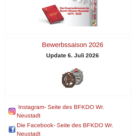
Bewerbssaison 2026
Update 6. Juli 2026
Instagram- Seite des BFKDO Wr.
Neustadt
Die Facebook- Seite des BFKDO Wr.
Neustadt