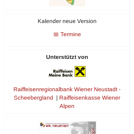
Kalender neue Version
📅 Termine
Unterstützt von
Raiffeisenregionalbank Wiener Neustadt -
Scheebergland
|
Raiffeisenkasse Wiener
Alpen