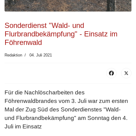
Sonderdienst "Wald- und
Flurbrandbekämpfung" - Einsatz im
Föhrenwald
Redaktion
04. Juli 2021
Für die Nachlöscharbeiten des
Föhrenwaldbrandes vom 3. Juli war zum ersten
Mal der Zug Süd des Sonderdienstes
"Wald-
und Flurbrandbekämpfung"
am Sonntag den 4.
Juli im Einsatz