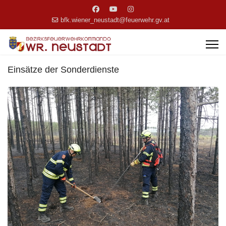
bfk.wiener_neustadt@feuerwehr.gv.at
Einsätze der Sonderdienste