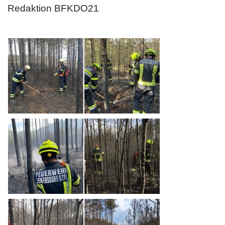
Redaktion BFKDO21