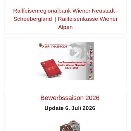
Raiffeisenregionalbank Wiener Neustadt -
Scheebergland
|
Raiffeisenkasse Wiener
Alpen
Bewerbssaison 2026
Update 6. Juli 2026