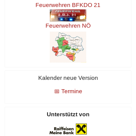
Feuerwehren BFKDO 21
Feuerwehren NÖ
Kalender neue Version
📅 Termine
Unterstützt von