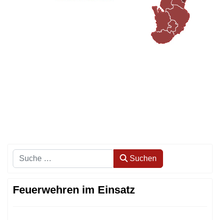
Suchen
Suchen
Feuerwehren im Einsatz