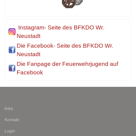
Instagram- Seite des BFKDO Wr.
Neustadt
Die Facebook- Seite des BFKDO Wr.
Neustadt
Die Fanpage der Feuerwehrjugend auf
Facebook
links
Kontakt
Login