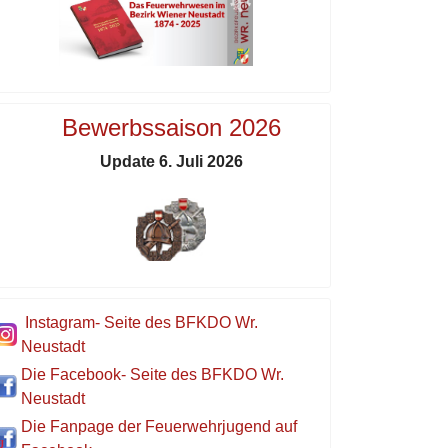
Bewerbssaison 2026
Update 6. Juli 2026
Instagram- Seite des BFKDO Wr.
Neustadt
Die Facebook- Seite des BFKDO Wr.
Neustadt
Die Fanpage der Feuerwehrjugend auf