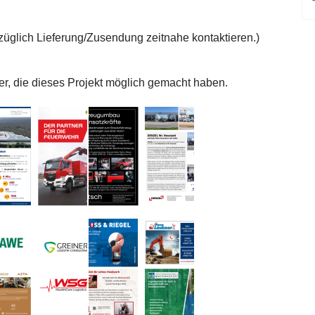
glich Lieferung/Zusendung zeitnahe kontaktieren.)
er, die dieses Projekt möglich gemacht haben.