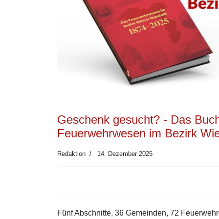
Geschenk gesucht? - Das Buch
Feuerwehrwesen im Bezirk Wie
Redaktion
14. Dezember 2025
Fünf Abschnitte, 36 Gemeinden, 72 Feuerwehr