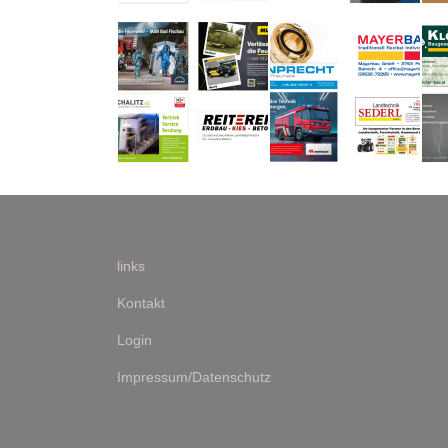
links
Kontakt
Login
Impressum/Datenschutz