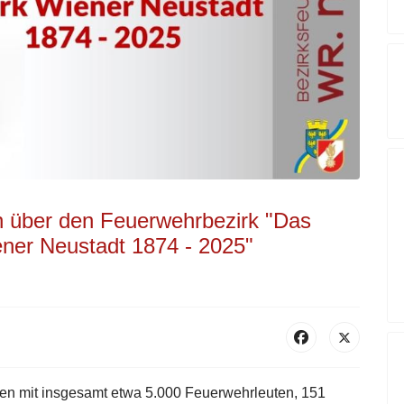
 über den Feuerwehrbezirk "Das
ner Neustadt 1874 - 2025"
en mit insgesamt etwa 5.000 Feuerwehrleuten, 151