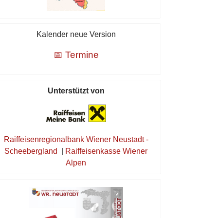
Kalender neue Version
📅 Termine
Unterstützt von
Raiffeisenregionalbank Wiener Neustadt -
Scheebergland
|
Raiffeisenkasse Wiener
Alpen