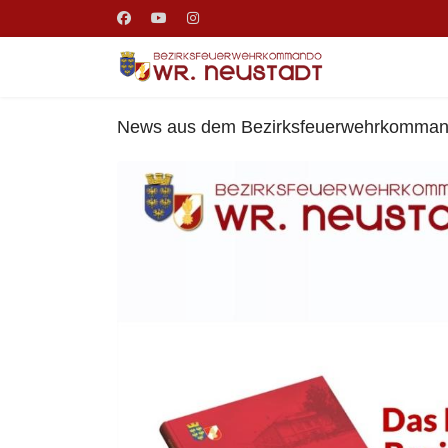
News aus dem Bezirksfeuerwehrkomma