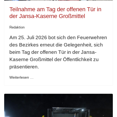
Teilnahme am Tag der offenen Tür in
der Jansa-Kaserne Großmittel
Redaktion
Am 25. Juli 2026 bot sich den Feuerwehren
des Bezirkes erneut die Gelegenheit, sich
beim Tag der offenen Tür in der Jansa-
Kaserne Großmittel der Öffentlichkeit zu
präsentieren.
Weiterlesen …