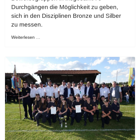
Durchgängen die Möglichkeit zu geben,
sich in den Disziplinen Bronze und Silber
zu messen.
Weiterlesen …