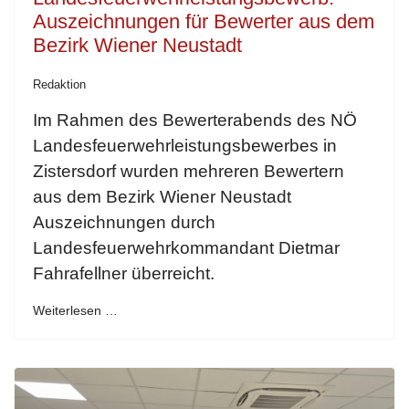
Auszeichnungen für Bewerter aus dem
Bezirk Wiener Neustadt
Redaktion
Im Rahmen des Bewerterabends des NÖ
Landesfeuerwehrleistungsbewerbes in
Zistersdorf wurden mehreren Bewertern
aus dem Bezirk Wiener Neustadt
Auszeichnungen durch
Landesfeuerwehrkommandant Dietmar
Fahrafellner überreicht.
Weiterlesen …