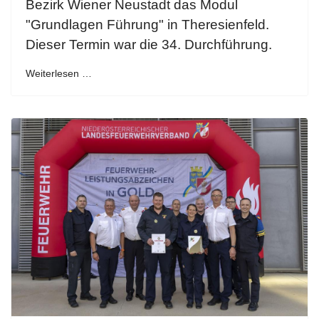
Bezirk Wiener Neustadt das Modul
"Grundlagen Führung" in Theresienfeld.
Dieser Termin war die 34. Durchführung.
Weiterlesen …