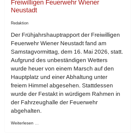
Freiwilligen Feuerwehr Wiener
Neustadt
Redaktion
Der Frühjahrshauptrapport der Freiwilligen
Feuerwehr Wiener Neustadt fand am
Samstagvormittag, dem 16. Mai 2026, statt.
Aufgrund des unbeständigen Wetters
wurde heuer von einem Marsch auf den
Hauptplatz und einer Abhaltung unter
freiem Himmel abgesehen. Stattdessen
wurde der Festakt in würdigem Rahmen in
der Fahrzeughalle der Feuerwehr
abgehalten.
Weiterlesen …