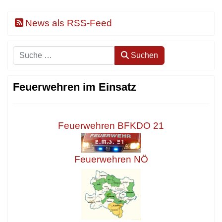
News als RSS-Feed
Suchen
Suchen
Feuerwehren im Einsatz
Feuerwehren BFKDO 21
Feuerwehren NÖ