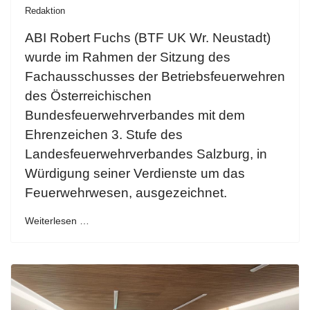
Redaktion
ABI Robert Fuchs (BTF UK Wr. Neustadt)
wurde im Rahmen der Sitzung des
Fachausschusses der Betriebsfeuerwehren
des Österreichischen
Bundesfeuerwehrverbandes mit dem
Ehrenzeichen 3. Stufe des
Landesfeuerwehrverbandes Salzburg, in
Würdigung seiner Verdienste um das
Feuerwehrwesen, ausgezeichnet.
Weiterlesen …