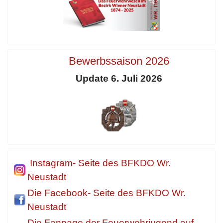
Bewerbssaison 2026
Update 6. Juli 2026
Instagram- Seite des BFKDO Wr.
Neustadt
Die Facebook- Seite des BFKDO Wr.
Neustadt
Die Fanpage der Feuerwehrjugend auf