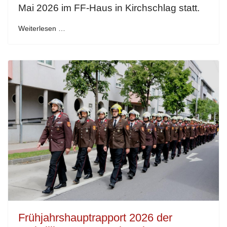
Mai 2026 im FF-Haus in Kirchschlag statt.
Weiterlesen …
Frühjahrshauptrapport 2026 der