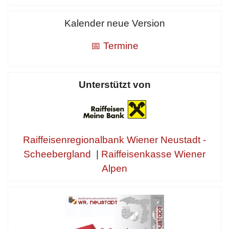
Kalender neue Version
📅 Termine
Unterstützt von
Raiffeisenregionalbank Wiener Neustadt -
Scheebergland
|
Raiffeisenkasse Wiener
Alpen