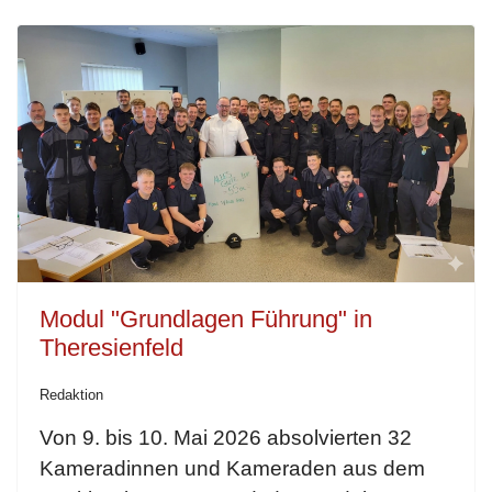
Modul "Grundlagen Führung" in
Theresienfeld
Redaktion
Von 9. bis 10. Mai 2026 absolvierten 32
Kameradinnen und Kameraden aus dem