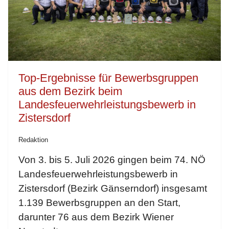
Top-Ergebnisse für Bewerbsgruppen
aus dem Bezirk beim
Landesfeuerwehrleistungsbewerb in
Zistersdorf
Redaktion
Von 3. bis 5. Juli 2026 gingen beim 74. NÖ
Landesfeuerwehrleistungsbewerb in
Zistersdorf (Bezirk Gänserndorf) insgesamt
1.139 Bewerbsgruppen an den Start,
darunter 76 aus dem Bezirk Wiener