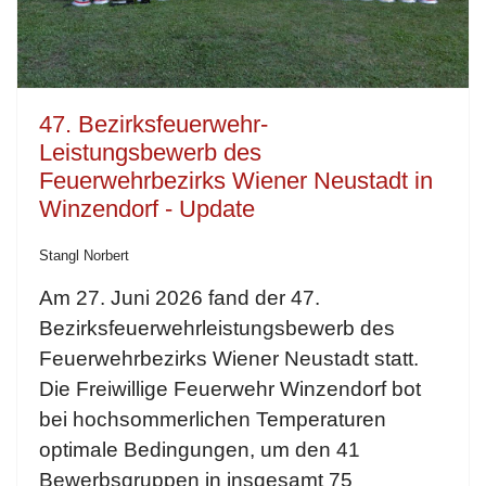
47. Bezirksfeuerwehr-
Leistungsbewerb des
Feuerwehrbezirks Wiener Neustadt in
Winzendorf - Update
Stangl Norbert
Am 27. Juni 2026 fand der 47.
Bezirksfeuerwehrleistungsbewerb des
Feuerwehrbezirks Wiener Neustadt statt.
Die Freiwillige Feuerwehr Winzendorf bot
bei hochsommerlichen Temperaturen
optimale Bedingungen, um den 41
Bewerbsgruppen in insgesamt 75