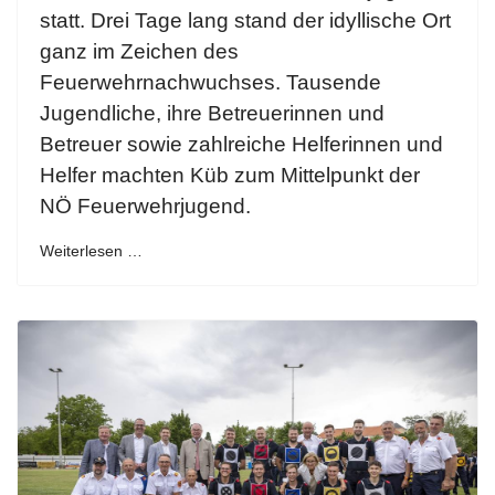
statt. Drei Tage lang stand der idyllische Ort
ganz im Zeichen des
Feuerwehrnachwuchses. Tausende
Jugendliche, ihre Betreuerinnen und
Betreuer sowie zahlreiche Helferinnen und
Helfer machten Küb zum Mittelpunkt der
NÖ Feuerwehrjugend.
Weiterlesen …