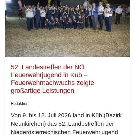
52. Landestreffen der NÖ
Feuerwehrjugend in Küb –
Feuerwehrnachwuchs zeigte
großartige Leistungen
Redaktion
Von 9. bis 12. Juli 2026 fand in Küb (Bezirk
Neunkirchen) das 52. Landestreffen der
Niederösterreichischen Feuerwehrjugend