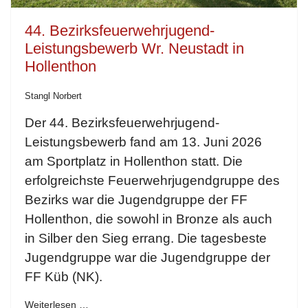
44. Bezirksfeuerwehrjugend-
Leistungsbewerb Wr. Neustadt in
Hollenthon
Stangl Norbert
Der 44. Bezirksfeuerwehrjugend-
Leistungsbewerb fand am 13. Juni 2026
am Sportplatz in Hollenthon statt. Die
erfolgreichste Feuerwehrjugendgruppe des
Bezirks war die Jugendgruppe der FF
Hollenthon, die sowohl in Bronze als auch
in Silber den Sieg errang. Die tagesbeste
Jugendgruppe war die Jugendgruppe der
FF Küb (NK).
Weiterlesen …