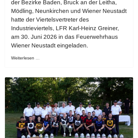
der Bezirke Baden, Bruck an der Leitha,
Mödling, Neunkirchen und Wiener Neustadt
hatte der Viertelsvertreter des
Industrieviertels, LFR Karl-Heinz Greiner,
am 30. Juni 2026 in das Feuerwehrhaus
Wiener Neustadt eingeladen.
Weiterlesen …