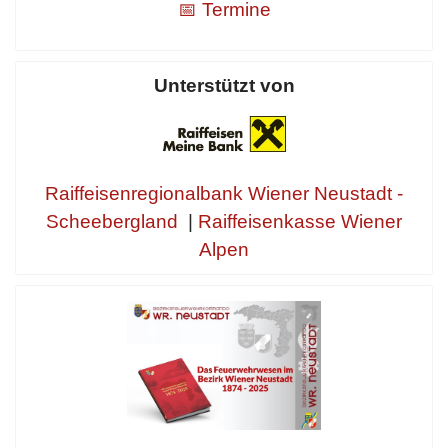
📅 Termine
Unterstützt von
Raiffeisenregionalbank Wiener Neustadt -
Scheebergland
|
Raiffeisenkasse Wiener
Alpen