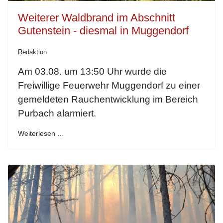
Weiterer Waldbrand im Abschnitt
Gutenstein - diesmal in Muggendorf
Redaktion
Am 03.08. um 13:50 Uhr wurde die
Freiwillige Feuerwehr Muggendorf zu einer
gemeldeten Rauchentwicklung im Bereich
Purbach alarmiert.
Weiterlesen …