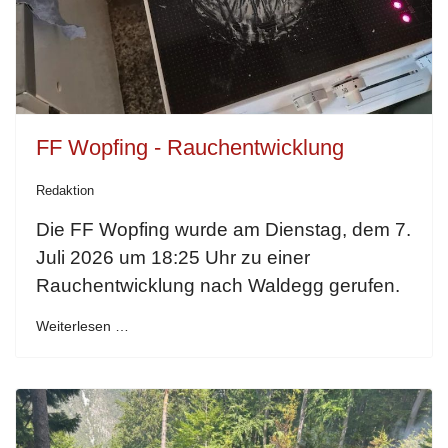
FF Wopfing - Rauchentwicklung
Redaktion
Die FF Wopfing wurde am Dienstag, dem 7.
Juli 2026 um 18:25 Uhr zu einer
Rauchentwicklung nach Waldegg gerufen.
Weiterlesen …