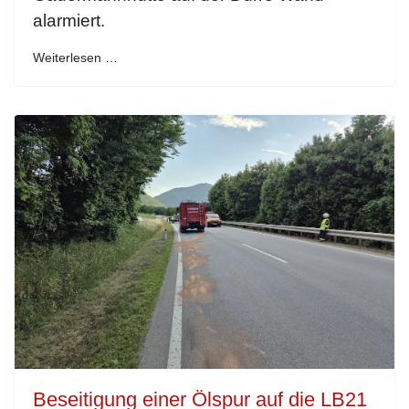
alarmiert.
Weiterlesen …
Beseitigung einer Ölspur auf die LB21