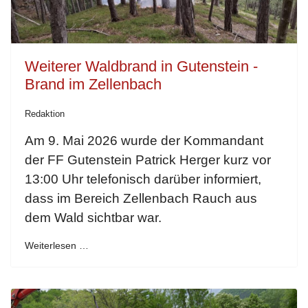
Weiterer Waldbrand in Gutenstein -
Brand im Zellenbach
Redaktion
Am 9. Mai 2026 wurde der Kommandant
der FF Gutenstein Patrick Herger kurz vor
13:00 Uhr telefonisch darüber informiert,
dass im Bereich Zellenbach Rauch aus
dem Wald sichtbar war.
Weiterlesen …