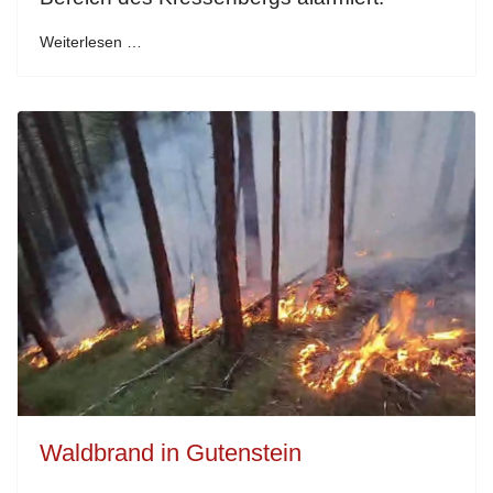
Weiterlesen …
Waldbrand in Gutenstein