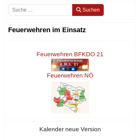
Suchen
Suchen
Feuerwehren im Einsatz
Feuerwehren BFKDO 21
Feuerwehren NÖ
Kalender neue Version