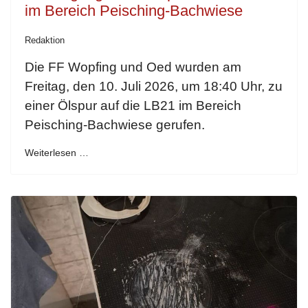
im Bereich Peisching-Bachwiese
Redaktion
Die FF Wopfing und Oed wurden am
Freitag, den 10. Juli 2026, um 18:40 Uhr, zu
einer Ölspur auf die LB21 im Bereich
Peisching-Bachwiese gerufen.
Weiterlesen …