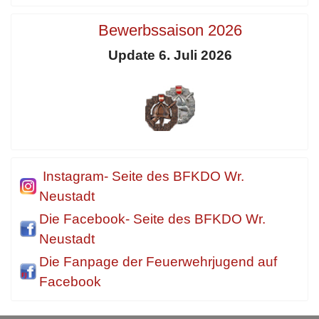
Bewerbssaison 2026
Update 6. Juli 2026
Instagram- Seite des BFKDO Wr.
Neustadt
Die Facebook- Seite des BFKDO Wr.
Neustadt
Die Fanpage der Feuerwehrjugend auf
Facebook