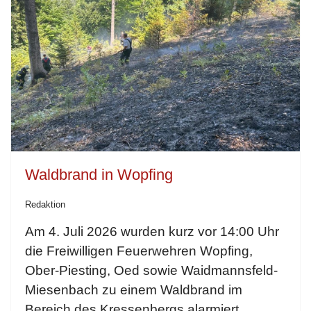
Waldbrand in Wopfing
Redaktion
Am 4. Juli 2026 wurden kurz vor 14:00 Uhr
die Freiwilligen Feuerwehren Wopfing,
Ober-Piesting, Oed sowie Waidmannsfeld-
Miesenbach zu einem Waldbrand im
Bereich des Kressenbergs alarmiert.