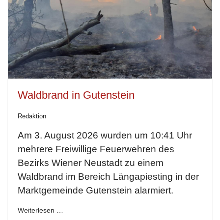
Waldbrand in Gutenstein
Redaktion
Am 3. August 2026 wurden um 10:41 Uhr
mehrere Freiwillige Feuerwehren des
Bezirks Wiener Neustadt zu einem
Waldbrand im Bereich Längapiesting in der
Marktgemeinde Gutenstein alarmiert.
Weiterlesen …