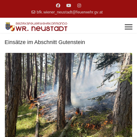
bfk.wiener_neustadt@feuerwehr.gv.at
Einsätze im Abschnitt Gutenstein