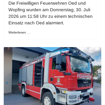
Die Freiwilligen Feuerwehren Oed und
Wopfing wurden am Donnerstag, 30. Juli
2026 um 11:58 Uhr zu einem technischen
Einsatz nach Oed alarmiert.
Weiterlesen …