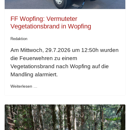
FF Wopfing: Vermuteter
Vegetationsbrand in Wopfing
Redaktion
Am Mittwoch, 29.7.2026 um 12:50h wurden
die Feuerwehren zu einem
Vegetationsbrand nach Wopfing auf die
Mandling alarmiert.
Weiterlesen …