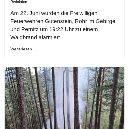
Redaktion
Am 22. Juni wurden die Freiwilligen
Feuerwehren Gutenstein, Rohr im Gebirge
und Pernitz um 19:22 Uhr zu einem
Waldbrand alarmiert.
Weiterlesen …