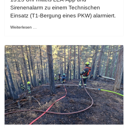
Sirenenalarm zu einem Technischen
Einsatz (T1-Bergung eines PKW) alarmiert.
Weiterlesen …