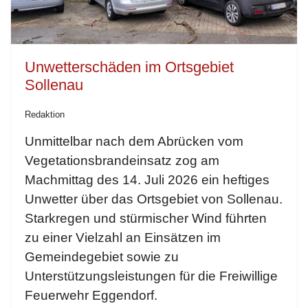
Unwetterschäden im Ortsgebiet
Sollenau
Redaktion
Unmittelbar nach dem Abrücken vom
Vegetationsbrandeinsatz zog am
Machmittag des 14. Juli 2026 ein heftiges
Unwetter über das Ortsgebiet von Sollenau.
Starkregen und stürmischer Wind führten
zu einer Vielzahl an Einsätzen im
Gemeindegebiet sowie zu
Unterstützungsleistungen für die Freiwillige
Feuerwehr Eggendorf.