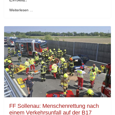
Weiterlesen …
FF Sollenau: Menschenrettung nach
einem Verkehrsunfall auf der B17