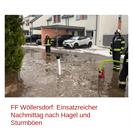
FF Wöllersdorf: Einsatzreicher
Nachmittag nach Hagel und
Sturmböen