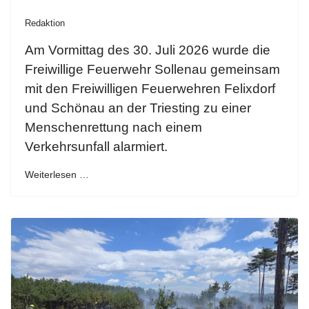
Redaktion
Am Vormittag des 30. Juli 2026 wurde die
Freiwillige Feuerwehr Sollenau gemeinsam
mit den Freiwilligen Feuerwehren Felixdorf
und Schönau an der Triesting zu einer
Menschenrettung nach einem
Verkehrsunfall alarmiert.
Weiterlesen …