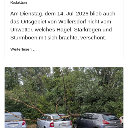
Redaktion
Am Dienstag, dem 14. Juli 2026 blieb auch
das Ortsgebiet von Wöllersdorf nicht vom
Unwetter, welches Hagel, Starkregen und
Sturmböen mit sich brachte, verschont.
Weiterlesen …