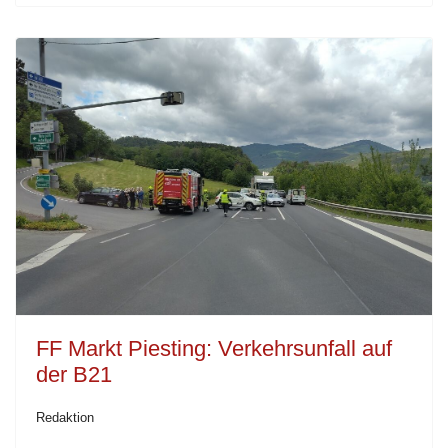
FF Markt Piesting: Verkehrsunfall auf
der B21
Redaktion