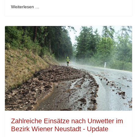
Weiterlesen …
Zahlreiche Einsätze nach Unwetter im
Bezirk Wiener Neustadt - Update