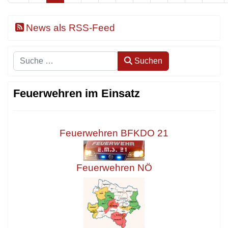
News als RSS-Feed
Suchen
Suchen
Feuerwehren im Einsatz
Feuerwehren BFKDO 21
Feuerwehren NÖ