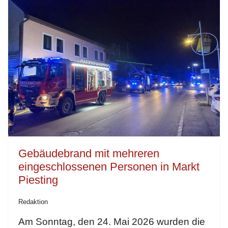
Gebäudebrand mit mehreren
eingeschlossenen Personen in Markt
Piesting
Redaktion
Am Sonntag, den 24. Mai 2026 wurden die