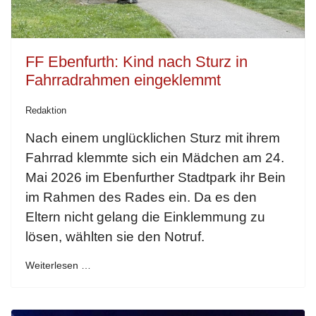
FF Ebenfurth: Kind nach Sturz in
Fahrradrahmen eingeklemmt
Redaktion
Nach einem unglücklichen Sturz mit ihrem
Fahrrad klemmte sich ein Mädchen am 24.
Mai 2026 im Ebenfurther Stadtpark ihr Bein
im Rahmen des Rades ein. Da es den
Eltern nicht gelang die Einklemmung zu
lösen, wählten sie den Notruf.
Weiterlesen …