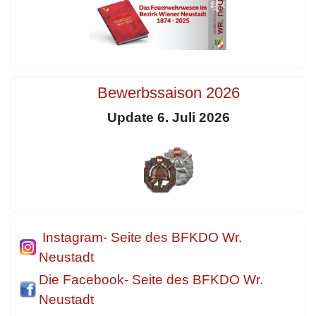
Bewerbssaison 2026
Update 6. Juli 2026
Instagram- Seite des BFKDO Wr.
Neustadt
Die Facebook- Seite des BFKDO Wr.
Neustadt