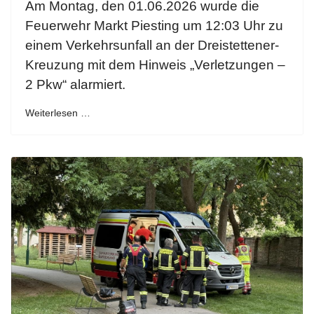
Am Montag, den 01.06.2026 wurde die
Feuerwehr Markt Piesting um 12:03 Uhr zu
einem Verkehrsunfall an der Dreistettener-
Kreuzung mit dem Hinweis „Verletzungen –
2 Pkw“ alarmiert.
Weiterlesen …