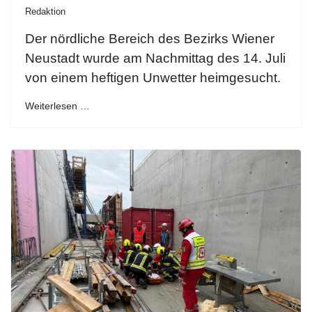
Redaktion
Der nördliche Bereich des Bezirks Wiener
Neustadt wurde am Nachmittag des 14. Juli
von einem heftigen Unwetter heimgesucht.
Weiterlesen …