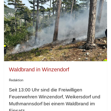
Waldbrand in Winzendorf
Redaktion
Seit 13:00 Uhr sind die Freiwilligen
Feuerwehren Winzendorf, Weikersdorf und
Muthmannsdorf bei einem Waldbrand im
Einsatz.