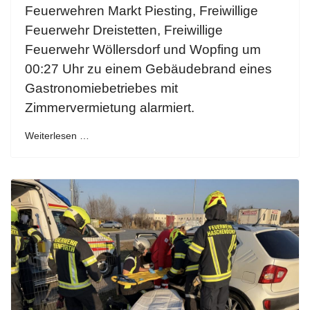
Feuerwehren Markt Piesting, Freiwillige
Feuerwehr Dreistetten, Freiwillige
Feuerwehr Wöllersdorf und Wopfing um
00:27 Uhr zu einem Gebäudebrand eines
Gastronomiebetriebes mit
Zimmervermietung alarmiert.
Weiterlesen …