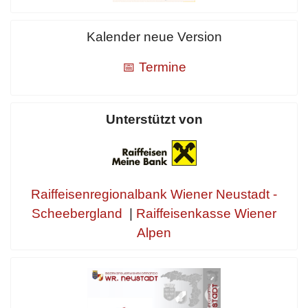
Kalender neue Version
📅 Termine
Unterstützt von
Raiffeisenregionalbank Wiener Neustadt -
Scheebergland
|
Raiffeisenkasse Wiener
Alpen