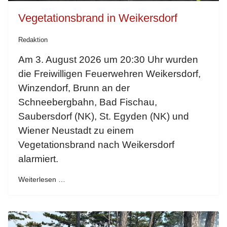
Vegetationsbrand in Weikersdorf
Redaktion
Am 3. August 2026 um 20:30 Uhr wurden
die Freiwilligen Feuerwehren Weikersdorf,
Winzendorf, Brunn an der
Schneebergbahn, Bad Fischau,
Saubersdorf (NK), St. Egyden (NK) und
Wiener Neustadt zu einem
Vegetationsbrand nach Weikersdorf
alarmiert.
Weiterlesen …