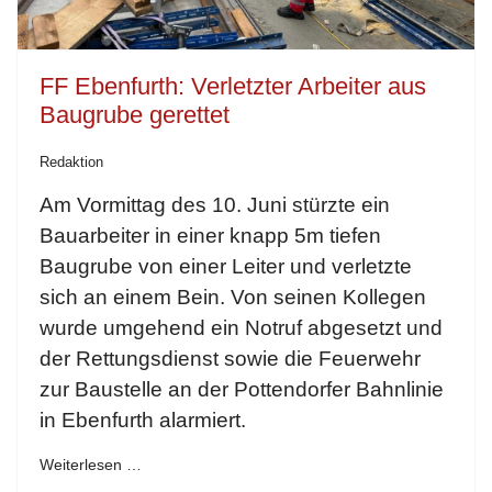
FF Ebenfurth: Verletzter Arbeiter aus
Baugrube gerettet
Redaktion
Am Vormittag des 10. Juni stürzte ein
Bauarbeiter in einer knapp 5m tiefen
Baugrube von einer Leiter und verletzte
sich an einem Bein. Von seinen Kollegen
wurde umgehend ein Notruf abgesetzt und
der Rettungsdienst sowie die Feuerwehr
zur Baustelle an der Pottendorfer Bahnlinie
in Ebenfurth alarmiert.
Weiterlesen …