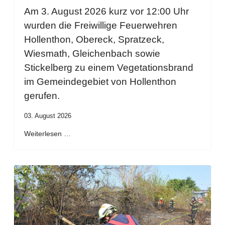
Am 3. August 2026 kurz vor 12:00 Uhr
wurden die Freiwillige Feuerwehren
Hollenthon, Obereck, Spratzeck,
Wiesmath, Gleichenbach sowie
Stickelberg zu einem Vegetationsbrand
im Gemeindegebiet von Hollenthon
gerufen.
03. August 2026
Weiterlesen …