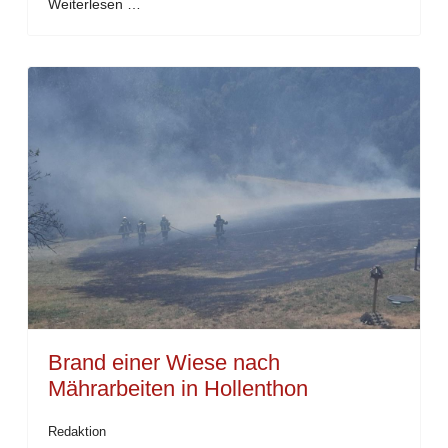
Weiterlesen …
Brand einer Wiese nach
Mährarbeiten in Hollenthon
Redaktion