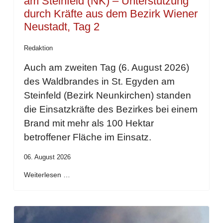
am Steinfeld (NK) – Unterstützung
durch Kräfte aus dem Bezirk Wiener
Neustadt, Tag 2
Redaktion
Auch am zweiten Tag (6. August 2026)
des Waldbrandes in St. Egyden am
Steinfeld (Bezirk Neunkirchen) standen
die Einsatzkräfte des Bezirkes bei einem
Brand mit mehr als 100 Hektar
betroffener Fläche im Einsatz.
06. August 2026
Weiterlesen …