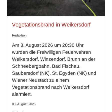
Vegetationsbrand in Weikersdorf
Redaktion
Am 3. August 2026 um 20:30 Uhr
wurden die Freiwilligen Feuerwehren
Weikersdorf, Winzendorf, Brunn an der
Schneebergbahn, Bad Fischau,
Saubersdorf (NK), St. Egyden (NK) und
Wiener Neustadt zu einem
Vegetationsbrand nach Weikersdorf
alarmiert.
03. August 2026