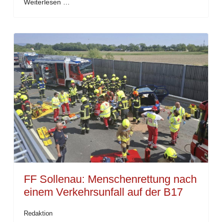
Weiterlesen …
FF Sollenau: Menschenrettung nach
einem Verkehrsunfall auf der B17
Redaktion