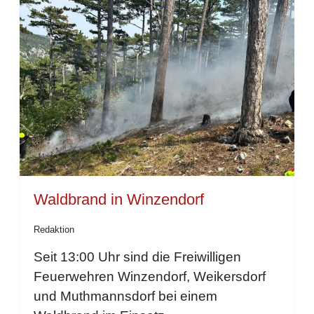
Waldbrand in Winzendorf
Redaktion
Seit 13:00 Uhr sind die Freiwilligen
Feuerwehren Winzendorf, Weikersdorf
und Muthmannsdorf bei einem