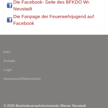
Die Facebook- Seite des BFKDO Wr.
Neustadt
Die Fanpage der Feuerwehrjugend auf
Facebook
links
Kontakt
Login
Impressum/Datenschutz
© 2026 Bezirksfeuerwehrkommando Wiener Neustadt