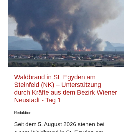
Waldbrand in St. Egyden am
Steinfeld (NK) – Unterstützung
durch Kräfte aus dem Bezirk Wiener
Neustadt - Tag 1
Redaktion
Seit dem 5. August 2026 stehen bei