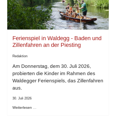
Ferienspiel in Waldegg - Baden und
Zillenfahren an der Piesting
Redaktion
Am Donnerstag, dem 30. Juli 2026,
probierten die Kinder im Rahmen des
Waldegger Ferienspiels, das Zillenfahren
aus.
30. Juli 2026
Weiterlesen …