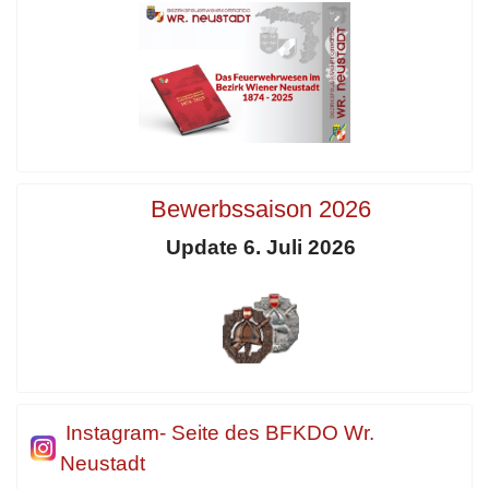
Bewerbssaison 2026
Update 6. Juli 2026
Instagram- Seite des BFKDO Wr.
Neustadt