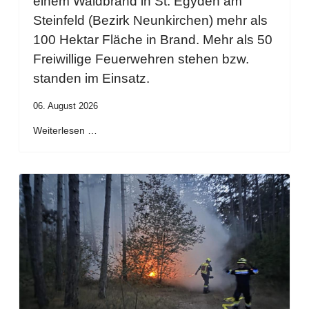
einem Waldbrand in St. Egyden am
Steinfeld (Bezirk Neunkirchen) mehr als
100 Hektar Fläche in Brand. Mehr als 50
Freiwillige Feuerwehren stehen bzw.
standen im Einsatz.
06. August 2026
Weiterlesen …