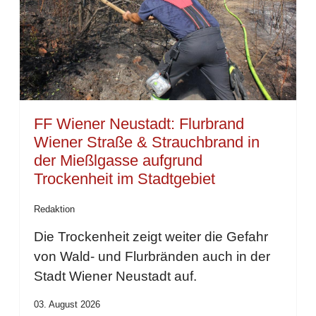
FF Wiener Neustadt: Flurbrand
Wiener Straße & Strauchbrand in
der Mießlgasse aufgrund
Trockenheit im Stadtgebiet
Redaktion
Die Trockenheit zeigt weiter die Gefahr
von Wald- und Flurbränden auch in der
Stadt Wiener Neustadt auf.
03. August 2026