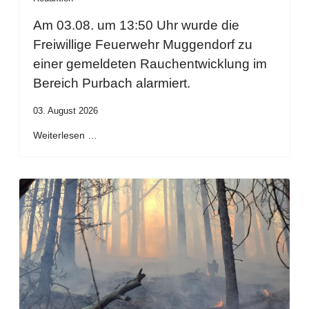
Am 03.08. um 13:50 Uhr wurde die
Freiwillige Feuerwehr Muggendorf zu
einer gemeldeten Rauchentwicklung im
Bereich Purbach alarmiert.
03. August 2026
Weiterlesen …