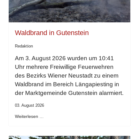
Waldbrand in Gutenstein
Redaktion
Am 3. August 2026 wurden um 10:41
Uhr mehrere Freiwillige Feuerwehren
des Bezirks Wiener Neustadt zu einem
Waldbrand im Bereich Längapiesting in
der Marktgemeinde Gutenstein alarmiert.
03. August 2026
Weiterlesen …