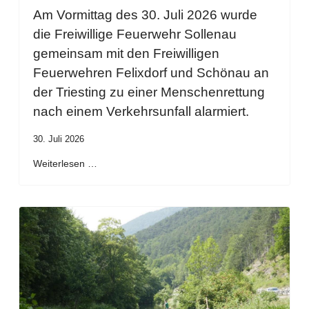
Am Vormittag des 30. Juli 2026 wurde
die Freiwillige Feuerwehr Sollenau
gemeinsam mit den Freiwilligen
Feuerwehren Felixdorf und Schönau an
der Triesting zu einer Menschenrettung
nach einem Verkehrsunfall alarmiert.
30. Juli 2026
Weiterlesen …