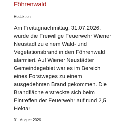
Föhrenwald
Redaktion
Am Freitagnachmittag, 31.07.2026,
wurde die Freiwillige Feuerwehr Wiener
Neustadt zu einem Wald- und
Vegetationsbrand in den Föhrenwald
alarmiert. Auf Wiener Neustädter
Gemeindegebiet war es im Bereich
eines Forstweges zu einem
ausgedehnten Brand gekommen. Die
Brandfläche erstreckte sich beim
Eintreffen der Feuerwehr auf rund 2,5
Hektar.
01. August 2026