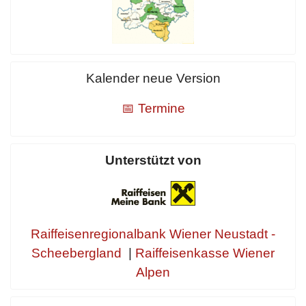
Kalender neue Version
📅 Termine
Unterstützt von
Raiffeisenregionalbank Wiener Neustadt -
Scheebergland
|
Raiffeisenkasse Wiener
Alpen