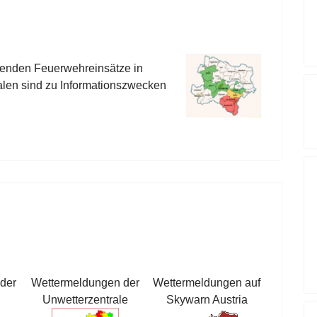
aufenden Feuerwehreinsätze in
alen sind zu Informationszwecken
der
Wettermeldungen der
Wettermeldungen auf
Unwetterzentrale
Skywarn Austria