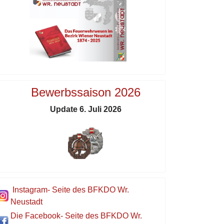
Bewerbssaison 2026
Update 6. Juli 2026
Instagram- Seite des BFKDO Wr.
Neustadt
Die Facebook- Seite des BFKDO Wr.