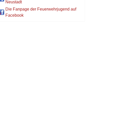
Neustadt
Die Fanpage der Feuerwehrjugend auf
Facebook