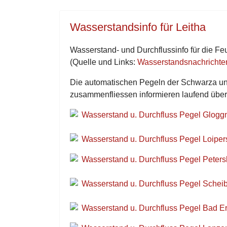
Wasserstandsinfo für Leitha
Wasserstand- und Durchflussinfo für die Fe
(Quelle und Links:
Wasserstandsnachricht
Die automatischen Pegeln der Schwarza und 
zusammenfliessen informieren laufend über
Wasserstand u. Durchfluss Pegel Gloggn
Wasserstand u. Durchfluss Pegel Loipe
Wasserstand u. Durchfluss Pegel Peters
Wasserstand u. Durchfluss Pegel Scheibl
Wasserstand u. Durchfluss Pegel Bad Erl