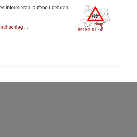
s informieren laufend über den
rchschlag ...