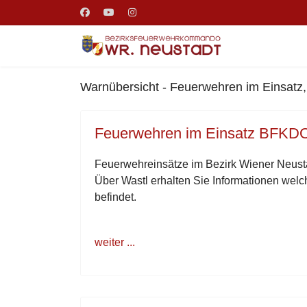
Warnübersicht - Feuerwehren im Einsatz
Feuerwehren im Einsatz BFKD
Feuerwehreinsätze im Bezirk Wiener Neust
Über Wastl erhalten Sie Informationen welc
befindet.
weiter ...