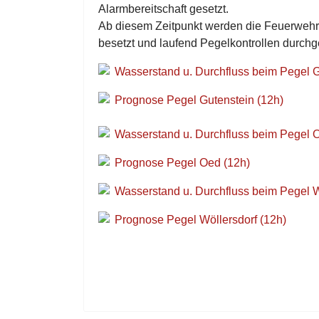
Alarmbereitschaft gesetzt.
Ab diesem Zeitpunkt werden die Feuerweh
besetzt und laufend Pegelkontrollen durchge
Wasserstand u. Durchfluss beim Pegel G
Prognose Pegel Gutenstein (12h)
Wasserstand u. Durchfluss beim Pegel 
Prognose Pegel Oed (12h)
Wasserstand u. Durchfluss beim Pegel W
Prognose Pegel Wöllersdorf (12h)