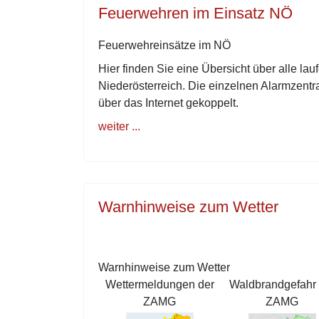
Feuerwehren im Einsatz NÖ
Feuerwehreinsätze im NÖ
Hier finden Sie eine Übersicht über alle l
Niederösterreich. Die einzelnen Alarmzentr
über das Internet gekoppelt.
weiter ...
Warnhinweise zum Wetter
Warnhinweise zum Wetter
Wettermeldungen der
Waldbrandgefahr 
ZAMG
ZAMG