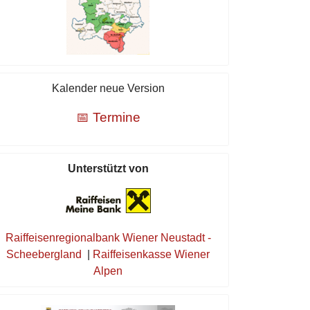
Kalender neue Version
📅 Termine
Unterstützt von
Raiffeisenregionalbank Wiener Neustadt -
Scheebergland
|
Raiffeisenkasse Wiener
Alpen