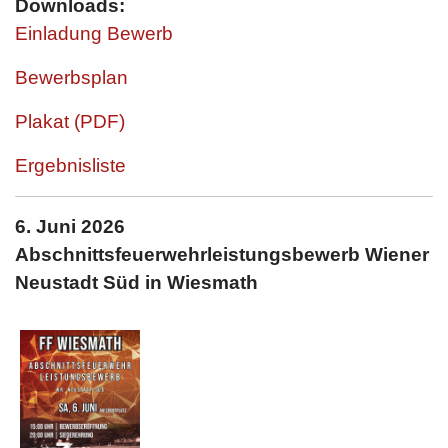
Downloads:
Einladung Bewerb
Bewerbsplan
Plakat (PDF)
Ergebnisliste
6. Juni 2026
Abschnittsfeuerwehrleistungsbewerb
Wiener
Neustadt Süd in Wiesmath