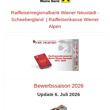
Raiffeisenregionalbank Wiener Neustadt -
Scheebergland
|
Raiffeisenkasse Wiener
Alpen
Bewerbssaison 2026
Update 6. Juli 2026