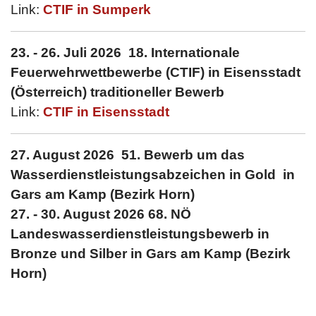
Link:
CTIF in Sumperk
23. - 26. Juli 2026 18. Internationale
Feuerwehrwettbewerbe (CTIF) in Eisensstadt
(Österreich) traditioneller Bewerb
Link:
CTIF in Eisensstadt
27. August 2026 51. Bewerb um das
Wasserdienstleistungsabzeichen in Gold in
Gars am Kamp (Bezirk Horn)
27. - 30. August 2026 68. NÖ
Landeswasserdienstleistungsbewerb in
Bronze und Silber in Gars am Kamp (Bezirk
Horn)