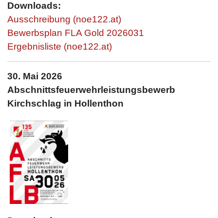
Downloads:
Ausschreibung (noe122.at)
Bewerbsplan FLA Gold 2026031
Ergebnisliste (noe122.at)
30. Mai 2026
Abschnittsfeuerwehrleistungsbewerb
Kirchschlag in Hollenthon