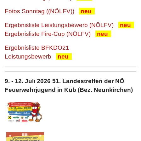
Fotos Sonntag ((NÖLFV))
neu
Ergebnisliste Leistungsbewerb (NÖLFV)
neu
Ergebnisliste Fire-Cup (NÖLFV)
neu
Ergebnisliste BFKDO21
Leistungsbewerb
neu
9. - 12. Juli 2026 51. Landestreffen der NÖ
Feuerwehrjugend in Küb (Bez. Neunkirchen)