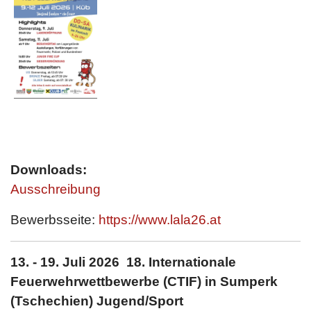
Downloads:
Ausschreibung
Bewerbsseite:
https://www.lala26.at
13. - 19. Juli 2026 18. Internationale
Feuerwehrwettbewerbe (CTIF) in Sumperk
(Tschechien) Jugend/Sport