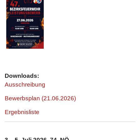
Downloads:
Ausschreibung
Bewerbsplan (21.06.2026)
Ergebnisliste
3. - 5. Juli 2026 74. NÖ