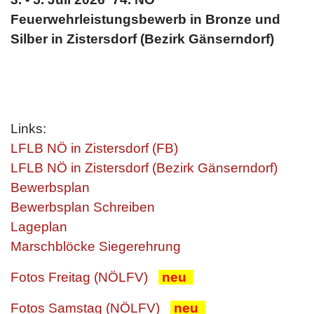
Feuerwehrleistungsbewerb in Bronze und
Silber in Zistersdorf (Bezirk Gänserndorf)
Links:
LFLB NÖ in Zistersdorf (FB)
LFLB NÖ in Zistersdorf (Bezirk Gänserndorf)
Bewerbsplan
Bewerbsplan Schreiben
Lageplan
Marschblöcke Siegerehrung
Fotos Freitag (NÖLFV)
neu
Fotos Samstag (NÖLFV)
neu