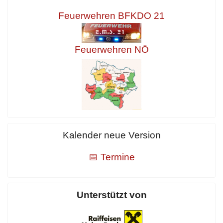
Feuerwehren BFKDO 21
Feuerwehren NÖ
Kalender neue Version
📅 Termine
Unterstützt von