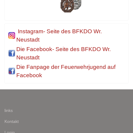
Instagram- Seite des BFKDO Wr.
Neustadt
Die Facebook- Seite des BFKDO Wr.
Neustadt
Die Fanpage der Feuerwehrjugend auf
Facebook
links
Kontakt
Login