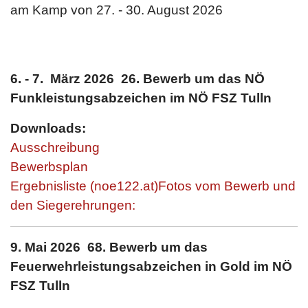
am Kamp von
27. - 30. August 2026
6. - 7. März 2026 26. Bewerb um das NÖ
Funkleistungsabzeichen im NÖ FSZ Tulln
Downloads:
Ausschreibung
Bewerbsplan
Ergebnisliste (noe122.at)
Fotos vom Bewerb und
den Siegerehrungen:
9. Mai 2026 68. Bewerb um das
Feuerwehrleistungsabzeichen in Gold im NÖ
FSZ
Tulln