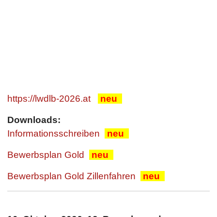
https://lwdlb-2026.at
neu
Downloads:
Informationsschreiben
neu
Bewerbsplan Gold
neu
Bewerbsplan Gold Zillenfahren
neu