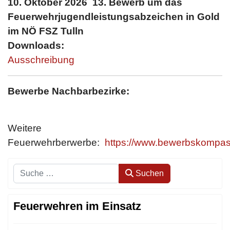
10. Oktober 2026 13. Bewerb um das
Feuerwehrjugendleistungsabzeichen in Gold
im NÖ FSZ Tulln
Downloads:
Ausschreibung
Bewerbe Nachbarbezirke:
Weitere
Feuerwehrberwerbe:
https://www.bewerbskompas
Suchen
Suchen
Feuerwehren im Einsatz