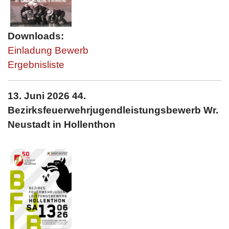
Downloads:
Einladung Bewerb
Ergebnisliste
13. Juni 2026 44.
Bezirksfeuerwehrjugendleistungsbewerb
Wr.
Neu
stadt in Hollenthon