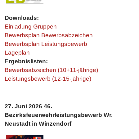
Downloads:
Einladung Gruppen
Bewerbsplan Bewerbsabzeichen
Bewerbsplan Leistungsbewerb
Lageplan
E
rgebnislisten:
Bewerbsabzeichen (10+11-jährige)
Leistungsbewerb (12-15-jährige)
27. Juni 2026 46.
Bezirksfeuerwehrleistungsbewerb
Wr.
Neu
stadt in Winzendorf