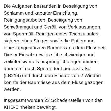
Die Aufgaben bestanden in Beseitigung von
Schlamm und kaputter Einrichtung,
Reinigungsarbeiten, Beseitigung von
Schwämmgut und Geröll, von Verklausungen,
von Sperrmüll, Reinigen eines Teichzulaufes,
sichern eines Steges sowie die Entfernung
eines umgestürzten Baumes aus dem Flussbett.
Dieser Einsatz erwies sich schwieriger und
zeitintensiver als ursprünglich angenommen,
denn erst nach Sperre der Landesstraße
(LB214) und durch den Einsatz von 2 Winden
konnte der Baumriese aus dem Fluss gezogen
werden.
Insgesamt wurden 23 Schadenstellen von den
KHD-Einheiten bewältigt.