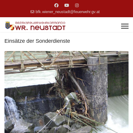
bfk.wiener_neustadt@feuerwehr.gv.at
Einsätze der Sonderdienste