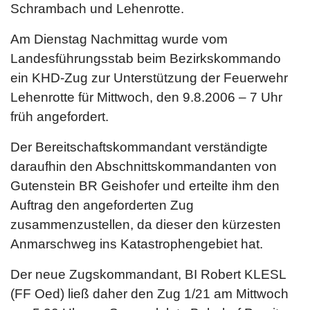
Schrambach und Lehenrotte.
Am Dienstag Nachmittag wurde vom
Landesführungsstab beim Bezirkskommando
ein KHD-Zug zur Unterstützung der Feuerwehr
Lehenrotte für Mittwoch, den 9.8.2006 – 7 Uhr
früh angefordert.
Der Bereitschaftskommandant verständigte
daraufhin den Abschnittskommandanten von
Gutenstein BR Geishofer und erteilte ihm den
Auftrag den angeforderten Zug
zusammenzustellen, da dieser den kürzesten
Anmarschweg ins Katastrophengebiet hat.
Der neue Zugskommandant, BI Robert KLESL
(FF Oed) ließ daher den Zug 1/21 am Mittwoch