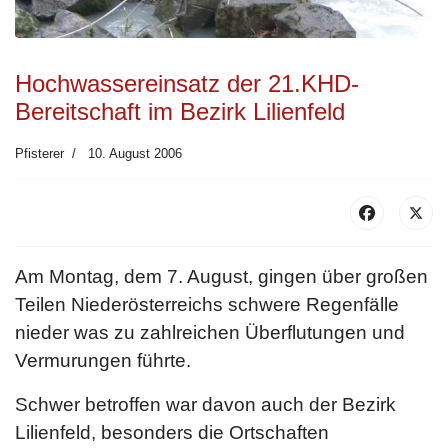
Hochwassereinsatz der 21.KHD-
Bereitschaft im Bezirk Lilienfeld
Pfisterer
10. August 2006
Am Montag, dem 7. August, gingen über großen
Teilen Niederösterreichs schwere Regenfälle
nieder was zu zahlreichen Überflutungen und
Vermurungen führte.
Schwer betroffen war davon auch der Bezirk
Lilienfeld, besonders die Ortschaften