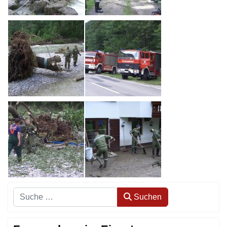
Suchen
Suchen