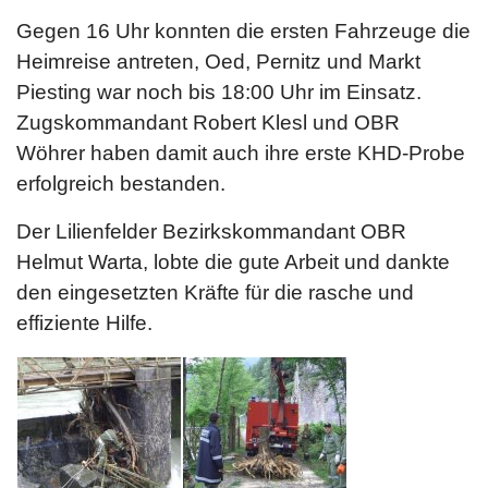
Gegen 16 Uhr konnten die ersten Fahrzeuge die
Heimreise antreten, Oed, Pernitz und Markt
Piesting war noch bis 18:00 Uhr im Einsatz.
Zugskommandant Robert Klesl und OBR
Wöhrer haben damit auch ihre erste KHD-Probe
erfolgreich bestanden.
Der Lilienfelder Bezirkskommandant OBR
Helmut Warta, lobte die gute Arbeit und dankte
den eingesetzten Kräfte für die rasche und
effiziente Hilfe.