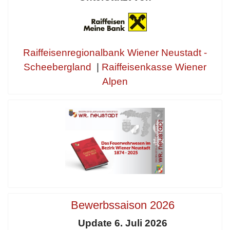
Raiffeisenregionalbank Wiener Neustadt -
Scheebergland
|
Raiffeisenkasse Wiener
Alpen
Bewerbssaison 2026
Update 6. Juli 2026