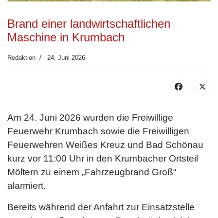
Brand einer landwirtschaftlichen
Maschine in Krumbach
Redaktion
24. Juni 2026
Am 24. Juni 2026 wurden die Freiwillige
Feuerwehr Krumbach sowie die Freiwilligen
Feuerwehren Weißes Kreuz und Bad Schönau
kurz vor 11:00 Uhr in den Krumbacher Ortsteil
Möltern zu einem „Fahrzeugbrand Groß“
alarmiert.
Bereits während der Anfahrt zur Einsatzstelle