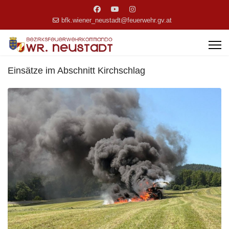
bfk.wiener_neustadt@feuerwehr.gv.at
Einsätze im Abschnitt Kirchschlag