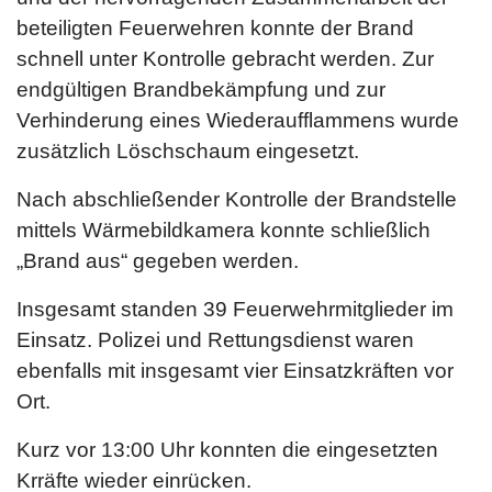
beteiligten Feuerwehren konnte der Brand
schnell unter Kontrolle gebracht werden. Zur
endgültigen Brandbekämpfung und zur
Verhinderung eines Wiederaufflammens wurde
zusätzlich Löschschaum eingesetzt.
Nach abschließender Kontrolle der Brandstelle
mittels Wärmebildkamera konnte schließlich
„Brand aus“ gegeben werden.
Insgesamt standen 39 Feuerwehrmitglieder im
Einsatz. Polizei und Rettungsdienst waren
ebenfalls mit insgesamt vier Einsatzkräften vor
Ort.
Kurz vor 13:00 Uhr konnten die eingesetzten
Krräfte wieder einrücken.