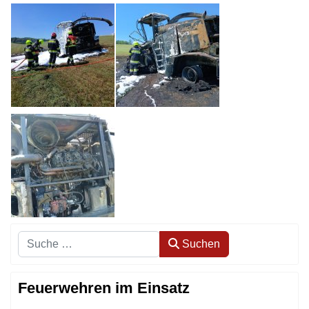
Suchen
Suchen
Feuerwehren im Einsatz