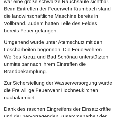
war eine große schwarze Rauchsäule sichtbar.
Beim Eintreffen der Feuerwehr Krumbach stand
die landwirtschaftliche Maschine bereits in
Vollbrand. Zudem hatten Teile des Feldes
bereits Feuer gefangen.
Umgehend wurde unter Atemschutz mit den
Löscharbeiten begonnen. Die Feuerwehren
Weißes Kreuz und Bad Schönau unterstützten
unmittelbar nach ihrem Eintreffen die
Brandbekämpfung.
Zur Sicherstellung der Wasserversorgung wurde
die Freiwillige Feuerwehr Hochneukirchen
nachalarmiert.
Dank des raschen Eingreifens der Einsatzkräfte
und der hervorragenden Zusammenarbeit der