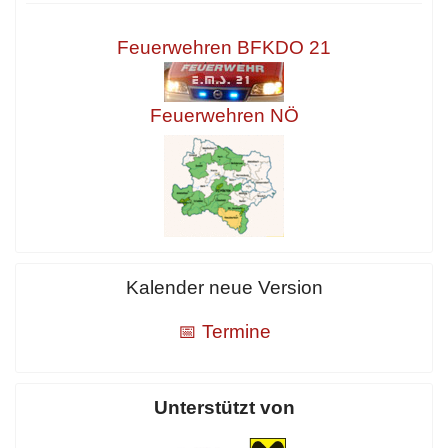
Feuerwehren BFKDO 21
Feuerwehren NÖ
Kalender neue Version
📅 Termine
Unterstützt von