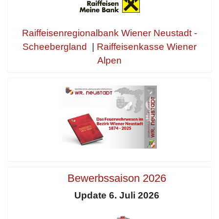
Raiffeisenregionalbank Wiener Neustadt -
Scheebergland
|
Raiffeisenkasse Wiener
Alpen
Bewerbssaison 2026
Update 6. Juli 2026