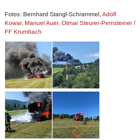
Fotos: Bernhard Stangl-Schrammel,
Adolf
Kowar, Manuel Auer, Otmar Steurer-Pernsteiner /
FF Krumbach