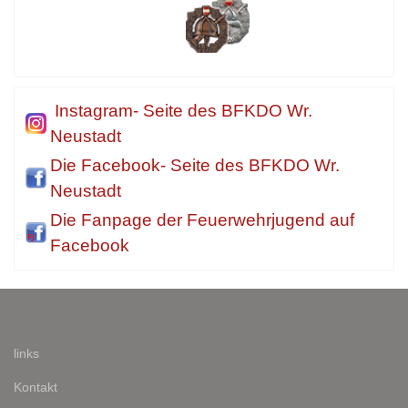
Instagram- Seite des BFKDO Wr.
Neustadt
Die Facebook- Seite des BFKDO Wr.
Neustadt
Die Fanpage der Feuerwehrjugend auf
Facebook
links
Kontakt