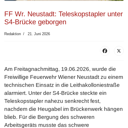
FF Wr. Neustadt: Teleskopstapler unter
S4-Brücke geborgen
Redaktion
21. Juni 2026
Am Freitagnachmittag, 19.06.2026, wurde die
Freiwillige Feuerwehr Wiener Neustadt zu einem
technischen Einsatz in die Leithakolloniestraße
alarmiert. Unter der S4-Brücke steckte ein
Teleskopstapler nahezu senkrecht fest,
nachdem die Heugabel im Brückenwerk hängen
blieb. Für die Bergung des schweren
Arbeitsgeräts musste das schwere