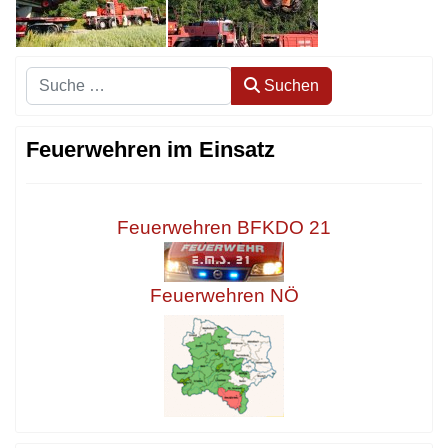
Suchen
Suchen
Feuerwehren im Einsatz
Feuerwehren BFKDO 21
Feuerwehren NÖ