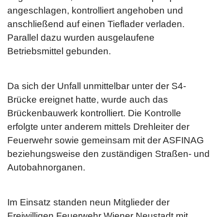
angeschlagen, kontrolliert angehoben und
anschließend auf einen Tieflader verladen.
Parallel dazu wurden ausgelaufene
Betriebsmittel gebunden.
Da sich der Unfall unmittelbar unter der S4-
Brücke ereignet hatte, wurde auch das
Brückenbauwerk kontrolliert. Die Kontrolle
erfolgte unter anderem mittels Drehleiter der
Feuerwehr sowie gemeinsam mit der ASFINAG
beziehungsweise den zuständigen Straßen- und
Autobahnorganen.
Im Einsatz standen neun Mitglieder der
Freiwilligen Feuerwehr Wiener Neustadt mit