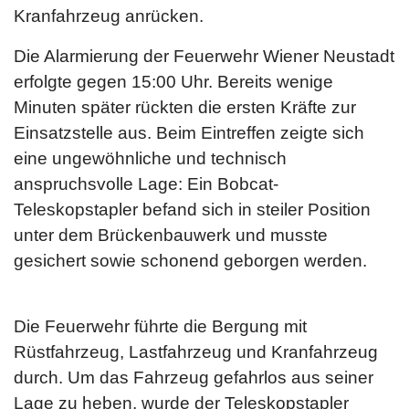
Kranfahrzeug anrücken.
Die Alarmierung der Feuerwehr Wiener Neustadt
erfolgte gegen 15:00 Uhr. Bereits wenige
Minuten später rückten die ersten Kräfte zur
Einsatzstelle aus. Beim Eintreffen zeigte sich
eine ungewöhnliche und technisch
anspruchsvolle Lage: Ein Bobcat-
Teleskopstapler befand sich in steiler Position
unter dem Brückenbauwerk und musste
gesichert sowie schonend geborgen werden.
Die Feuerwehr führte die Bergung mit
Rüstfahrzeug, Lastfahrzeug und Kranfahrzeug
durch. Um das Fahrzeug gefahrlos aus seiner
Lage zu heben, wurde der Teleskopstapler