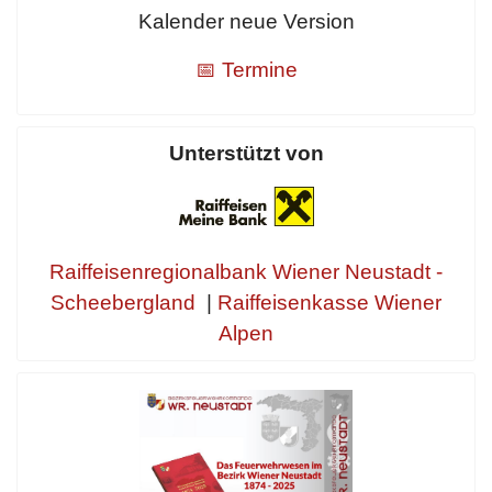
Kalender neue Version
📅 Termine
Unterstützt von
Raiffeisenregionalbank Wiener Neustadt -
Scheebergland
|
Raiffeisenkasse Wiener
Alpen