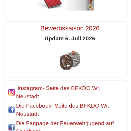
Bewerbssaison 2026
Update 6. Juli 2026
Instagram- Seite des BFKDO Wr.
Neustadt
Die Facebook- Seite des BFKDO Wr.
Neustadt
Die Fanpage der Feuerwehrjugend auf