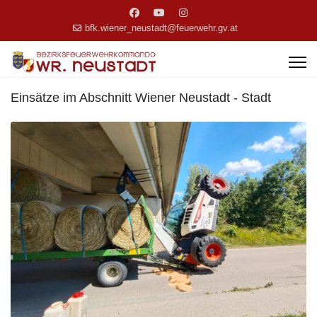
bfk.wiener_neustadt@feuerwehr.gv.at
Einsätze im Abschnitt Wiener Neustadt - Stadt