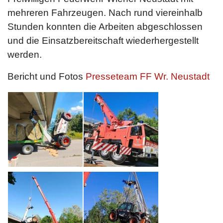
mehreren Fahrzeugen. Nach rund viereinhalb
Stunden konnten die Arbeiten abgeschlossen
und die Einsatzbereitschaft wiederhergestellt
werden.
Bericht und Fotos
Presseteam FF Wr. Neustadt