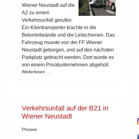
Wiener Neustadt auf die
A2 zu einem
Verkehrsunfall gerufen.
Ein Kleintransporter krachte in die
Betonleitwände und die Leitschienen. Das
Fahrzeug musste von der FF Wiener
Neustadt geborgen, und auf den nächsten
Parkplatz gebracht werden. Dort wurde es
von einem Privatunternehmen abgeholt.
Weiterlesen …
Verkehrsunfall auf der B21 in
Wiener Neustadt
Pfisterer