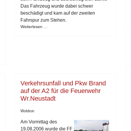
Das Fahrzeug wurde dabei schwer
beschädigt und kam auf der zweiten
Fahrspur zum Stehen.
Weiterlesen …
Verkehrsunfall und Pkw Brand
auf der A2 für die Feuerwehr
Wr.Neustadt
Woldron
Am Vormittag des
19.08.2006 wurde die FF