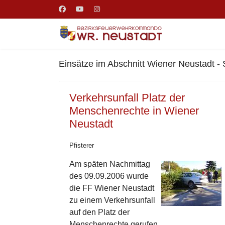
Einsätze im Abschnitt Wiener Neustadt - 
Verkehrsunfall Platz der
Menschenrechte in Wiener
Neustadt
Pfisterer
Am späten Nachmittag
des 09.09.2006 wurde
die FF Wiener Neustadt
zu einem Verkehrsunfall
auf den Platz der
Menschenrechte gerufen.