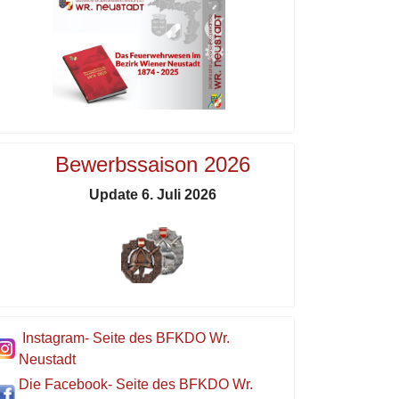
Bewerbssaison 2026
Update 6. Juli 2026
Instagram- Seite des BFKDO Wr.
Neustadt
Die Facebook- Seite des BFKDO Wr.