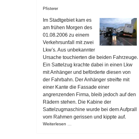
Pfisterer
Im Stadtgebiet kam es
am frühen Morgen des
01.08.2006 zu einem
Verkehrsunfall mit zwei
Lkw's. Aus unbekannter
Ursache touchierten die beiden Fahrzeuge.
Ein Sattelzug krachte dabei in einen Lkw
mit Anhänger und beförderte diesen von
der Fahrbahn. Der Anhänger streifte mit
einer Kante die Fassade einer
angrenzenden Firma, bleib jedoch auf den
Rädern stehen. Die Kabine der
Sattelzugmaschine wurde bei dem Aufprall
vom Rahmen gerissen und kippte auf.
Weiterlesen …