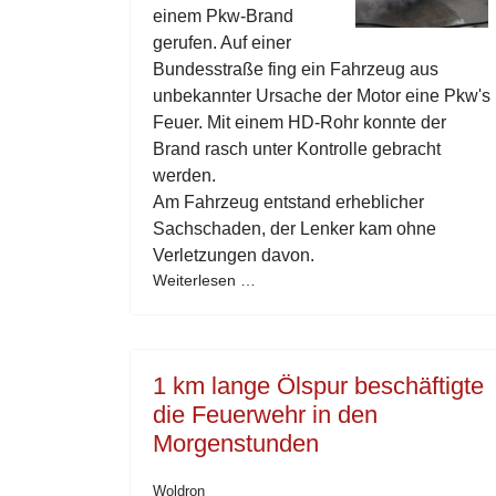
einem Pkw-Brand
gerufen. Auf einer
Bundesstraße fing ein Fahrzeug aus
unbekannter Ursache der Motor eine Pkw's
Feuer. Mit einem HD-Rohr konnte der
Brand rasch unter Kontrolle gebracht
werden.
Am Fahrzeug entstand erheblicher
Sachschaden, der Lenker kam ohne
Verletzungen davon.
Weiterlesen …
1 km lange Ölspur beschäftigte
die Feuerwehr in den
Morgenstunden
Woldron