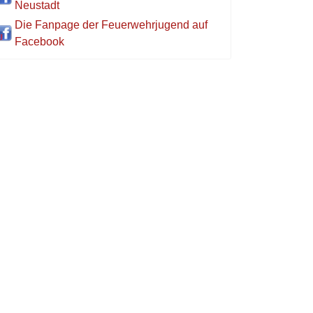
Neustadt
Die Fanpage der Feuerwehrjugend auf
Facebook