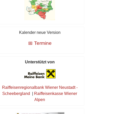
Kalender neue Version
📅 Termine
Unterstützt von
Raiffeisenregionalbank Wiener Neustadt -
Scheebergland
|
Raiffeisenkasse Wiener
Alpen