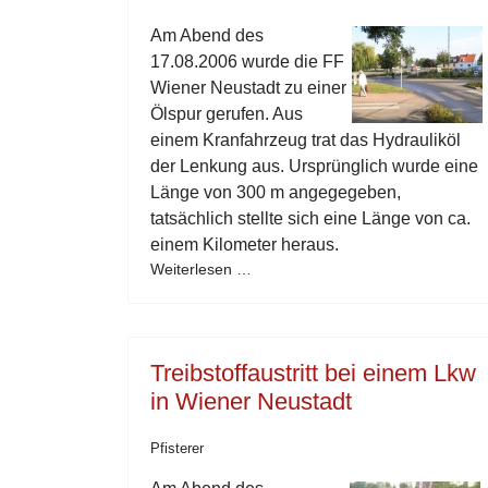
Am Abend des
17.08.2006 wurde die FF
Wiener Neustadt zu einer
Ölspur gerufen. Aus
einem Kranfahrzeug trat das Hydrauliköl
der Lenkung aus. Ursprünglich wurde eine
Länge von 300 m angegegeben,
tatsächlich stellte sich eine Länge von ca.
einem Kilometer heraus.
Weiterlesen …
Treibstoffaustritt bei einem Lkw
in Wiener Neustadt
Pfisterer