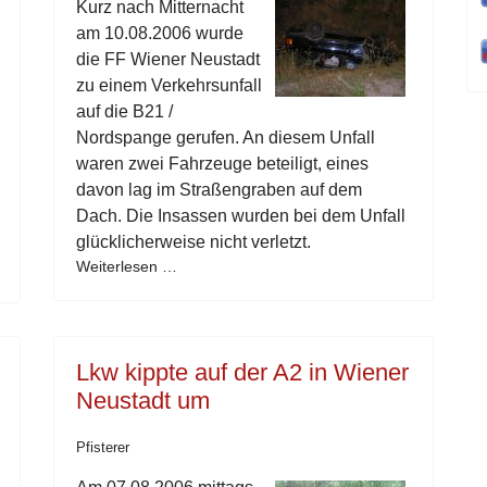
Kurz nach Mitternacht
am 10.08.2006 wurde
die FF Wiener Neustadt
zu einem Verkehrsunfall
auf die B21 /
Nordspange gerufen. An diesem Unfall
waren zwei Fahrzeuge beteiligt, eines
davon lag im Straßengraben auf dem
Dach. Die Insassen wurden bei dem Unfall
glücklicherweise nicht verletzt.
Weiterlesen …
Lkw kippte auf der A2 in Wiener
Neustadt um
Pfisterer