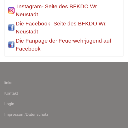
Instagram- Seite des BFKDO Wr.
Neustadt
Die Facebook- Seite des BFKDO Wr.
Neustadt
Die Fanpage der Feuerwehrjugend auf
Facebook
links
Kontakt
Login
Impressum/Datenschutz