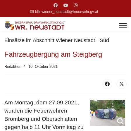
bfk.wiener_neustadt@feuerwehr.gv.at
Einsätze im Abschnitt Wiener Neustadt - Süd
Fahrzeugbergung am Steigberg
Redaktion
10. Oktober 2021
Am Montag, dem 27.09.2021,
wurden die Feuerwehren
Bromberg und Oberschlatten
gegen halb 11 Uhr Vormittag zu