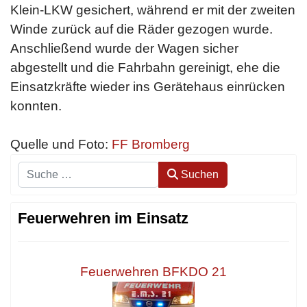
Klein-LKW gesichert, während er mit der zweiten
Winde zurück auf die Räder gezogen wurde.
Anschließend wurde der Wagen sicher
abgestellt und die Fahrbahn gereinigt, ehe die
Einsatzkräfte wieder ins Gerätehaus einrücken
konnten.
Quelle und Foto:
FF Bromberg
Suchen
Suchen
Feuerwehren im Einsatz
Feuerwehren BFKDO 21