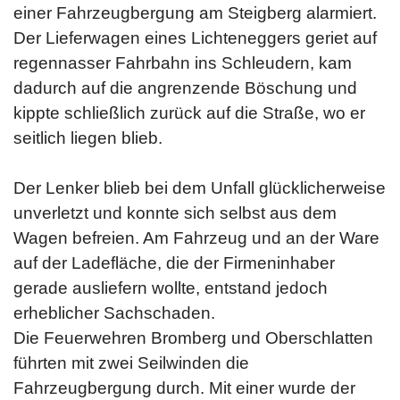
einer Fahrzeugbergung am Steigberg alarmiert.
Der Lieferwagen eines Lichteneggers geriet auf
regennasser Fahrbahn ins Schleudern, kam
dadurch auf die angrenzende Böschung und
kippte schließlich zurück auf die Straße, wo er
seitlich liegen blieb.
Der Lenker blieb bei dem Unfall glücklicherweise
unverletzt und konnte sich selbst aus dem
Wagen befreien. Am Fahrzeug und an der Ware
auf der Ladefläche, die der Firmeninhaber
gerade ausliefern wollte, entstand jedoch
erheblicher Sachschaden.
Die Feuerwehren Bromberg und Oberschlatten
führten mit zwei Seilwinden die
Fahrzeugbergung durch. Mit einer wurde der