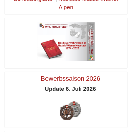
Alpen
Bewerbssaison 2026
Update 6. Juli 2026