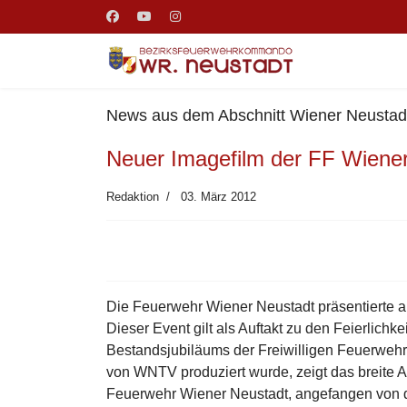
News aus dem Abschnitt Wiener Neustadt
Neuer Imagefilm der FF Wiene
Redaktion
03. März 2012
Die Feuerwehr Wiener Neustadt präsentierte a
Dieser Event gilt als Auftakt zu den Feierlichk
Bestandsjubiläums der Freiwilligen Feuerwehr
von WNTV produziert wurde, zeigt das breite A
Feuerwehr Wiener Neustadt, angefangen von de