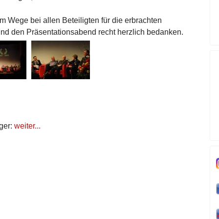
 Wege bei allen Beteiligten für die erbrachten
und den Präsentationsabend recht herzlich bedanken.
ger:
weiter...