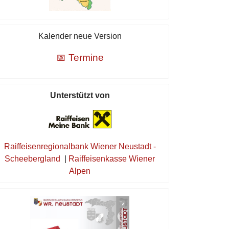
Kalender neue Version
📅 Termine
Unterstützt von
Raiffeisenregionalbank Wiener Neustadt -
Scheebergland
|
Raiffeisenkasse Wiener
Alpen