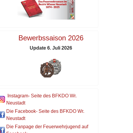
Bewerbssaison 2026
Update 6. Juli 2026
Instagram- Seite des BFKDO Wr.
Neustadt
Die Facebook- Seite des BFKDO Wr.
Neustadt
Die Fanpage der Feuerwehrjugend auf