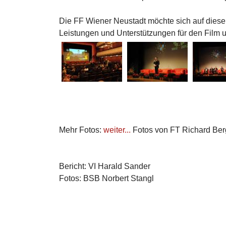
Die FF Wiener Neustadt möchte sich auf diesem
Leistungen und Unterstützungen für den Film 
Mehr Fotos:
weiter...
Fotos von FT Richard Ber
Bericht: VI Harald Sander
Fotos: BSB Norbert Stangl