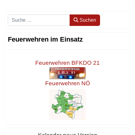
Suchen
Suchen
Feuerwehren im Einsatz
Feuerwehren BFKDO 21
Feuerwehren NÖ