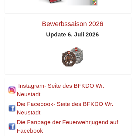
Bewerbssaison 2026
Update 6. Juli 2026
Instagram- Seite des BFKDO Wr.
Neustadt
Die Facebook- Seite des BFKDO Wr.
Neustadt
Die Fanpage der Feuerwehrjugend auf
Facebook