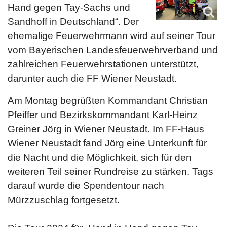
Hand gegen Tay-Sachs und
Sandhoff in Deutschland“. Der
ehemalige Feuerwehrmann wird auf seiner Tour
vom Bayerischen Landesfeuerwehrverband und
zahlreichen Feuerwehrstationen unterstützt,
darunter auch die FF Wiener Neustadt.
Am Montag begrüßten Kommandant Christian
Pfeiffer und Bezirkskommandant Karl-Heinz
Greiner Jörg in Wiener Neustadt. Im FF-Haus
Wiener Neustadt fand Jörg eine Unterkunft für
die Nacht und die Möglichkeit, sich für den
weiteren Teil seiner Rundreise zu stärken. Tags
darauf wurde die Spendentour nach
Mürzzuschlag fortgesetzt.