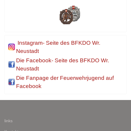
Instagram- Seite des BFKDO Wr.
Neustadt
Die Facebook- Seite des BFKDO Wr.
Neustadt
Die Fanpage der Feuerwehrjugend auf
Facebook
links