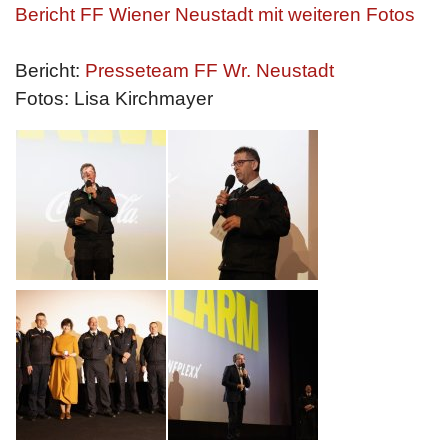
Bericht FF Wiener Neustadt mit weiteren Fotos
Bericht:
Presseteam FF Wr. Neustadt
Fotos: Lisa Kirchmayer