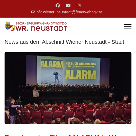
bfk.wiener_neustadt@feuerwehr.gv.at
News aus dem Abschnitt Wiener Neustadt - Stadt