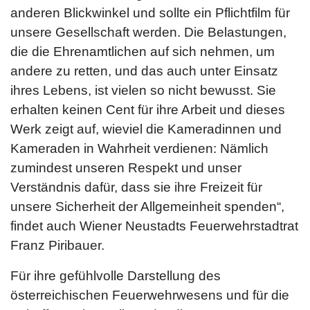
anderen Blickwinkel und sollte ein Pflichtfilm für
unsere Gesellschaft werden. Die Belastungen,
die die Ehrenamtlichen auf sich nehmen, um
andere zu retten, und das auch unter Einsatz
ihres Lebens, ist vielen so nicht bewusst. Sie
erhalten keinen Cent für ihre Arbeit und dieses
Werk zeigt auf, wieviel die Kameradinnen und
Kameraden in Wahrheit verdienen: Nämlich
zumindest unseren Respekt und unser
Verständnis dafür, dass sie ihre Freizeit für
unsere Sicherheit der Allgemeinheit spenden“,
findet auch Wiener Neustadts Feuerwehrstadtrat
Franz Piribauer.
Für ihre gefühlvolle Darstellung des
österreichischen Feuerwehrwesens und für die