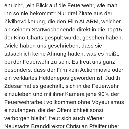
ehrlich“, „ein Blick auf die Feuerwehr, wie man
ihn so nie bekommt“: Nur drei Zitate aus der
Zivilbevölkerung, die den Film ALARM, welcher
an seinem Startwochenende direkt in die Top15
der Kino-Charts gespült wurde, gesehen haben.
„Viele haben uns geschrieben, dass sie
tatsächlich keine Ahnung hatten, was es heißt,
bei der Feuerwehr zu sein. Es freut uns ganz
besonders, dass der Film kein Actionmovie oder
ein verklärtes Heldenepos geworden ist. Judith
Zdesar hat es geschafft, sich in die Feuerwehr
einzuleben und mit ihrer Kamera jene 90% der
Feuerwehrarbeit vollkommen ohne Voyeurismus
einzufangen, die der Öffentlichkeit sonst
verborgen bleibt“, freut sich auch Wiener
Neustadts Branddirektor Christian Pfeiffer über