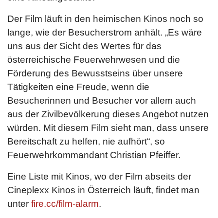
Der Film läuft in den heimischen Kinos noch so
lange, wie der Besucherstrom anhält. „Es wäre
uns aus der Sicht des Wertes für das
österreichische Feuerwehrwesen und die
Förderung des Bewusstseins über unsere
Tätigkeiten eine Freude, wenn die
Besucherinnen und Besucher vor allem auch
aus der Zivilbevölkerung dieses Angebot nutzen
würden. Mit diesem Film sieht man, dass unsere
Bereitschaft zu helfen, nie aufhört“, so
Feuerwehrkommandant Christian Pfeiffer.
Eine Liste mit Kinos, wo der Film abseits der
Cineplexx Kinos in Österreich läuft, findet man
unter
fire.cc/film-alarm
.