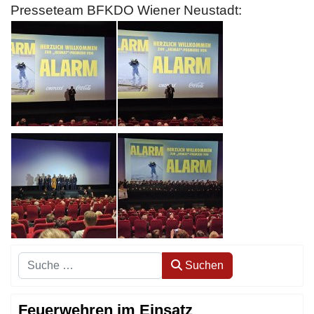
Presseteam BFKDO Wiener Neustadt:
Suchen
Suchen
Feuerwehren im Einsatz