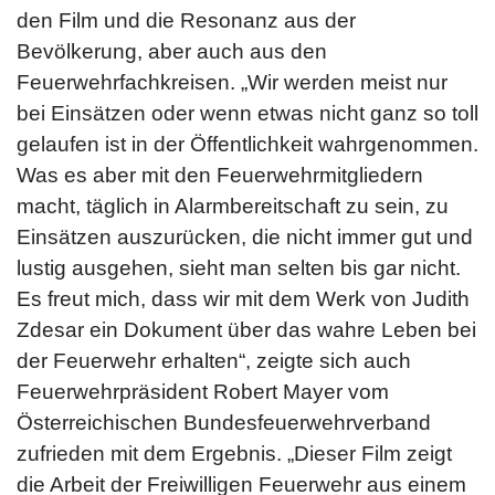
den Film und die Resonanz aus der
Bevölkerung, aber auch aus den
Feuerwehrfachkreisen. „Wir werden meist nur
bei Einsätzen oder wenn etwas nicht ganz so toll
gelaufen ist in der Öffentlichkeit wahrgenommen.
Was es aber mit den Feuerwehrmitgliedern
macht, täglich in Alarmbereitschaft zu sein, zu
Einsätzen auszurücken, die nicht immer gut und
lustig ausgehen, sieht man selten bis gar nicht.
Es freut mich, dass wir mit dem Werk von Judith
Zdesar ein Dokument über das wahre Leben bei
der Feuerwehr erhalten“, zeigte sich auch
Feuerwehrpräsident Robert Mayer vom
Österreichischen Bundesfeuerwehrverband
zufrieden mit dem Ergebnis. „Dieser Film zeigt
die Arbeit der Freiwilligen Feuerwehr aus einem