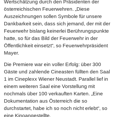
Wertschätzung durch den Präsidenten der
österreichischen Feuerwehren. „Diese
Auszeichnungen sollen Symbole für unsere
Dankbarkeit sein, dass sich jemand, der mit der
Feuerwehr bislang keinerlei Berührungspunkte
hatte, so für das Bild der Feuerwehr in der
Öffentlichkeit einsetzt“, so Feuerwehrpräsident
Mayer.
Die Premiere war ein voller Erfolg: über 300
Gäste und zahlende Cineasten füllten den Saal
1 im Cineplexx Wiener Neustadt. Parallel lief in
einem weiteren Saal eine Vorstellung mit
nochmals über 100 verkauften Karten. „Eine
Dokumentation aus Österreich die so
durchstartet, habe ich so noch nicht erlebt“, so
eine Kinoangestellte.