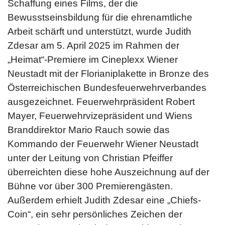
Schaffung eines Films, der die
Bewusstseinsbildung für die ehrenamtliche
Arbeit schärft und unterstützt, wurde Judith
Zdesar am 5. April 2025 im Rahmen der
„Heimat“-Premiere im Cineplexx Wiener
Neustadt mit der Florianiplakette in Bronze des
Österreichischen Bundesfeuerwehrverbandes
ausgezeichnet. Feuerwehrpräsident Robert
Mayer, Feuerwehrvizepräsident und Wiens
Branddirektor Mario Rauch sowie das
Kommando der Feuerwehr Wiener Neustadt
unter der Leitung von Christian Pfeiffer
überreichten diese hohe Auszeichnung auf der
Bühne vor über 300 Premierengästen.
Außerdem erhielt Judith Zdesar eine „Chiefs-
Coin“, ein sehr persönliches Zeichen der