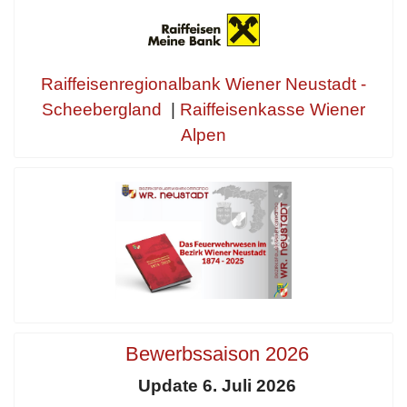
Raiffeisenregionalbank Wiener Neustadt -
Scheebergland
|
Raiffeisenkasse Wiener
Alpen
Bewerbssaison 2026
Update 6. Juli 2026