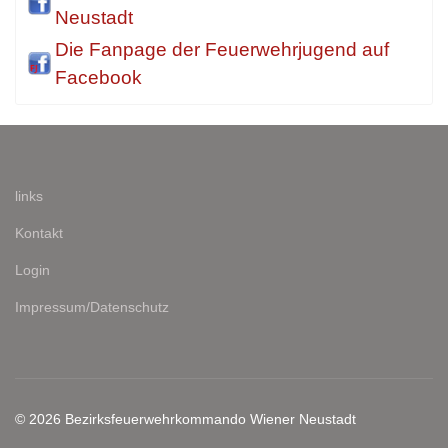
Neustadt
Die Fanpage der Feuerwehrjugend auf
Facebook
links
Kontakt
Login
Impressum/Datenschutz
© 2026 Bezirksfeuerwehrkommando Wiener Neustadt