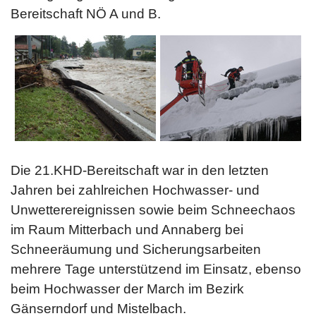
Bereitschaft NÖ A und B.
Die 21.KHD-Bereitschaft war in den letzten
Jahren bei zahlreichen Hochwasser- und
Unwetterereignissen sowie beim Schneechaos
im Raum Mitterbach und Annaberg bei
Schneeräumung und Sicherungsarbeiten
mehrere Tage unterstützend im Einsatz, ebenso
beim Hochwasser der March im Bezirk
Gänserndorf und Mistelbach.