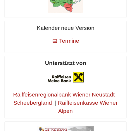
Kalender neue Version
📅 Termine
Unterstützt von
Raiffeisenregionalbank Wiener Neustadt -
Scheebergland
|
Raiffeisenkasse Wiener
Alpen