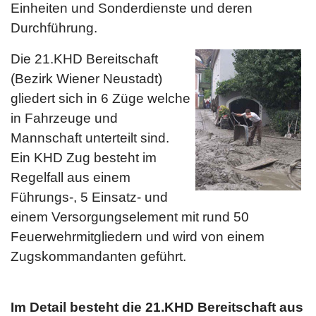
Einheiten und Sonderdienste und deren
Durchführung.
Die 21.KHD Bereitschaft
(Bezirk Wiener Neustadt)
gliedert sich in 6 Züge welche
in Fahrzeuge und
Mannschaft unterteilt sind.
Ein KHD Zug besteht im
Regelfall aus einem
Führungs-, 5 Einsatz- und
einem Versorgungselement mit rund 50
Feuerwehrmitgliedern und wird von einem
Zugskommandanten geführt.
Im Detail besteht die 21.KHD Bereitschaft aus