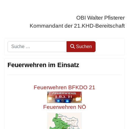
OBI Walter Pfisterer
Kommandant der 21.KHD-Bereitschaft
Suchen
Suchen
Feuerwehren im Einsatz
Feuerwehren BFKDO 21
Feuerwehren NÖ