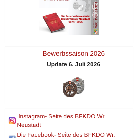
Bewerbssaison 2026
Update 6. Juli 2026
Instagram- Seite des BFKDO Wr.
Neustadt
Die Facebook- Seite des BFKDO Wr.