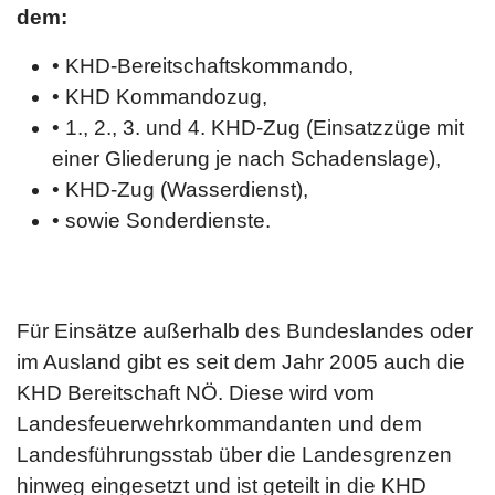
dem:
• KHD-Bereitschaftskommando,
• KHD Kommandozug,
• 1., 2., 3. und 4. KHD-Zug (Einsatzzüge mit
einer Gliederung je nach Schadenslage),
• KHD-Zug (Wasserdienst),
• sowie Sonderdienste.
Für Einsätze außerhalb des Bundeslandes oder
im Ausland gibt es seit dem Jahr 2005 auch die
KHD Bereitschaft NÖ. Diese wird vom
Landesfeuerwehrkommandanten und dem
Landesführungsstab über die Landesgrenzen
hinweg eingesetzt und ist geteilt in die KHD