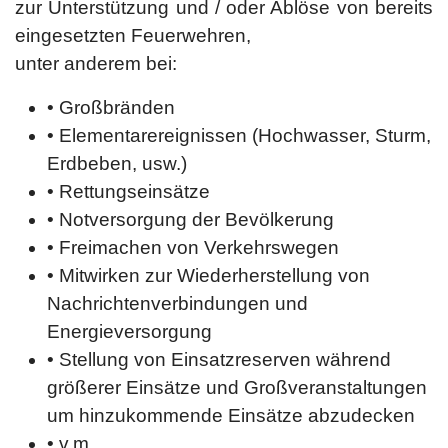
zur Unterstützung und / oder Ablöse von bereits
eingesetzten Feuerwehren,
unter anderem bei:
• Großbränden
• Elementarereignissen (Hochwasser, Sturm,
Erdbeben, usw.)
• Rettungseinsätze
• Notversorgung der Bevölkerung
• Freimachen von Verkehrswegen
• Mitwirken zur Wiederherstellung von
Nachrichtenverbindungen und
Energieversorgung
• Stellung von Einsatzreserven während
größerer Einsätze und Großveranstaltungen
um hinzukommende Einsätze abzudecken
• v.m.