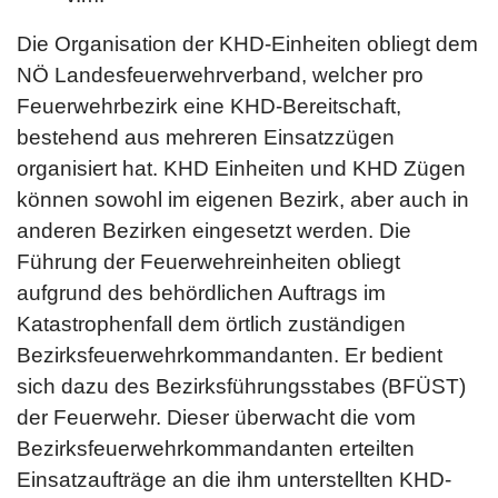
Die Organisation der KHD-Einheiten obliegt dem
NÖ Landesfeuerwehrverband, welcher pro
Feuerwehrbezirk eine KHD-Bereitschaft,
bestehend aus mehreren Einsatzzügen
organisiert hat. KHD Einheiten und KHD Zügen
können sowohl im eigenen Bezirk, aber auch in
anderen Bezirken eingesetzt werden. Die
Führung der Feuerwehreinheiten obliegt
aufgrund des behördlichen Auftrags im
Katastrophenfall dem örtlich zuständigen
Bezirksfeuerwehrkommandanten. Er bedient
sich dazu des Bezirksführungsstabes (BFÜST)
der Feuerwehr. Dieser überwacht die vom
Bezirksfeuerwehrkommandanten erteilten
Einsatzaufträge an die ihm unterstellten KHD-