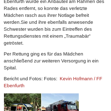
Ebenfurth wurde ein Anbauteil am Rahmen des
Rades entfernt, so konnte das verletzte
Mädchen rasch aus ihrer Notlage befreit
werden.Sie und ihre ebenfalls anwesende
Schwester wurden bis zum Eintreffen des
Rettungsdienstes mit einem „Traumabär“
getröstet.
Per Rettung ging es für das Mädchen
anschließend zur weiteren Versorgung in ein
Spital.
Bericht und Fotos: Fotos:
Kevin Hofmann / FF
Ebenfurth