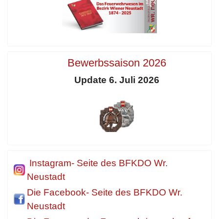
Bewerbssaison 2026
Update 6. Juli 2026
Instagram- Seite des BFKDO Wr.
Neustadt
Die Facebook- Seite des BFKDO Wr.
Neustadt