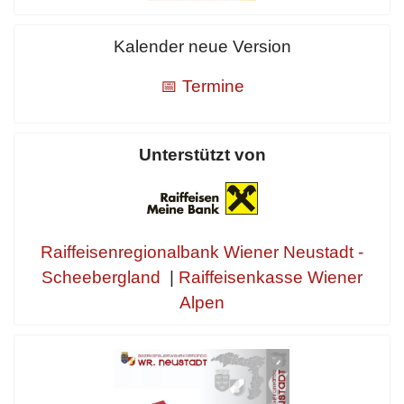
Kalender neue Version
📅 Termine
Unterstützt von
Raiffeisenregionalbank Wiener Neustadt -
Scheebergland
|
Raiffeisenkasse Wiener
Alpen