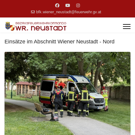
bfk.wiener_neustadt@feuerwehr.gv.at
Einsätze im Abschnitt Wiener Neustadt - Nord