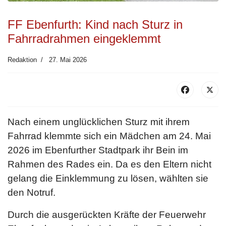
FF Ebenfurth: Kind nach Sturz in
Fahrradrahmen eingeklemmt
Redaktion
27. Mai 2026
Nach einem unglücklichen Sturz mit ihrem
Fahrrad klemmte sich ein Mädchen am 24. Mai
2026 im Ebenfurther Stadtpark ihr Bein im
Rahmen des Rades ein. Da es den Eltern nicht
gelang die Einklemmung zu lösen, wählten sie
den Notruf.
Durch die ausgerückten Kräfte der Feuerwehr