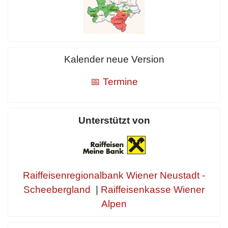
Kalender neue Version
📅 Termine
Unterstützt von
Raiffeisenregionalbank Wiener Neustadt -
Scheebergland
|
Raiffeisenkasse Wiener
Alpen