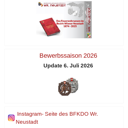
Bewerbssaison 2026
Update 6. Juli 2026
Instagram- Seite des BFKDO Wr.
Neustadt