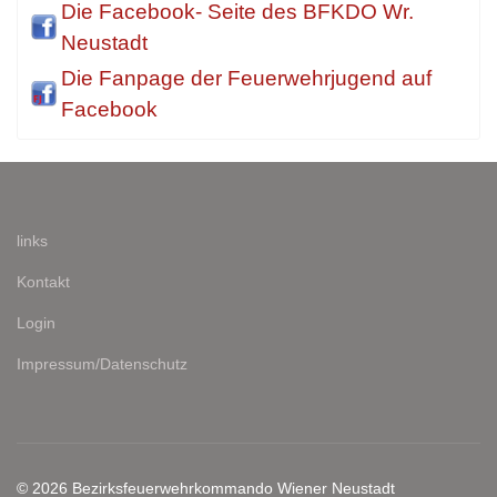
Die Facebook- Seite des BFKDO Wr.
Neustadt
Die Fanpage der Feuerwehrjugend auf
Facebook
links
Kontakt
Login
Impressum/Datenschutz
© 2026 Bezirksfeuerwehrkommando Wiener Neustadt