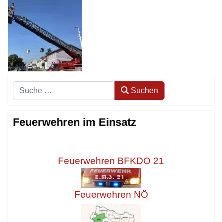
Suchen
Suchen
Feuerwehren im Einsatz
Feuerwehren BFKDO 21
Feuerwehren NÖ