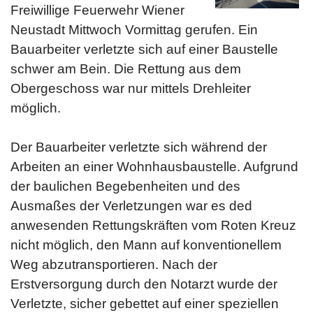
Freiwillige Feuerwehr Wiener
Neustadt Mittwoch Vormittag gerufen. Ein
Bauarbeiter verletzte sich auf einer Baustelle
schwer am Bein. Die Rettung aus dem
Obergeschoss war nur mittels Drehleiter
möglich.
Der Bauarbeiter verletzte sich während der
Arbeiten an einer Wohnhausbaustelle. Aufgrund
der baulichen Begebenheiten und des
Ausmaßes der Verletzungen war es ded
anwesenden Rettungskräften vom Roten Kreuz
nicht möglich, den Mann auf konventionellem
Weg abzutransportieren. Nach der
Erstversorgung durch den Notarzt wurde der
Verletzte, sicher gebettet auf einer speziellen