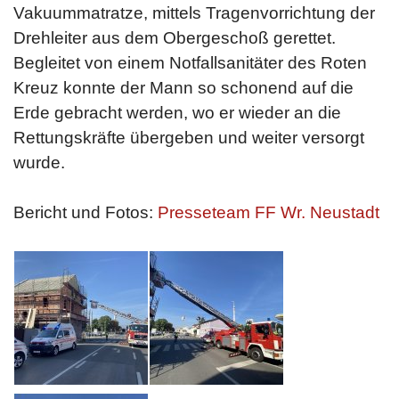
Vakuummatratze, mittels Tragenvorrichtung der
Drehleiter aus dem Obergeschoß gerettet.
Begleitet von einem Notfallsanitäter des Roten
Kreuz konnte der Mann so schonend auf die
Erde gebracht werden, wo er wieder an die
Rettungskräfte übergeben und weiter versorgt
wurde.
Bericht und Fotos:
Presseteam FF Wr. Neustadt