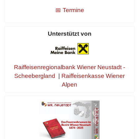
📅 Termine
Unterstützt von
Raiffeisenregionalbank Wiener Neustadt -
Scheebergland
|
Raiffeisenkasse Wiener
Alpen