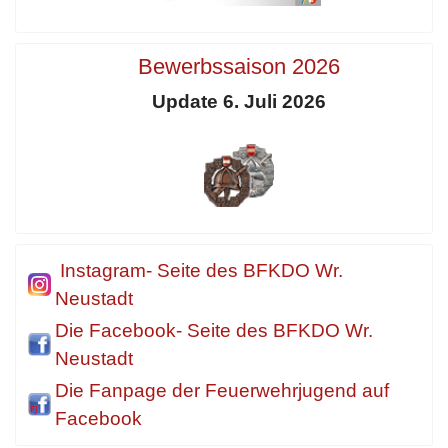
Bewerbssaison 2026
Update 6. Juli 2026
Instagram- Seite des BFKDO Wr.
Neustadt
Die Facebook- Seite des BFKDO Wr.
Neustadt
Die Fanpage der Feuerwehrjugend auf
Facebook