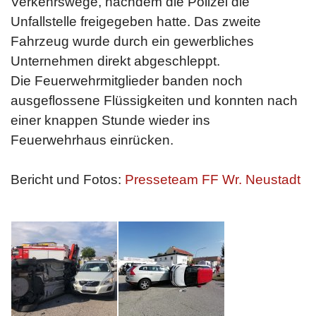
Verkehrswege, nachdem die Polizei die
Unfallstelle freigegeben hatte. Das zweite
Fahrzeug wurde durch ein gewerbliches
Unternehmen direkt abgeschleppt.
Die Feuerwehrmitglieder banden noch
ausgeflossene Flüssigkeiten und konnten nach
einer knappen Stunde wieder ins
Feuerwehrhaus einrücken.
Bericht und Fotos:
Presseteam FF Wr. Neustadt