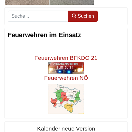
Suchen
Suchen
Feuerwehren im Einsatz
Feuerwehren BFKDO 21
Feuerwehren NÖ
Kalender neue Version