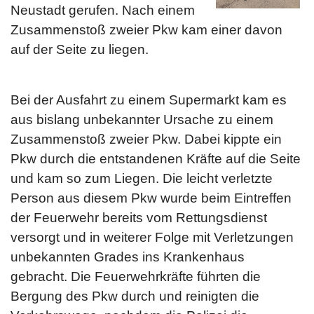
Neustadt gerufen. Nach einem
Zusammenstoß zweier Pkw kam einer davon
auf der Seite zu liegen.
Bei der Ausfahrt zu einem Supermarkt kam es
aus bislang unbekannter Ursache zu einem
Zusammenstoß zweier Pkw. Dabei kippte ein
Pkw durch die entstandenen Kräfte auf die Seite
und kam so zum Liegen. Die leicht verletzte
Person aus diesem Pkw wurde beim Eintreffen
der Feuerwehr bereits vom Rettungsdienst
versorgt und in weiterer Folge mit Verletzungen
unbekannten Grades ins Krankenhaus
gebracht. Die Feuerwehrkräfte führten die
Bergung des Pkw durch und reinigten die