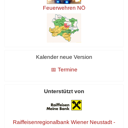
Feuerwehren NÖ
Kalender neue Version
📅 Termine
Unterstützt von
Raiffeisenregionalbank Wiener Neustadt -