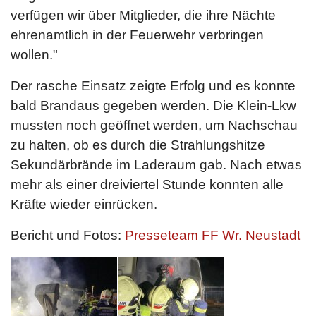
verfügen wir über Mitglieder, die ihre Nächte
ehrenamtlich in der Feuerwehr verbringen
wollen."
Der rasche Einsatz zeigte Erfolg und es konnte
bald Brandaus gegeben werden. Die Klein-Lkw
mussten noch geöffnet werden, um Nachschau
zu halten, ob es durch die Strahlungshitze
Sekundärbrände im Laderaum gab. Nach etwas
mehr als einer dreiviertel Stunde konnten alle
Kräfte wieder einrücken.
Bericht und Fotos:
Presseteam FF Wr. Neustadt