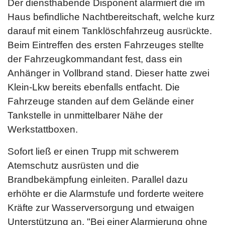
Der diensthabende Disponent alarmiert die im
Haus befindliche Nachtbereitschaft, welche kurz
darauf mit einem Tanklöschfahrzeug ausrückte.
Beim Eintreffen des ersten Fahrzeuges stellte
der Fahrzeugkommandant fest, dass ein
Anhänger in Vollbrand stand. Dieser hatte zwei
Klein-Lkw bereits ebenfalls entfacht. Die
Fahrzeuge standen auf dem Gelände einer
Tankstelle in unmittelbarer Nähe der
Werkstattboxen.
Sofort ließ er einen Trupp mit schwerem
Atemschutz ausrüsten und die
Brandbekämpfung einleiten. Parallel dazu
erhöhte er die Alarmstufe und forderte weitere
Kräfte zur Wasserversorgung und etwaigen
Unterstützung an. "Bei einer Alarmierung ohne