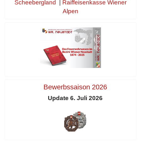
Scheebergland
|
Raiffeisenkasse Wiener
Alpen
Bewerbssaison 2026
Update 6. Juli 2026