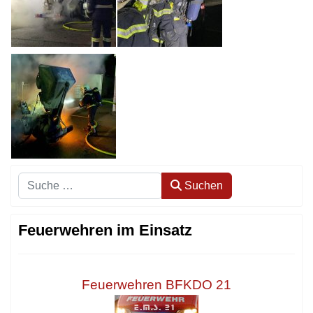
Suchen
Suchen
Feuerwehren im Einsatz
Feuerwehren BFKDO 21