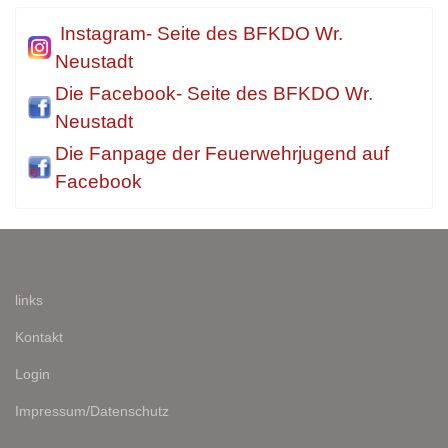
Instagram- Seite des BFKDO Wr.
Neustadt
Die Facebook- Seite des BFKDO Wr.
Neustadt
Die Fanpage der Feuerwehrjugend auf
Facebook
links
Kontakt
Login
Impressum/Datenschutz