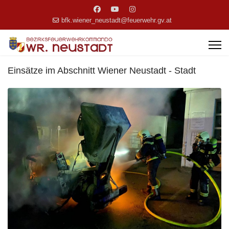
bfk.wiener_neustadt@feuerwehr.gv.at
Einsätze im Abschnitt Wiener Neustadt - Stadt