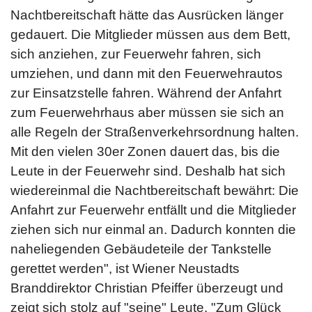
Nachtbereitschaft hätte das Ausrücken länger
gedauert. Die Mitglieder müssen aus dem Bett,
sich anziehen, zur Feuerwehr fahren, sich
umziehen, und dann mit den Feuerwehrautos
zur Einsatzstelle fahren. Während der Anfahrt
zum Feuerwehrhaus aber müssen sie sich an
alle Regeln der Straßenverkehrsordnung halten.
Mit den vielen 30er Zonen dauert das, bis die
Leute in der Feuerwehr sind. Deshalb hat sich
wiedereinmal die Nachtbereitschaft bewährt: Die
Anfahrt zur Feuerwehr entfällt und die Mitglieder
ziehen sich nur einmal an. Dadurch konnten die
naheliegenden Gebäudeteile der Tankstelle
gerettet werden", ist Wiener Neustadts
Branddirektor Christian Pfeiffer überzeugt und
zeigt sich stolz auf "seine" Leute. "Zum Glück