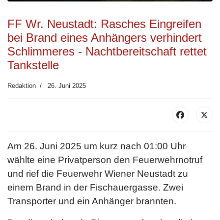
FF Wr. Neustadt: Rasches Eingreifen
bei Brand eines Anhängers verhindert
Schlimmeres - Nachtbereitschaft rettet
Tankstelle
Redaktion
26. Juni 2025
Am 26. Juni 2025 um kurz nach 01:00 Uhr
wählte eine Privatperson den Feuerwehrnotruf
und rief die Feuerwehr Wiener Neustadt zu
einem Brand in der Fischauergasse. Zwei
Transporter und ein Anhänger brannten.