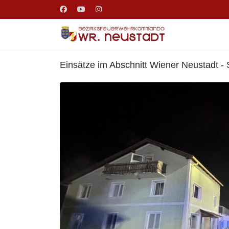
Einsätze im Abschnitt Wiener Neustadt - 