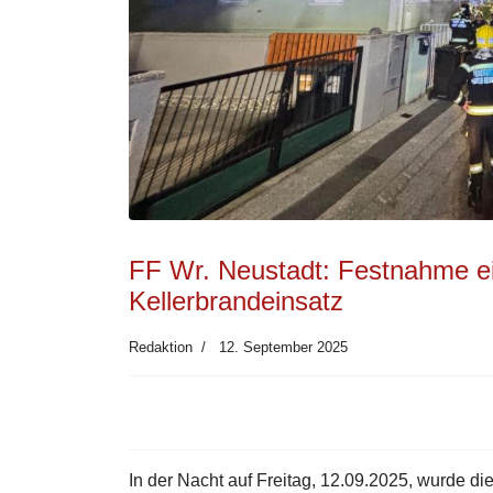
FF Wr. Neustadt: Festnahme ei
Kellerbrandeinsatz
Redaktion
12. September 2025
In der Nacht auf Freitag, 12.09.2025, wurde di