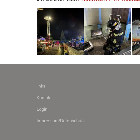
links
Kontakt
Login
Impressum/Datenschutz