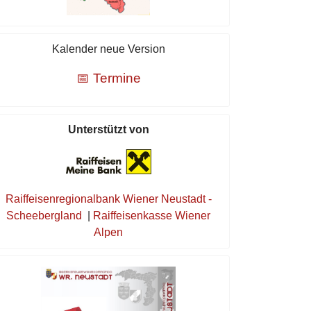
Kalender neue Version
📅 Termine
Unterstützt von
Raiffeisenregionalbank Wiener Neustadt -
Scheebergland
|
Raiffeisenkasse Wiener
Alpen