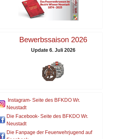
Bewerbssaison 2026
Update 6. Juli 2026
Instagram- Seite des BFKDO Wr.
Neustadt
Die Facebook- Seite des BFKDO Wr.
Neustadt
Die Fanpage der Feuerwehrjugend auf