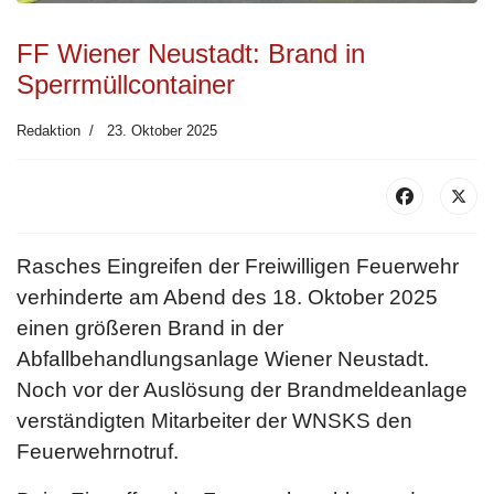
FF Wiener Neustadt: Brand in
Sperrmüllcontainer
Redaktion
23. Oktober 2025
Rasches Eingreifen der Freiwilligen Feuerwehr
verhinderte am Abend des 18. Oktober 2025
einen größeren Brand in der
Abfallbehandlungsanlage Wiener Neustadt.
Noch vor der Auslösung der Brandmeldeanlage
verständigten Mitarbeiter der WNSKS den
Feuerwehrnotruf.