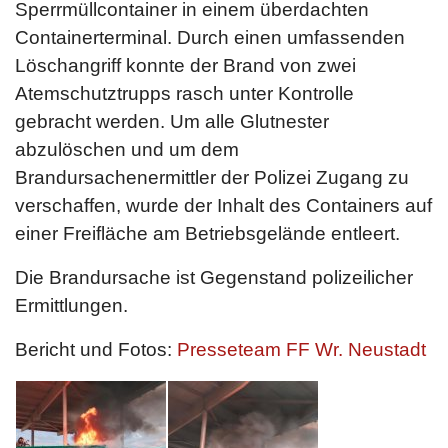
Sperrmüllcontainer in einem überdachten
Containerterminal. Durch einen umfassenden
Löschangriff konnte der Brand von zwei
Atemschutztrupps rasch unter Kontrolle
gebracht werden. Um alle Glutnester
abzulöschen und um dem
Brandursachenermittler der Polizei Zugang zu
verschaffen, wurde der Inhalt des Containers auf
einer Freifläche am Betriebsgelände entleert.
Die Brandursache ist Gegenstand polizeilicher
Ermittlungen.
Bericht und Fotos:
Presseteam FF Wr. Neustadt