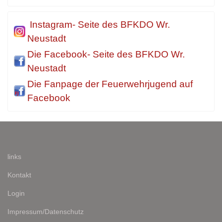
Instagram- Seite des BFKDO Wr.
Neustadt
Die Facebook- Seite des BFKDO Wr.
Neustadt
Die Fanpage der Feuerwehrjugend auf
Facebook
links
Kontakt
Login
Impressum/Datenschutz