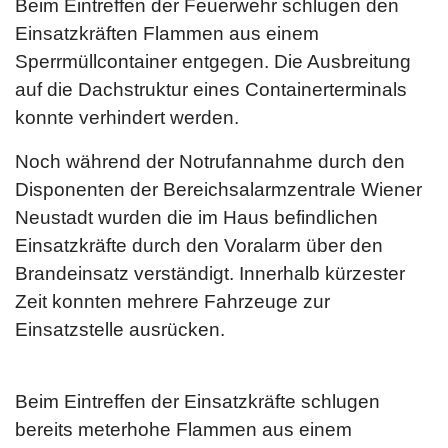
Beim Eintreffen der Feuerwehr schlugen den
Einsatzkräften Flammen aus einem
Sperrmüllcontainer entgegen. Die Ausbreitung
auf die Dachstruktur eines Containerterminals
konnte verhindert werden.
Noch während der Notrufannahme durch den
Disponenten der Bereichsalarmzentrale Wiener
Neustadt wurden die im Haus befindlichen
Einsatzkräfte durch den Voralarm über den
Brandeinsatz verständigt. Innerhalb kürzester
Zeit konnten mehrere Fahrzeuge zur
Einsatzstelle ausrücken.
Beim Eintreffen der Einsatzkräfte schlugen
bereits meterhohe Flammen aus einem