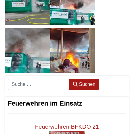
Suchen
Suchen
Feuerwehren im Einsatz
Feuerwehren BFKDO 21