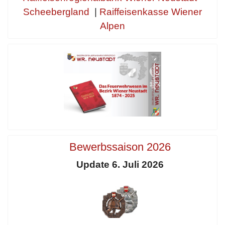
Scheebergland
|
Raiffeisenkasse Wiener
Alpen
Bewerbssaison 2026
Update 6. Juli 2026