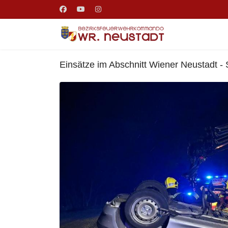
Einsätze im Abschnitt Wiener Neustadt - 