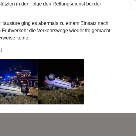
stützten in der Folge den Rettungsdienst bei der
 Haustüre ging es abermals zu einem Einsatz nach
m Frühverkehr die Verkehrswege wieder freigemacht
erweise keine.
t