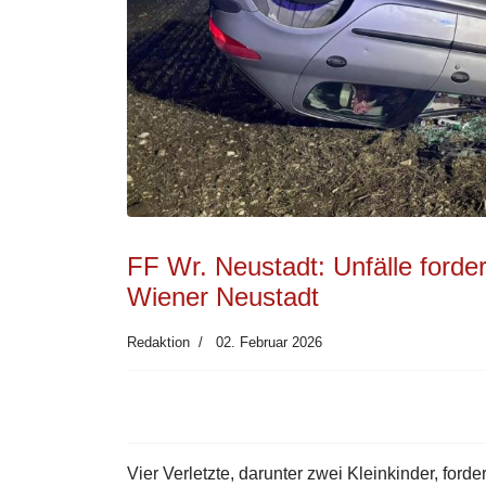
FF Wr. Neustadt: Unfälle forde
Wiener Neustadt
Redaktion
02. Februar 2026
Vier Verletzte, darunter zwei Kleinkinder, ford