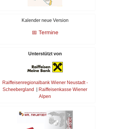
Kalender neue Version
📅 Termine
Unterstützt von
Raiffeisenregionalbank Wiener Neustadt -
Scheebergland
|
Raiffeisenkasse Wiener
Alpen