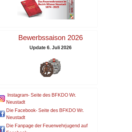
Bewerbssaison 2026
Update 6. Juli 2026
Instagram- Seite des BFKDO Wr.
Neustadt
Die Facebook- Seite des BFKDO Wr.
Neustadt
Die Fanpage der Feuerwehrjugend auf