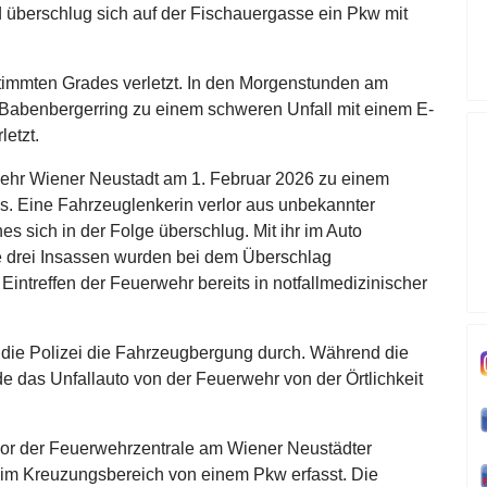
überschlug sich auf der Fischauergasse ein Pkw mit
timmten Grades verletzt. In den Morgenstunden am
Babenbergerring zu einem schweren Unfall mit einem E-
letzt.
wehr Wiener Neustadt am 1. Februar 2026 zu einem
. Eine Fahrzeuglenkerin verlor aus unbekannter
es sich in der Folge überschlug. Mit ihr im Auto
e drei Insassen wurden bei dem Überschlag
intreffen der Feuerwehr bereits in notfallmedizinischer
 die Polizei die Fahrzeugbergung durch. Während die
 das Unfallauto von der Feuerwehr von der Örtlichkeit
vor der Feuerwehrzentrale am Wiener Neustädter
 im Kreuzungsbereich von einem Pkw erfasst. Die