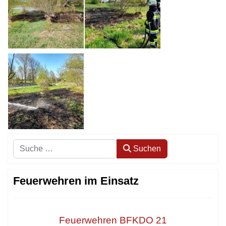
Suchen
Suchen
Feuerwehren im Einsatz
Feuerwehren BFKDO 21