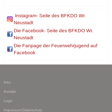
Instagram- Seite des BFKDO Wr.
Neustadt
Die Facebook- Seite des BFKDO Wr.
Neustadt
Die Fanpage der Feuerwehrjugend auf
Facebook
links
Kontakt
Login
Impressum/Datenschutz