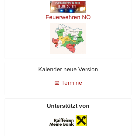
Feuerwehren NÖ
Kalender neue Version
📅 Termine
Unterstützt von