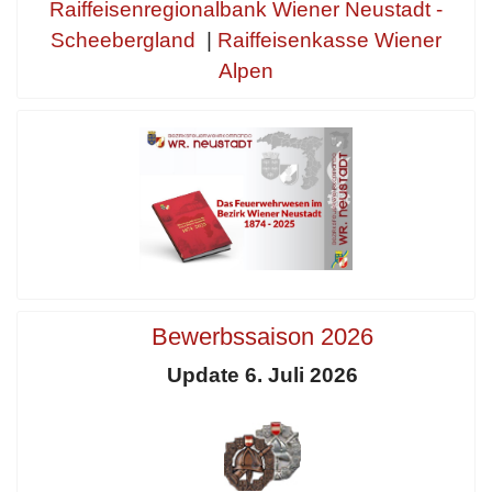
Raiffeisenregionalbank Wiener Neustadt -
Scheebergland
|
Raiffeisenkasse Wiener
Alpen
Bewerbssaison 2026
Update 6. Juli 2026