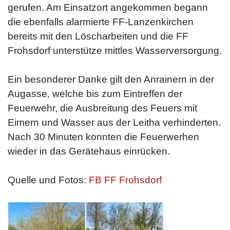
gerufen. Am Einsatzort angekommen begann
die ebenfalls alarmierte FF-Lanzenkirchen
bereits mit den Löscharbeiten und die FF
Frohsdorf unterstütze mittles Wasserversorgung.
Ein besonderer Danke gilt den Anrainern in der
Augasse, welche bis zum Eintreffen der
Feuerwehr, die Ausbreitung des Feuers mit
Eimern und Wasser aus der Leitha verhinderten.
Nach 30 Minuten konnten die Feuerwerhen
wieder in das Gerätehaus einrücken.
Quelle und Fotos:
FB FF Frohsdorf