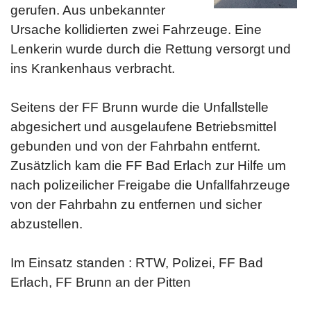
gerufen. Aus unbekannter
Ursache kollidierten zwei Fahrzeuge. Eine
Lenkerin wurde durch die Rettung versorgt und
ins Krankenhaus verbracht.
Seitens der FF Brunn wurde die Unfallstelle
abgesichert und ausgelaufene Betriebsmittel
gebunden und von der Fahrbahn entfernt.
Zusätzlich kam die FF Bad Erlach zur Hilfe um
nach polizeilicher Freigabe die Unfallfahrzeuge
von der Fahrbahn zu entfernen und sicher
abzustellen.
Im Einsatz standen : RTW, Polizei, FF Bad
Erlach, FF Brunn an der Pitten