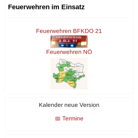
Feuerwehren im Einsatz
Feuerwehren BFKDO 21
Feuerwehren NÖ
Kalender neue Version
📅 Termine