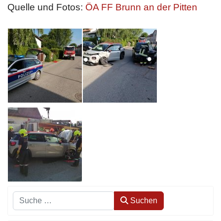
Quelle und Fotos:
ÖA FF Brunn an der Pitten
Suchen
Suchen