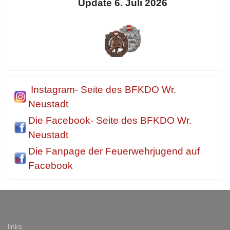
Update 6. Juli 2026
Instagram- Seite des BFKDO Wr.
Neustadt
Die Facebook- Seite des BFKDO Wr.
Neustadt
Die Fanpage der Feuerwehrjugend auf
Facebook
links