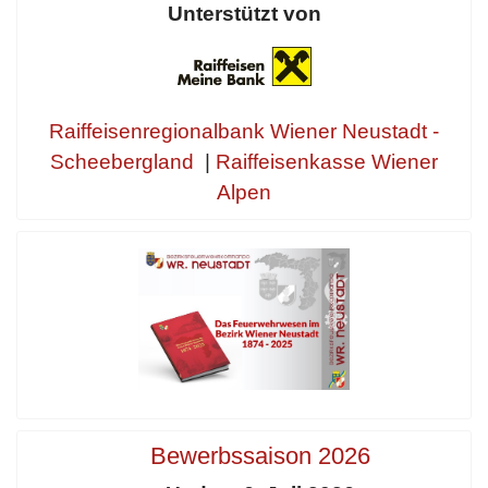
Unterstützt von
Raiffeisenregionalbank Wiener Neustadt -
Scheebergland
|
Raiffeisenkasse Wiener
Alpen
Bewerbssaison 2026