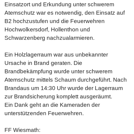
Einsatzort und Erkundung unter schwerem
Atemschutz war es notwendig, den Einsatz auf
B2 hochzustufen und die Feuerwehren
Hochwolkersdorf, Hollenthon und
Schwarzenberg nachzualarmieren.
Ein Holzlagerraum war aus unbekannter
Ursache in Brand geraten. Die
Brandbekämpfung wurde unter schwerem
Atemschutz mittels Schaum durchgeführt. Nach
Brandaus um 14:30 Uhr wurde der Lagerraum
zur Brandsicherung komplett ausgeräumt.
Ein Dank geht an die Kameraden der
unterstützenden Feuerwehren.
FF Wiesmath: