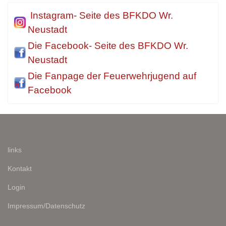
Instagram- Seite des BFKDO Wr.
Neustadt
Die Facebook- Seite des BFKDO Wr.
Neustadt
Die Fanpage der Feuerwehrjugend auf
Facebook
links
Kontakt
Login
Impressum/Datenschutz