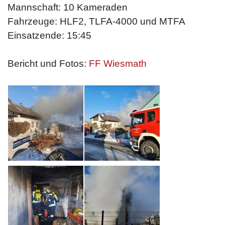
Mannschaft: 10 Kameraden
Fahrzeuge: HLF2, TLFA-4000 und MTFA
Einsatzende: 15:45
Bericht und Fotos:
FF Wiesmath