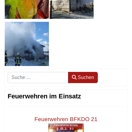
Suchen
Suchen
Feuerwehren im Einsatz
Feuerwehren BFKDO 21