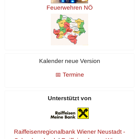
Feuerwehren NÖ
Kalender neue Version
📅 Termine
Unterstützt von
Raiffeisenregionalbank Wiener Neustadt -