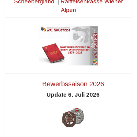
Scheebergland
|
Raiffeisenkasse Wiener
Alpen
Bewerbssaison 2026
Update 6. Juli 2026