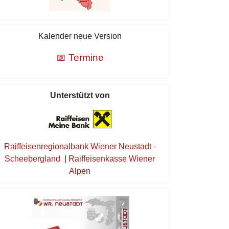
Kalender neue Version
📅 Termine
Unterstützt von
Raiffeisenregionalbank Wiener Neustadt -
Scheebergland
|
Raiffeisenkasse Wiener
Alpen