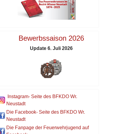
Bewerbssaison 2026
Update 6. Juli 2026
Instagram- Seite des BFKDO Wr.
Neustadt
Die Facebook- Seite des BFKDO Wr.
Neustadt
Die Fanpage der Feuerwehrjugend auf