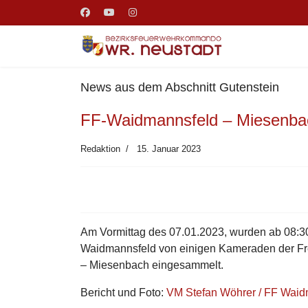
News aus dem Abschnitt Gutenstein
FF-Waidmannsfeld – Miesenba
Redaktion
15. Januar 2023
Am Vormittag des 07.01.2023, wurden ab 08:30
Waidmannsfeld von einigen Kameraden der Fr
– Miesenbach eingesammelt.
Bericht und Foto:
VM Stefan Wöhrer / FF Wai