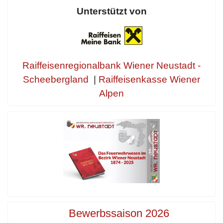
Unterstützt von
Raiffeisenregionalbank Wiener Neustadt -
Scheebergland
|
Raiffeisenkasse Wiener
Alpen
Bewerbssaison 2026