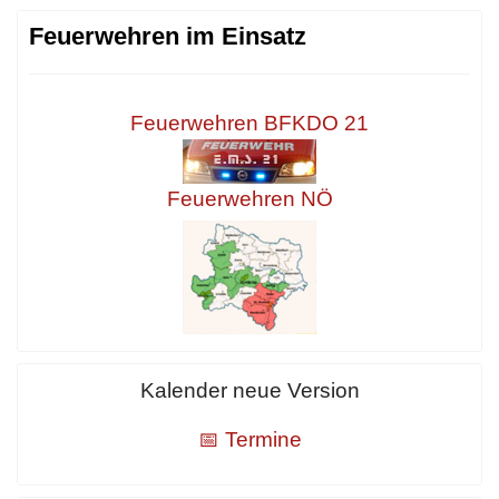
Feuerwehren im Einsatz
Feuerwehren BFKDO 21
Feuerwehren NÖ
Kalender neue Version
📅 Termine