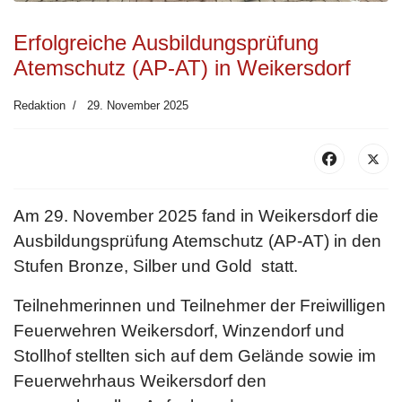
Erfolgreiche Ausbildungsprüfung
Atemschutz (AP-AT) in Weikersdorf
Redaktion
29. November 2025
Am 29. November 2025 fand in Weikersdorf die
Ausbildungsprüfung Atemschutz (AP-AT) in den
Stufen Bronze, Silber und Gold statt.
Teilnehmerinnen und Teilnehmer der Freiwilligen
Feuerwehren Weikersdorf, Winzendorf und
Stollhof stellten sich auf dem Gelände sowie im
Feuerwehrhaus Weikersdorf den