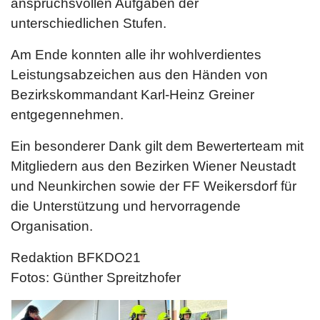
anspruchsvollen Aufgaben der
unterschiedlichen Stufen.
Am Ende konnten alle ihr wohlverdientes
Leistungsabzeichen aus den Händen von
Bezirkskommandant Karl-Heinz Greiner
entgegennehmen.
Ein besonderer Dank gilt dem Bewerterteam mit
Mitgliedern aus den Bezirken Wiener Neustadt
und Neunkirchen sowie der FF Weikersdorf für
die Unterstützung und hervorragende
Organisation.
Redaktion BFKDO21
Fotos: Günther Spreitzhofer