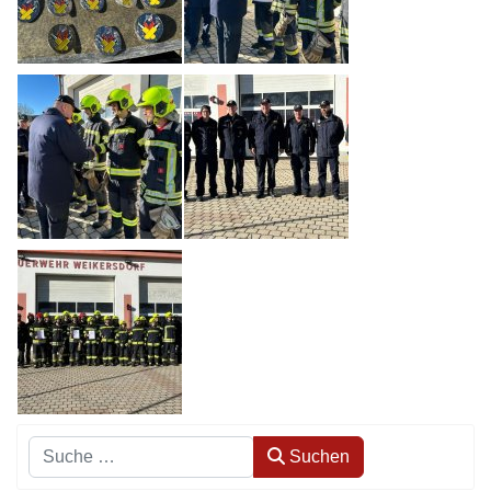
Suchen
Suchen