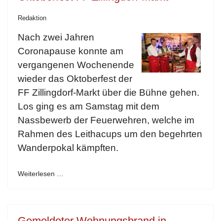
Redaktion
Nach zwei Jahren
Coronapause konnte am
vergangenen Wochenende
wieder das Oktoberfest der
FF Zillingdorf-Markt über die Bühne gehen.
Los ging es am Samstag mit dem
Nassbewerb der Feuerwehren, welche im
Rahmen des Leithacups um den begehrten
Wanderpokal kämpften.
Weiterlesen …
Gemeldeter Wohnungsbrand in