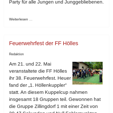
Party für alle Jungen und Junggebliebenen.
Weiterlesen …
Feuerwehrfest der FF Hölles
Redaktion
Am 21. und 22. Mai
veranstaltete die FF Hölles
ihr 38. Feuerwehrfest. Heuer
fand der „1. Höllenkuppler“
statt. An diesem Kuppelcup nahmen
insgesamt 18 Gruppen teil. Gewonnen hat
die Gruppe Zillingdorf 1 mit einer Zeit von