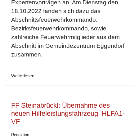
Expertenvorträgen an. Am Dienstag den
18.10.2022 fanden sich dazu das
Abschnittsfeuerwehrkommando,
Bezirksfeuerwehrkommando, sowie
zahlreiche Feuerwehrmitglieder aus dem
Abschnitt im Gemeindezentrum Eggendorf
zusammen.
Weiterlesen …
FF Steinabrückl: Übernahme des
neuen Hilfeleistungsfahrzeug, HLFA1-
VF
Redaktion