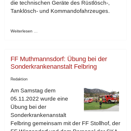
die technischen Geräte des Rüstlösch-,
Tanklösch- und Kommandofahrzeuges.
Weiterlesen …
FF Muthmannsdorf: Übung bei der
Sonderkrankenanstalt Felbring
Redaktion
Am Samstag dem
05.11.2022 wurde eine
Übung bei der
Sonderkrankenanstalt
Felbring gemeinsam mit der FF Stollhof, der