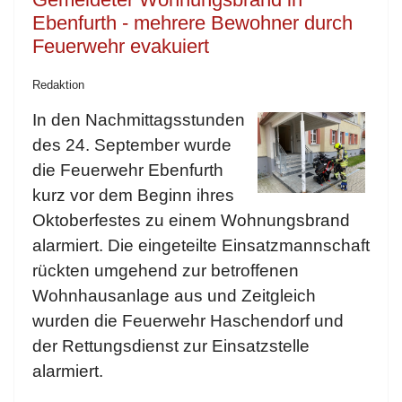
Ebenfurth - mehrere Bewohner durch
Feuerwehr evakuiert
Redaktion
In den Nachmittagsstunden
des 24. September wurde
die Feuerwehr Ebenfurth
kurz vor dem Beginn ihres
Oktoberfestes zu einem Wohnungsbrand
alarmiert. Die eingeteilte Einsatzmannschaft
rückten umgehend zur betroffenen
Wohnhausanlage aus und Zeitgleich
wurden die Feuerwehr Haschendorf und
der Rettungsdienst zur Einsatzstelle
alarmiert.