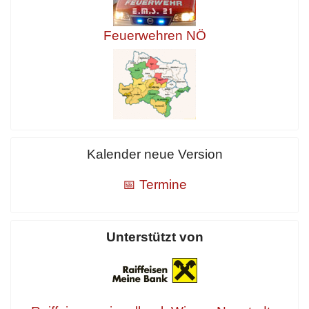
Feuerwehren NÖ
Kalender neue Version
📅 Termine
Unterstützt von