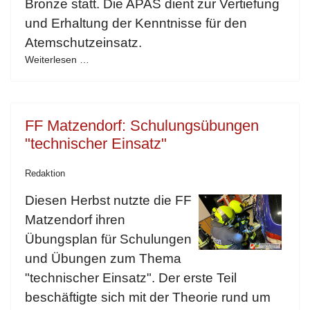
Bronze statt. Die APAS dient zur Vertiefung
und Erhaltung der Kenntnisse für den
Atemschutzeinsatz.
Weiterlesen …
FF Matzendorf: Schulungsübungen
"technischer Einsatz"
Redaktion
Diesen Herbst nutzte die FF
Matzendorf ihren
Übungsplan für Schulungen
und Übungen zum Thema
"technischer Einsatz". Der erste Teil
beschäftigte sich mit der Theorie rund um