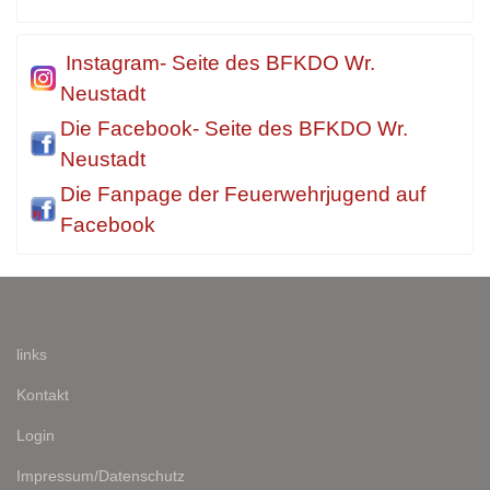
Instagram- Seite des BFKDO Wr.
Neustadt
Die Facebook- Seite des BFKDO Wr.
Neustadt
Die Fanpage der Feuerwehrjugend auf
Facebook
links
Kontakt
Login
Impressum/Datenschutz