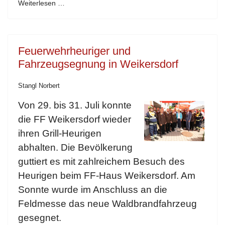
Weiterlesen …
Feuerwehrheuriger und
Fahrzeugsegnung in Weikersdorf
Stangl Norbert
Von 29. bis 31. Juli konnte
die FF Weikersdorf wieder
ihren Grill-Heurigen
abhalten. Die Bevölkerung
guttiert es mit zahlreichem Besuch des
Heurigen beim FF-Haus Weikersdorf. Am
Sonnte wurde im Anschluss an die
Feldmesse das neue Waldbrandfahrzeug
gesegnet.