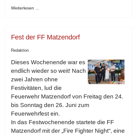
Weiterlesen …
Fest der FF Matzendorf
Redaktion
Dieses Wochenende war es
endlich wieder so weit! Nach
zwei Jahren ohne
Festivitäten, lud die
Feuerwehr Matzendorf von Freitag den 24.
bis Sonntag den 26. Juni zum
Feuerwehrfest ein.
In das Festwochenende startete die FF
Matzendorf mit der „Fire Fighter Night“, eine