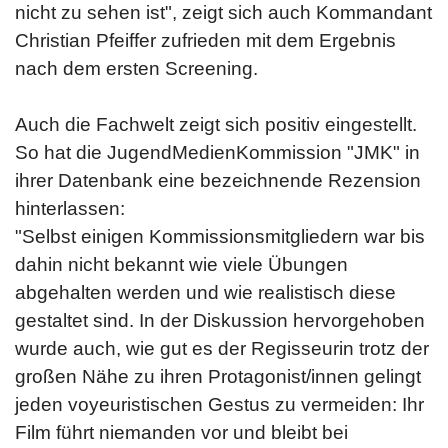
nicht zu sehen ist", zeigt sich auch Kommandant
Christian Pfeiffer zufrieden mit dem Ergebnis
nach dem ersten Screening.
Auch die Fachwelt zeigt sich positiv eingestellt.
So hat die JugendMedienKommission "JMK" in
ihrer Datenbank eine bezeichnende Rezension
hinterlassen:
"Selbst einigen Kommissionsmitgliedern war bis
dahin nicht bekannt wie viele Übungen
abgehalten werden und wie realistisch diese
gestaltet sind. In der Diskussion hervorgehoben
wurde auch, wie gut es der Regisseurin trotz der
großen Nähe zu ihren Protagonist/innen gelingt
jeden voyeuristischen Gestus zu vermeiden: Ihr
Film führt niemanden vor und bleibt bei