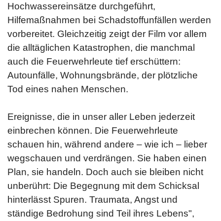
Hochwassereinsätze durchgeführt,
Hilfemaßnahmen bei Schadstoffunfällen werden
vorbereitet. Gleichzeitig zeigt der Film vor allem
die alltäglichen Katastrophen, die manchmal
auch die Feuerwehrleute tief erschüttern:
Autounfälle, Wohnungsbrände, der plötzliche
Tod eines nahen Menschen.
Ereignisse, die in unser aller Leben jederzeit
einbrechen können. Die Feuerwehrleute
schauen hin, während andere – wie ich – lieber
wegschauen und verdrängen. Sie haben einen
Plan, sie handeln. Doch auch sie bleiben nicht
unberührt: Die Begegnung mit dem Schicksal
hinterlässt Spuren. Traumata, Angst und
ständige Bedrohung sind Teil ihres Lebens",