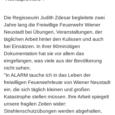
Die Regisseurin Judith Zdesar begleitete zwei
Jahre lang die Freiwillige Feuerwehr Wiener
Neustadt bei Übungen, Veranstaltungen, der
täglichen Arbeit hinter den Kulissen und auch
bei Einsätzen. In ihrer 90minütigen
Dokumentation hat sie vor allem das
eingefangen, was viele aus der Bevölkerung
nicht sehen.
"In ALARM tauche ich in das Leben der
freiwilligen Feuerwehrleute von Wiener Neustadt
ein, die sich täglich kleinen und großen
Katastrophe stellen müssen. Ihre Arbeit spiegelt
unsere fragilen Zeiten wider:
Strahlenschutzübungen werden abgehalten,