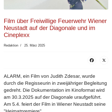
Film über Freiwillige Feuerwehr Wiener
Neustadt auf der Diagonale und im
Cineplexx
Redaktion
25. März 2025
ALARM, ein Film von Judith Zdesar, wurde
durch die Regisseurin in zweijähriger Begleitung
gedreht. Die Dokumentation im Kinoformat wird
am 30.3.2025 auf der Diagonale uraufgeführt.
Am 5.4. feiert der Film in Wiener Neustadt seine
"Heimatpremiere".