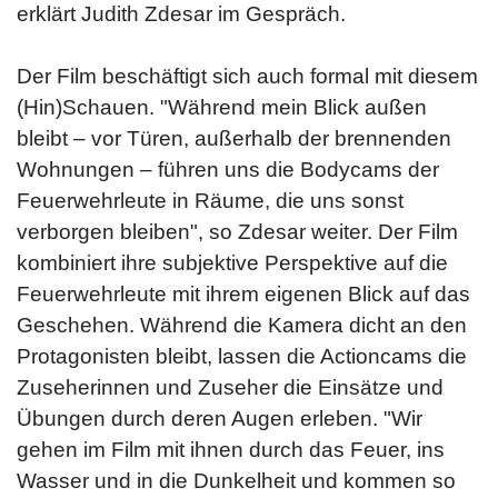
erklärt Judith Zdesar im Gespräch.
Der Film beschäftigt sich auch formal mit diesem
(Hin)Schauen. "Während mein Blick außen
bleibt – vor Türen, außerhalb der brennenden
Wohnungen – führen uns die Bodycams der
Feuerwehrleute in Räume, die uns sonst
verborgen bleiben", so Zdesar weiter. Der Film
kombiniert ihre subjektive Perspektive auf die
Feuerwehrleute mit ihrem eigenen Blick auf das
Geschehen. Während die Kamera dicht an den
Protagonisten bleibt, lassen die Actioncams die
Zuseherinnen und Zuseher die Einsätze und
Übungen durch deren Augen erleben. "Wir
gehen im Film mit ihnen durch das Feuer, ins
Wasser und in die Dunkelheit und kommen so