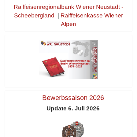
Raiffeisenregionalbank Wiener Neustadt -
Scheebergland
|
Raiffeisenkasse Wiener
Alpen
Bewerbssaison 2026
Update 6. Juli 2026