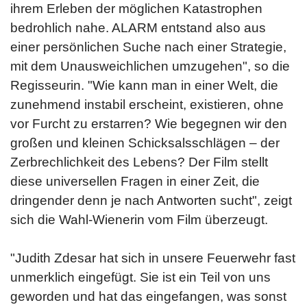
ihrem Erleben der möglichen Katastrophen
bedrohlich nahe. ALARM entstand also aus
einer persönlichen Suche nach einer Strategie,
mit dem Unausweichlichen umzugehen", so die
Regisseurin. "Wie kann man in einer Welt, die
zunehmend instabil erscheint, existieren, ohne
vor Furcht zu erstarren? Wie begegnen wir den
großen und kleinen Schicksalsschlägen – der
Zerbrechlichkeit des Lebens? Der Film stellt
diese universellen Fragen in einer Zeit, die
dringender denn je nach Antworten sucht", zeigt
sich die Wahl-Wienerin vom Film überzeugt.
"Judith Zdesar hat sich in unsere Feuerwehr fast
unmerklich eingefügt. Sie ist ein Teil von uns
geworden und hat das eingefangen, was sonst