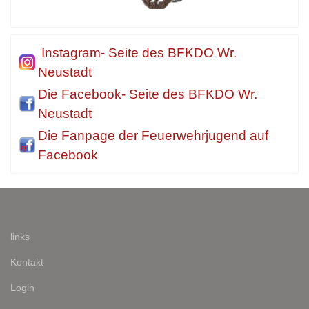
Instagram- Seite des BFKDO Wr.
Neustadt
Die Facebook- Seite des BFKDO Wr.
Neustadt
Die Fanpage der Feuerwehrjugend auf
Facebook
links
Kontakt
Login