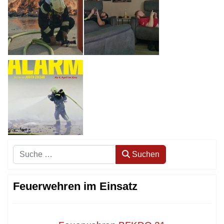
Suchen
Suchen
Feuerwehren im Einsatz