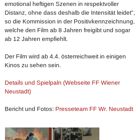
emotional heftigen Szenen in respektvoller
Distanz, ohne dass deshalb die Intensität leidet",
so die Kommission in der Positivkennzeichnung,
welche den Film ab 8 Jahren freigibt und sogar
ab 12 Jahren empfiehlt.
Der Film wird ab 4.4. österreichweit in einigen
Kinos zu sehen sein.
Details und Spielpaln (Webseite FF Wiener
Neustadt)
Bericht und Fotos:
Presseteam FF Wr. Neustadt