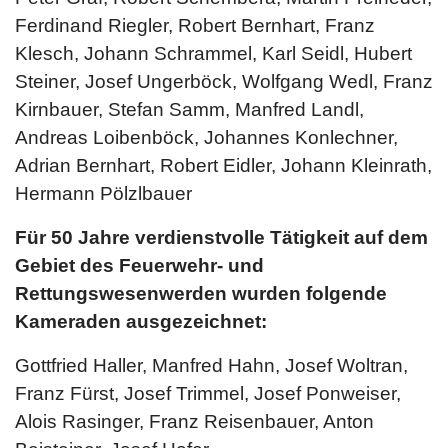
Ferdinand Riegler, Robert Bernhart, Franz
Klesch, Johann Schrammel, Karl Seidl, Hubert
Steiner, Josef Ungerböck, Wolfgang Wedl, Franz
Kirnbauer, Stefan Samm, Manfred Landl,
Andreas Loibenböck, Johannes Konlechner,
Adrian Bernhart, Robert Eidler, Johann Kleinrath,
Hermann Pölzlbauer
Für 50 Jahre verdienstvolle Tätigkeit auf dem
Gebiet des Feuerwehr- und
Rettungswesenwerden wurden folgende
Kameraden ausgezeichnet:
Gottfried Haller, Manfred Hahn, Josef Woltran,
Franz Fürst, Josef Trimmel, Josef Ponweiser,
Alois Rasinger, Franz Reisenbauer, Anton