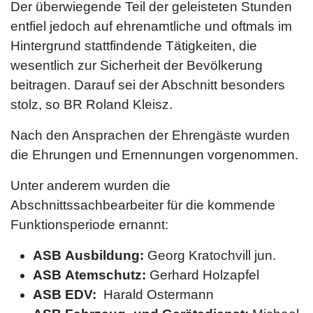
Der überwiegende Teil der geleisteten Stunden
entfiel jedoch auf ehrenamtliche und oftmals im
Hintergrund stattfindende Tätigkeiten, die
wesentlich zur Sicherheit der Bevölkerung
beitragen. Darauf sei der Abschnitt besonders
stolz, so BR Roland Kleisz.
Nach den Ansprachen der Ehrengäste wurden
die Ehrungen und Ernennungen vorgenommen.
Unter anderem wurden die
Abschnittssachbearbeiter für die kommende
Funktionsperiode ernannt:
ASB Ausbildung:
Georg Kratochvill jun.
ASB Atemschutz:
Gerhard Holzapfel
ASB EDV:
Harald Ostermann