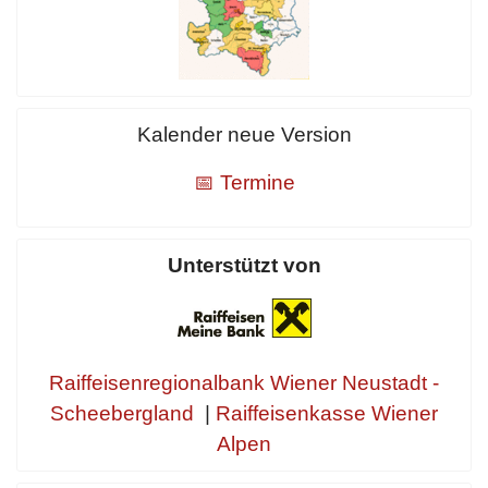
Kalender neue Version
📅 Termine
Unterstützt von
Raiffeisenregionalbank Wiener Neustadt -
Scheebergland
|
Raiffeisenkasse Wiener
Alpen