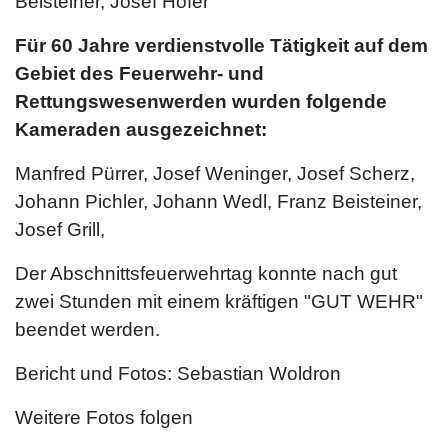
Beisteiner, Josef Hofer
Für 60 Jahre verdienstvolle Tätigkeit auf dem
Gebiet des Feuerwehr- und
Rettungswesenwerden wurden folgende
Kameraden ausgezeichnet:
Manfred Pürrer, Josef Weninger, Josef Scherz,
Johann Pichler, Johann Wedl, Franz Beisteiner,
Josef Grill,
Der Abschnittsfeuerwehrtag konnte nach gut
zwei Stunden mit einem kräftigen "GUT WEHR"
beendet werden.
Bericht und Fotos: Sebastian Woldron
Weitere Fotos folgen