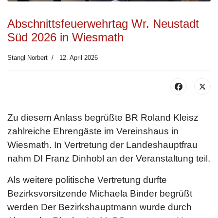
Abschnittsfeuerwehrtag Wr. Neustadt
Süd 2026 in Wiesmath
Stangl Norbert
12. April 2026
Zu diesem Anlass begrüßte BR Roland Kleisz
zahlreiche Ehrengäste im Vereinshaus in
Wiesmath. In Vertretung der Landeshauptfrau
nahm DI Franz Dinhobl an der Veranstaltung teil.
Als weitere politische Vertretung durfte
Bezirksvorsitzende Michaela Binder begrüßt
werden Der Bezirkshauptmann wurde durch