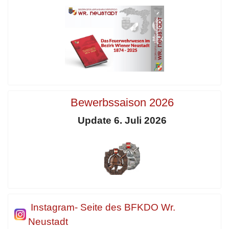
Bewerbssaison 2026
Update 6. Juli 2026
Instagram- Seite des BFKDO Wr.
Neustadt