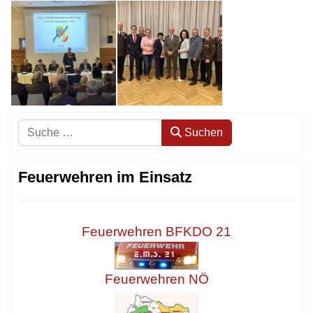
Suchen
Suchen
Feuerwehren im Einsatz
Feuerwehren BFKDO 21
Feuerwehren NÖ