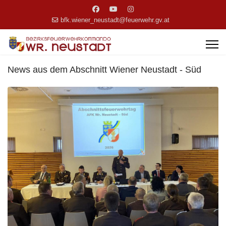
bfk.wiener_neustadt@feuerwehr.gv.at
News aus dem Abschnitt Wiener Neustadt - Süd