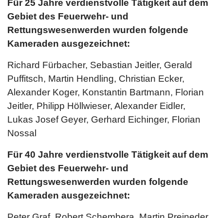
Für 25 Jahre verdienstvolle Tätigkeit auf dem
Gebiet des Feuerwehr- und
Rettungswesenwerden wurden folgende
Kameraden ausgezeichnet:
Richard Fürbacher, Sebastian Jeitler, Gerald
Puffitsch, Martin Hendling, Christian Ecker,
Alexander Koger, Konstantin Bartmann, Florian
Jeitler, Philipp Höllwieser, Alexander Eidler,
Lukas Josef Geyer, Gerhard Eichinger, Florian
Nossal
Für 40 Jahre verdienstvolle Tätigkeit auf dem
Gebiet des Feuerwehr- und
Rettungswesenwerden wurden folgende
Kameraden ausgezeichnet:
Peter Graf, Robert Schembera, Martin Preineder,