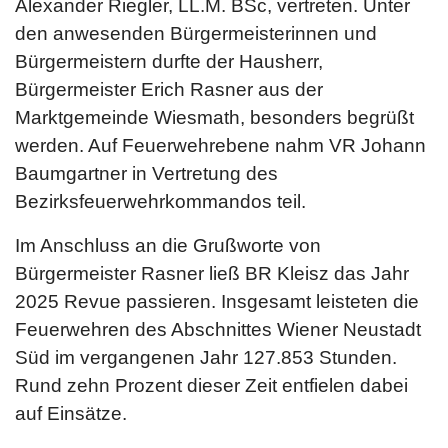
Alexander Riegler, LL.M. BSc, vertreten. Unter
den anwesenden Bürgermeisterinnen und
Bürgermeistern durfte der Hausherr,
Bürgermeister Erich Rasner aus der
Marktgemeinde Wiesmath, besonders begrüßt
werden. Auf Feuerwehrebene nahm VR Johann
Baumgartner in Vertretung des
Bezirksfeuerwehrkommandos teil.
Im Anschluss an die Grußworte von
Bürgermeister Rasner ließ BR Kleisz das Jahr
2025 Revue passieren. Insgesamt leisteten die
Feuerwehren des Abschnittes Wiener Neustadt
Süd im vergangenen Jahr 127.853 Stunden.
Rund zehn Prozent dieser Zeit entfielen dabei
auf Einsätze.