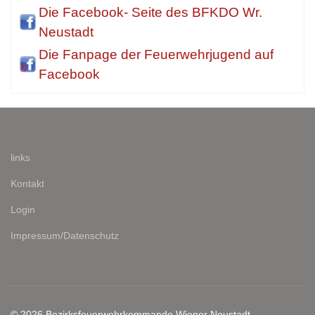
Die Facebook- Seite des BFKDO Wr.
Neustadt
Die Fanpage der Feuerwehrjugend auf
Facebook
links
Kontakt
Login
Impressum/Datenschutz
© 2026 Bezirksfeuerwehrkommando Wiener Neustadt