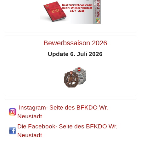
Bewerbssaison 2026
Update 6. Juli 2026
Instagram- Seite des BFKDO Wr.
Neustadt
Die Facebook- Seite des BFKDO Wr.
Neustadt