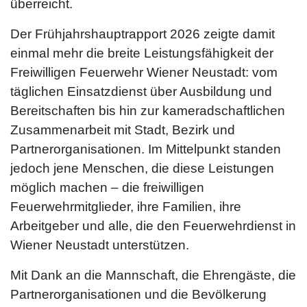
überreicht.
Der Frühjahrshauptrapport 2026 zeigte damit
einmal mehr die breite Leistungsfähigkeit der
Freiwilligen Feuerwehr Wiener Neustadt: vom
täglichen Einsatzdienst über Ausbildung und
Bereitschaften bis hin zur kameradschaftlichen
Zusammenarbeit mit Stadt, Bezirk und
Partnerorganisationen. Im Mittelpunkt standen
jedoch jene Menschen, die diese Leistungen
möglich machen – die freiwilligen
Feuerwehrmitglieder, ihre Familien, ihre
Arbeitgeber und alle, die den Feuerwehrdienst in
Wiener Neustadt unterstützen.
Mit Dank an die Mannschaft, die Ehrengäste, die
Partnerorganisationen und die Bevölkerung