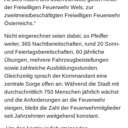
der Freiwilligen Feuerwehr Wels, zur
zweitmeistbeschäftigten Freiwilligen Feuerwehr
Österreichs.“
Nicht eingerechnet seien dabei, so Pfeiffer
weiter, 365 Nachtbereitschaften, rund 20 Sonn-
und Feiertagsbereitschaften, 60 jährliche
Übungen, mehrere Fahrzeugbeistellungen
sowie zahlreiche Ausbildungsstunden.
Gleichzeitig sprach der Kommandant eine
zentrale Sorge offen an: Während die Stadt mit
durchschnittlich 750 Menschen jährlich wächst
und die Anforderungen an die Feuerwehr
steigen, bleibt die Zahl der Feuerwehrmitglieder
seit Jahrzehnten weitgehend konstant.