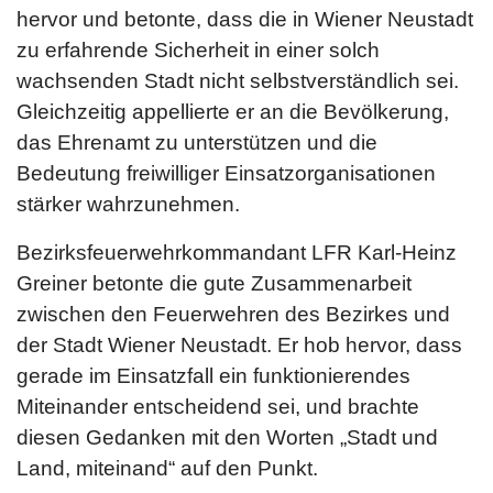
hervor und betonte, dass die in Wiener Neustadt
zu erfahrende Sicherheit in einer solch
wachsenden Stadt nicht selbstverständlich sei.
Gleichzeitig appellierte er an die Bevölkerung,
das Ehrenamt zu unterstützen und die
Bedeutung freiwilliger Einsatzorganisationen
stärker wahrzunehmen.
Bezirksfeuerwehrkommandant LFR Karl-Heinz
Greiner betonte die gute Zusammenarbeit
zwischen den Feuerwehren des Bezirkes und
der Stadt Wiener Neustadt. Er hob hervor, dass
gerade im Einsatzfall ein funktionierendes
Miteinander entscheidend sei, und brachte
diesen Gedanken mit den Worten „Stadt und
Land, miteinand“ auf den Punkt.