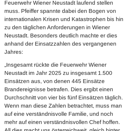
Feuerwehr Wiener Neustadt laufend stellen
muss. Pfeiffer spannte dabei den Bogen von
internationalen Krisen und Katastrophen bis hin
zu den täglichen Anforderungen in Wiener
Neustadt. Besonders deutlich machte er dies
anhand der Einsatzzahlen des vergangenen
Jahres:
„Insgesamt rückte die Feuerwehr Wiener
Neustadt im Jahr 2025 zu insgesamt 1.500
Einsätzen aus, von denen 445 Einsätze
Brandereignisse betrafen. Dies ergibt einen
Durchschnitt von vier bis fünf Einsätzen täglich.
Wenn man diese Zahlen betrachtet, muss man
auf eine verständnisvolle Familie, und noch
mehr auf einen verständnisvollen Chef hoffen.
All dies macht uns österreichweit, gleich hinter