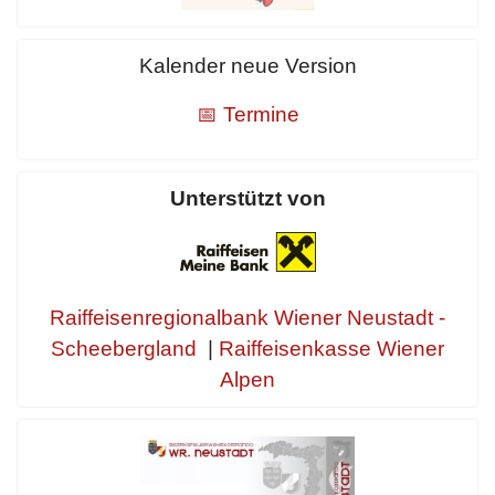
Kalender neue Version
📅 Termine
Unterstützt von
Raiffeisenregionalbank Wiener Neustadt -
Scheebergland
|
Raiffeisenkasse Wiener
Alpen