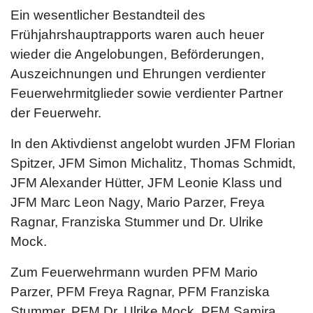
Ein wesentlicher Bestandteil des
Frühjahrshauptrapports waren auch heuer
wieder die Angelobungen, Beförderungen,
Auszeichnungen und Ehrungen verdienter
Feuerwehrmitglieder sowie verdienter Partner
der Feuerwehr.
In den Aktivdienst angelobt wurden JFM Florian
Spitzer, JFM Simon Michalitz, Thomas Schmidt,
JFM Alexander Hütter, JFM Leonie Klass und
JFM Marc Leon Nagy, Mario Parzer, Freya
Ragnar, Franziska Stummer und Dr. Ulrike
Mock.
Zum Feuerwehrmann wurden PFM Mario
Parzer, PFM Freya Ragnar, PFM Franziska
Stummer, PFM Dr. Ulrike Mock, PFM Samira