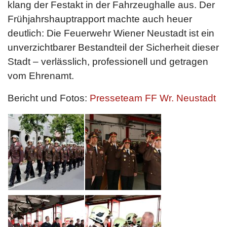
klang der Festakt in der Fahrzeughalle aus. Der
Frühjahrshauptrapport machte auch heuer
deutlich: Die Feuerwehr Wiener Neustadt ist ein
unverzichtbarer Bestandteil der Sicherheit dieser
Stadt – verlässlich, professionell und getragen
vom Ehrenamt.
Bericht und Fotos:
Presseteam FF Wr. Neustadt