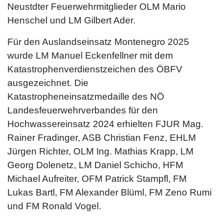
Neustdter Feuerwehrmitglieder OLM Mario
Henschel und LM Gilbert Ader.
Für den Auslandseinsatz Montenegro 2025
wurde LM Manuel Eckenfellner mit dem
Katastrophenverdienstzeichen des ÖBFV
ausgezeichnet. Die
Katastropheneinsatzmedaille des NÖ
Landesfeuerwehrverbandes für den
Hochwassereinsatz 2024 erhielten FJUR Mag.
Rainer Fradinger, ASB Christian Fenz, EHLM
Jürgen Richter, OLM Ing. Mathias Krapp, LM
Georg Dolenetz, LM Daniel Schicho, HFM
Michael Aufreiter, OFM Patrick Stampfl, FM
Lukas Bartl, FM Alexander Blüml, FM Zeno Rumi
und FM Ronald Vogel.