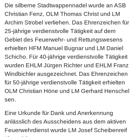
Die silberne Stadtwappennadel wurde an ASB
Christian Fenz, OLM Thomas Christ und LM
Archim Strobel verliehen. Das Ehrenzeichen für
25-jährige verdienstvolle Tätigkeit auf dem
Gebiet des Feuerwehr- und Rettungswesens
erhielten HFM Manuel Bugnar und LM Daniel
Schicho. Für 40-jährige verdienstvolle Tätigkeit
wurden EHLM Jürgen Richter und EHLM Franz
Windbichler ausgezeichnet. Das Ehrenzeichen
für 50-jährige verdienstvolle Tätigkeit erhielten
OLM Christian Höne und LM Gerhard Henschel
sen.
Eine Urkunde für Dank und Anerkennung
anlässlich des Ausscheidens aus dem aktiven
Feuerwehrdienst wurde LM Josef Scheibenreif