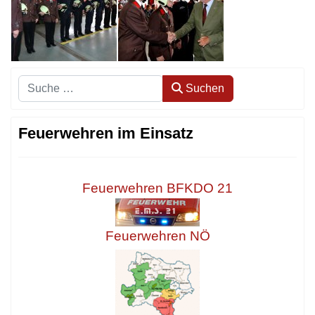
Suchen
Suchen
Feuerwehren im Einsatz
Feuerwehren BFKDO 21
Feuerwehren NÖ