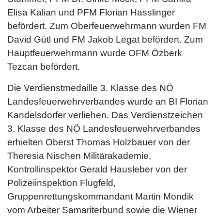
Elisa Kalian und PFM Florian Hasslinger
befördert. Zum Oberfeuerwehrmann wurden FM
David Gütl und FM Jakob Legat befördert. Zum
Hauptfeuerwehrmann wurde OFM Özberk
Tezcan befördert.
Die Verdienstmedaille 3. Klasse des NÖ
Landesfeuerwehrverbandes wurde an BI Florian
Kandelsdorfer verliehen. Das Verdienstzeichen
3. Klasse des NÖ Landesfeuerwehrverbandes
erhielten Oberst Thomas Holzbauer von der
Theresia Nischen Militärakademie,
Kontrollinspektor Gerald Hausleber von der
Polizeiinspektion Flugfeld,
Gruppenrettungskommandant Martin Mondik
vom Arbeiter Samariterbund sowie die Wiener