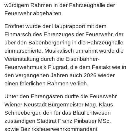
würdigem Rahmen in der Fahrzeughalle der
Feuerwehr abgehalten.
Eröffnet wurde der Hauptrapport mit dem
Einmarsch des Ehrenzuges der Feuerwehr, der
über den Babenbergerring in die Fahrzeughalle
einmarschierte. Musikalisch umrahmt wurde die
Veranstaltung durch die Eisenbahner-
Feuerwehrmusik Flugrad, die dem Festakt wie in
den vergangenen Jahren auch 2026 wieder
einen feierlichen Rahmen verlieh.
Unter den Ehrengästen durfte die Feuerwehr
Wiener Neustadt Bürgermeister Mag. Klaus
Schneeberger, den für das Blaulichtwesen
zuständigen Stadtrat Franz Piribauer MSc.
sowie Bezirksfeuerwehrkommandant