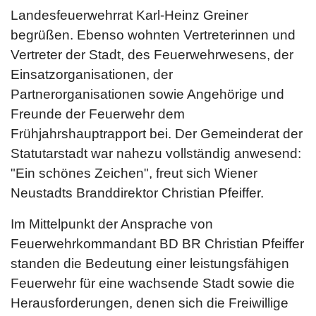
Landesfeuerwehrrat Karl-Heinz Greiner
begrüßen. Ebenso wohnten Vertreterinnen und
Vertreter der Stadt, des Feuerwehrwesens, der
Einsatzorganisationen, der
Partnerorganisationen sowie Angehörige und
Freunde der Feuerwehr dem
Frühjahrshauptrapport bei. Der Gemeinderat der
Statutarstadt war nahezu vollständig anwesend:
"Ein schönes Zeichen", freut sich Wiener
Neustadts Branddirektor Christian Pfeiffer.
Im Mittelpunkt der Ansprache von
Feuerwehrkommandant BD BR Christian Pfeiffer
standen die Bedeutung einer leistungsfähigen
Feuerwehr für eine wachsende Stadt sowie die
Herausforderungen, denen sich die Freiwillige