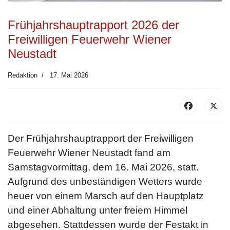
Frühjahrshauptrapport 2026 der
Freiwilligen Feuerwehr Wiener
Neustadt
Redaktion
17. Mai 2026
Der Frühjahrshauptrapport der Freiwilligen
Feuerwehr Wiener Neustadt fand am
Samstagvormittag, dem 16. Mai 2026, statt.
Aufgrund des unbeständigen Wetters wurde
heuer von einem Marsch auf den Hauptplatz
und einer Abhaltung unter freiem Himmel
abgesehen. Stattdessen wurde der Festakt in