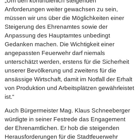
„Um den kontinuierlich steigenden
Anforderungen weiter gewachsen zu sein,
müssen wir uns über die Möglichkeiten einer
Steigerung des Ehrenamtes sowie der
Anpassung des Hauptamtes unbedingt
Gedanken machen. Die Wichtigkeit einer
angepassten Feuerwehr darf niemals
unterschätzt werden, erstens für die Sicherheit
unserer Bevölkerung und zweitens für die
ansässige Wirtschaft, damit im Notfall der Erhalt
von Produktion und Arbeitsplätzen gewährleistet
ist.“
Auch Bürgermeister Mag. Klaus Schneeberger
würdigte in seiner Festrede das Engagement
der Ehrenamtlichen. Er hob die steigenden
Herausforderungen für die Stadtfeuerwehr