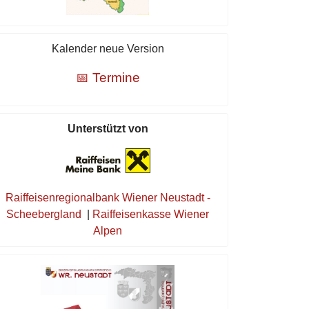
Kalender neue Version
📅 Termine
Unterstützt von
Raiffeisenregionalbank Wiener Neustadt -
Scheebergland
|
Raiffeisenkasse Wiener
Alpen