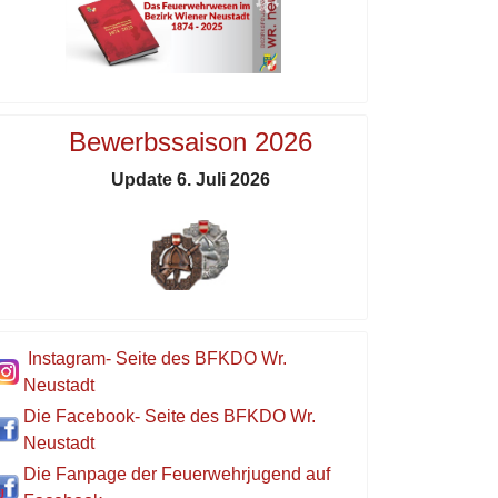
Bewerbssaison 2026
Update 6. Juli 2026
Instagram- Seite des BFKDO Wr.
Neustadt
Die Facebook- Seite des BFKDO Wr.
Neustadt
Die Fanpage der Feuerwehrjugend auf