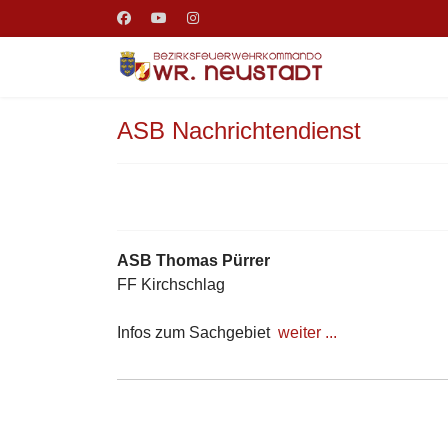
ASB Nachrichtendienst
ASB Thomas Pürrer
FF Kirchschlag
Infos zum Sachgebiet
weiter ...