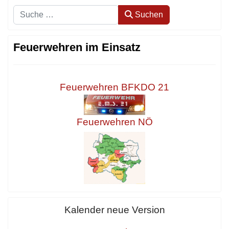
Suchen
Suchen
Feuerwehren im Einsatz
Feuerwehren BFKDO 21
Feuerwehren NÖ
Kalender neue Version