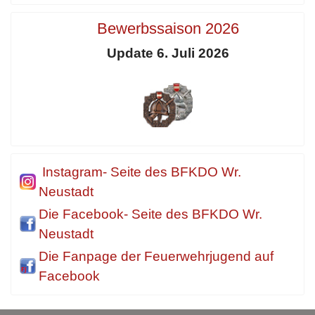
Bewerbssaison 2026
Update 6. Juli 2026
Instagram- Seite des BFKDO Wr.
Neustadt
Die Facebook- Seite des BFKDO Wr.
Neustadt
Die Fanpage der Feuerwehrjugend auf
Facebook