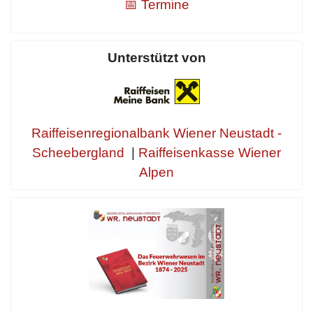
📅 Termine
Unterstützt von
Raiffeisenregionalbank Wiener Neustadt -
Scheebergland
|
Raiffeisenkasse Wiener
Alpen