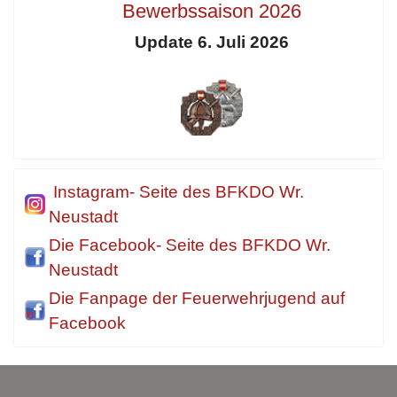
Bewerbssaison 2026
Update 6. Juli 2026
Instagram- Seite des BFKDO Wr.
Neustadt
Die Facebook- Seite des BFKDO Wr.
Neustadt
Die Fanpage der Feuerwehrjugend auf
Facebook