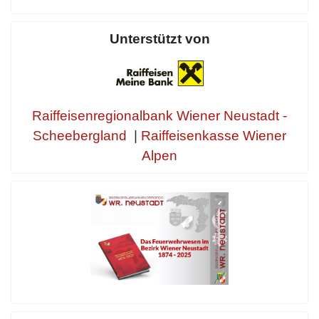
Unterstützt von
Raiffeisenregionalbank Wiener Neustadt -
Scheebergland
|
Raiffeisenkasse Wiener
Alpen