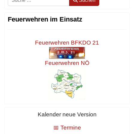
Suchen
Feuerwehren im Einsatz
Feuerwehren BFKDO 21
Feuerwehren NÖ
Kalender neue Version
📅 Termine