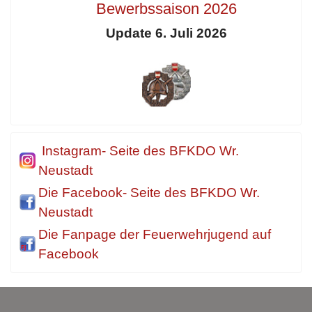
Bewerbssaison 2026
Update 6. Juli 2026
Instagram- Seite des BFKDO Wr.
Neustadt
Die Facebook- Seite des BFKDO Wr.
Neustadt
Die Fanpage der Feuerwehrjugend auf
Facebook