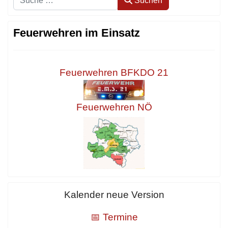
Suchen
Feuerwehren im Einsatz
Feuerwehren BFKDO 21
Feuerwehren NÖ
Kalender neue Version
📅 Termine