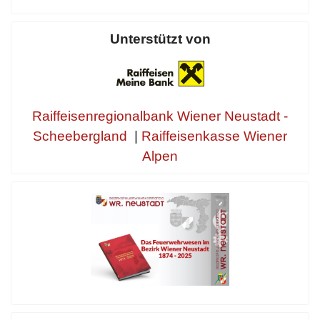
Unterstützt von
Raiffeisenregionalbank Wiener Neustadt -
Scheebergland
|
Raiffeisenkasse Wiener
Alpen