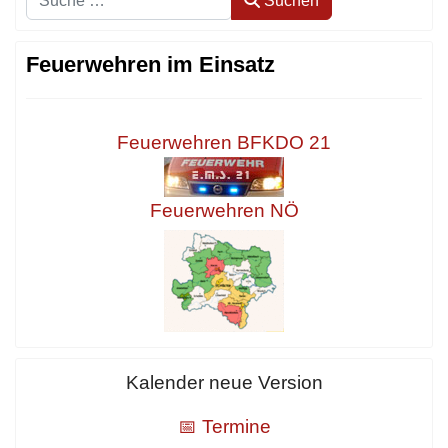
Suchen
Feuerwehren im Einsatz
Feuerwehren BFKDO 21
Feuerwehren NÖ
Kalender neue Version
📅 Termine