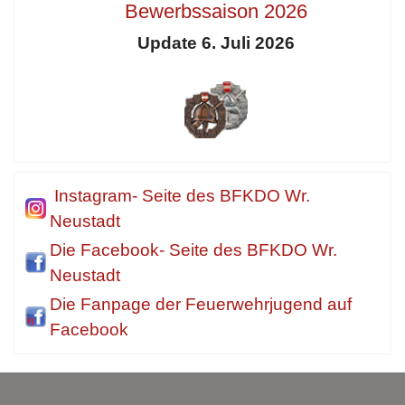
Bewerbssaison 2026
Update 6. Juli 2026
Instagram- Seite des BFKDO Wr.
Neustadt
Die Facebook- Seite des BFKDO Wr.
Neustadt
Die Fanpage der Feuerwehrjugend auf
Facebook