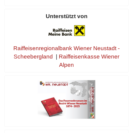
Unterstützt von
Raiffeisenregionalbank Wiener Neustadt -
Scheebergland
|
Raiffeisenkasse Wiener
Alpen