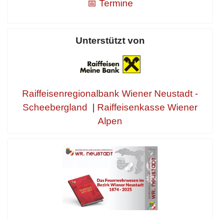
📅 Termine
Unterstützt von
Raiffeisenregionalbank Wiener Neustadt -
Scheebergland
|
Raiffeisenkasse Wiener
Alpen