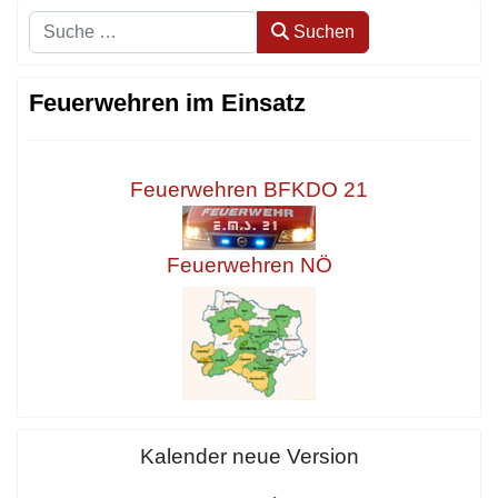
Suchen
Suchen
Feuerwehren im Einsatz
Feuerwehren BFKDO 21
Feuerwehren NÖ
Kalender neue Version