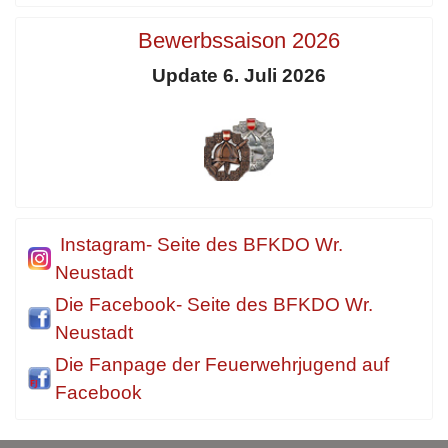
Bewerbssaison 2026
Update 6. Juli 2026
Instagram- Seite des BFKDO Wr.
Neustadt
Die Facebook- Seite des BFKDO Wr.
Neustadt
Die Fanpage der Feuerwehrjugend auf
Facebook