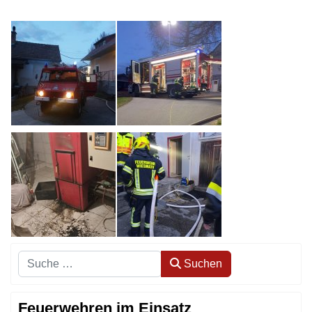
Suchen
Suchen
Feuerwehren im Einsatz