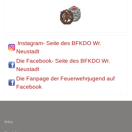
Instagram- Seite des BFKDO Wr.
Neustadt
Die Facebook- Seite des BFKDO Wr.
Neustadt
Die Fanpage der Feuerwehrjugend auf
Facebook
links