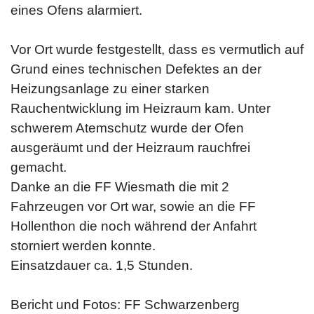
eines Ofens alarmiert.
Vor Ort wurde festgestellt, dass es vermutlich auf
Grund eines technischen Defektes an der
Heizungsanlage zu einer starken
Rauchentwicklung im Heizraum kam. Unter
schwerem Atemschutz wurde der Ofen
ausgeräumt und der Heizraum rauchfrei
gemacht.
Danke an die FF Wiesmath die mit 2
Fahrzeugen vor Ort war, sowie an die FF
Hollenthon die noch während der Anfahrt
storniert werden konnte.
Einsatzdauer ca. 1,5 Stunden.
Bericht und Fotos: FF Schwarzenberg