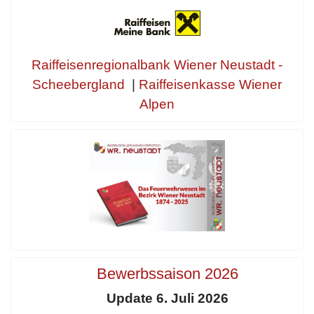
Raiffeisenregionalbank Wiener Neustadt -
Scheebergland
|
Raiffeisenkasse Wiener
Alpen
Bewerbssaison 2026
Update 6. Juli 2026