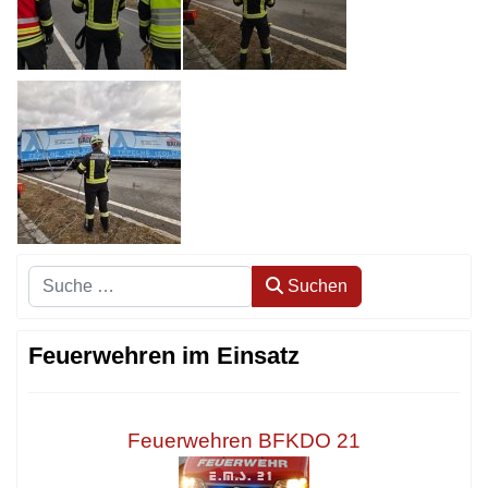
Suchen
Suchen
Feuerwehren im Einsatz
Feuerwehren BFKDO 21