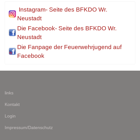
Instagram- Seite des BFKDO Wr.
Neustadt
Die Facebook- Seite des BFKDO Wr.
Neustadt
Die Fanpage der Feuerwehrjugend auf
Facebook
links
Kontakt
Login
Impressum/Datenschutz