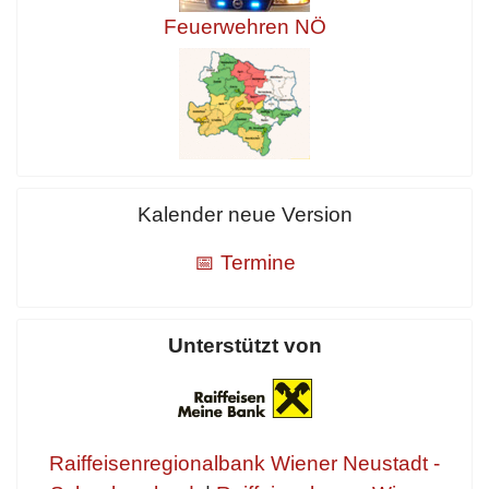
Feuerwehren NÖ
Kalender neue Version
📅 Termine
Unterstützt von
Raiffeisenregionalbank Wiener Neustadt -