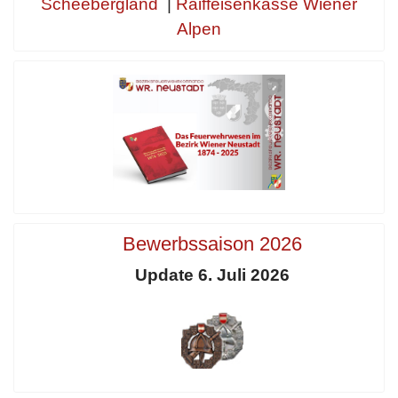
Scheebergland
|
Raiffeisenkasse Wiener
Alpen
Bewerbssaison 2026
Update 6. Juli 2026