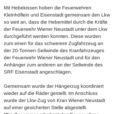
Mit Hebekissen hoben die Feuerwehren
Kleinhöflein und Eisenstadt gemeinsam den Lkw
so weit an, dass die Hebemittel durch die Kräfte
der Feuerwehr Wiener Neustadt unter dem Lkw
durchgeführt werden konnten. Diese wurden
zum einen für das schwerere Zugfahrzeug an
der 20-Tonnen-Seilwinde des Kranfahrzeuges
der Feuerwehr Wiener Neustadt und für den
Anhänger zum anderen an der Seilwinde des
SRF Eisenstadt angeschlagen.
Gemeinsam wurde der Hängerzug koordiniert
wieder auf die Räder gestellt. Im Anschluss
wurde der Lkw-Zug von Kran Wiener Neustadt
auf einer gesicherten Stelle abgestellt.