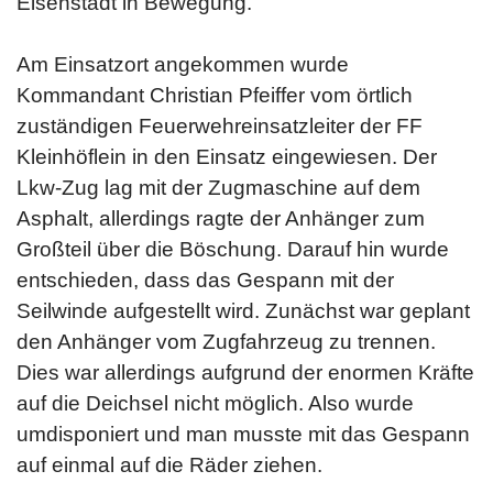
Eisenstadt in Bewegung.
Am Einsatzort angekommen wurde
Kommandant Christian Pfeiffer vom örtlich
zuständigen Feuerwehreinsatzleiter der FF
Kleinhöflein in den Einsatz eingewiesen. Der
Lkw-Zug lag mit der Zugmaschine auf dem
Asphalt, allerdings ragte der Anhänger zum
Großteil über die Böschung. Darauf hin wurde
entschieden, dass das Gespann mit der
Seilwinde aufgestellt wird. Zunächst war geplant
den Anhänger vom Zugfahrzeug zu trennen.
Dies war allerdings aufgrund der enormen Kräfte
auf die Deichsel nicht möglich. Also wurde
umdisponiert und man musste mit das Gespann
auf einmal auf die Räder ziehen.