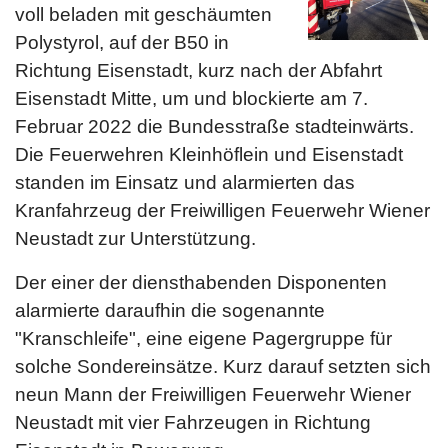
voll beladen mit geschäumten
Polystyrol, auf der B50 in
Richtung Eisenstadt, kurz nach der Abfahrt
Eisenstadt Mitte, um und blockierte am 7.
Februar 2022 die Bundesstraße stadteinwärts.
Die Feuerwehren Kleinhöflein und Eisenstadt
standen im Einsatz und alarmierten das
Kranfahrzeug der Freiwilligen Feuerwehr Wiener
Neustadt zur Unterstützung.
Der einer der diensthabenden Disponenten
alarmierte daraufhin die sogenannte
"Kranschleife", eine eigene Pagergruppe für
solche Sondereinsätze. Kurz darauf setzten sich
neun Mann der Freiwilligen Feuerwehr Wiener
Neustadt mit vier Fahrzeugen in Richtung