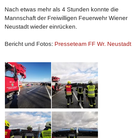
Nach etwas mehr als 4 Stunden konnte die
Mannschaft der Freiwilligen Feuerwehr Wiener
Neustadt wieder einrücken.
Bericht und Fotos:
Presseteam FF Wr. Neustadt