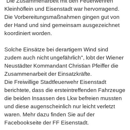
"Die Zusammenarbeit mit den Feuerwehren
Kleinhöflein und Eisenstadt war hervorragend.
Die Vorbereitungsmaßnahmen gingen gut von
der Hand und sind gemeinsam ausgezeichnet
koordiniert worden.
Solche Einsätze bei derartigem Wind sind
zudem auch nicht ungefährlich", lobt der Wiener
Neustädter Kommandant Christian Pfeiffer die
Zusammenarbeit der Einsatzkräfte.
Die Freiwillige Stadtfeuerwehr Eisenstadt
berichtete, dass die ersteintreffenden Fahrzeuge
die beiden Insassen des Lkw befreien mussten
und diese augenscheinlich nur leicht verletzt
waren. Mehr dazu finden Sie auf der
Facebookseite der FF Eisenstadt.