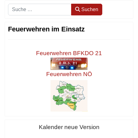
Suchen
Suchen
Feuerwehren im Einsatz
Feuerwehren BFKDO 21
Feuerwehren NÖ
Kalender neue Version