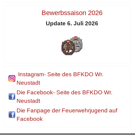
Bewerbssaison 2026
Update 6. Juli 2026
Instagram- Seite des BFKDO Wr.
Neustadt
Die Facebook- Seite des BFKDO Wr.
Neustadt
Die Fanpage der Feuerwehrjugend auf
Facebook