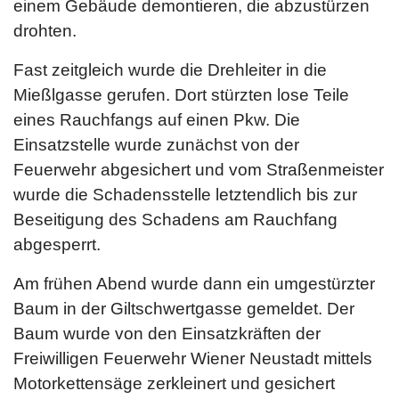
einem Gebäude demontieren, die abzustürzen
drohten.
Fast zeitgleich wurde die Drehleiter in die
Mießlgasse gerufen. Dort stürzten lose Teile
eines Rauchfangs auf einen Pkw. Die
Einsatzstelle wurde zunächst von der
Feuerwehr abgesichert und vom Straßenmeister
wurde die Schadensstelle letztendlich bis zur
Beseitigung des Schadens am Rauchfang
abgesperrt.
Am frühen Abend wurde dann ein umgestürzter
Baum in der Giltschwertgasse gemeldet. Der
Baum wurde von den Einsatzkräften der
Freiwilligen Feuerwehr Wiener Neustadt mittels
Motorkettensäge zerkleinert und gesichert