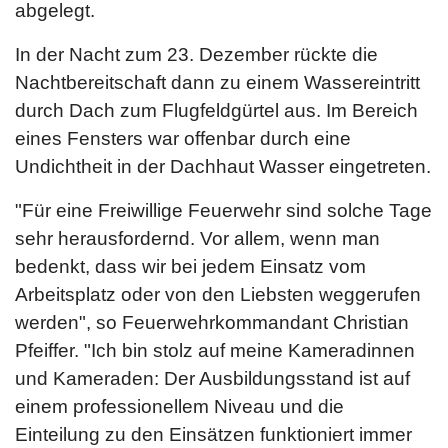
abgelegt.
In der Nacht zum 23. Dezember rückte die
Nachtbereitschaft dann zu einem Wassereintritt
durch Dach zum Flugfeldgürtel aus. Im Bereich
eines Fensters war offenbar durch eine
Undichtheit in der Dachhaut Wasser eingetreten.
"Für eine Freiwillige Feuerwehr sind solche Tage
sehr herausfordernd. Vor allem, wenn man
bedenkt, dass wir bei jedem Einsatz vom
Arbeitsplatz oder von den Liebsten weggerufen
werden", so Feuerwehrkommandant Christian
Pfeiffer. "Ich bin stolz auf meine Kameradinnen
und Kameraden: Der Ausbildungsstand ist auf
einem professionellem Niveau und die
Einteilung zu den Einsätzen funktioniert immer