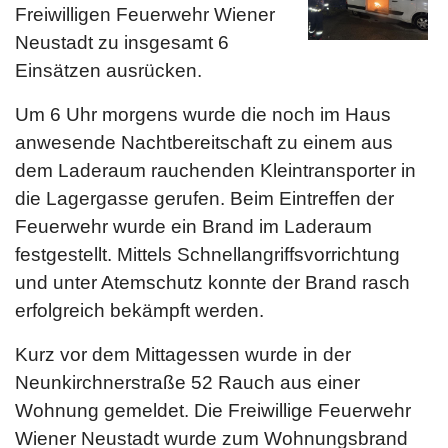
Freiwilligen Feuerwehr Wiener
Neustadt zu insgesamt 6
Einsätzen ausrücken.
Um 6 Uhr morgens wurde die noch im Haus
anwesende Nachtbereitschaft zu einem aus
dem Laderaum rauchenden Kleintransporter in
die Lagergasse gerufen. Beim Eintreffen der
Feuerwehr wurde ein Brand im Laderaum
festgestellt. Mittels Schnellangriffsvorrichtung
und unter Atemschutz konnte der Brand rasch
erfolgreich bekämpft werden.
Kurz vor dem Mittagessen wurde in der
Neunkirchnerstraße 52 Rauch aus einer
Wohnung gemeldet. Die Freiwillige Feuerwehr
Wiener Neustadt wurde zum Wohnungsbrand