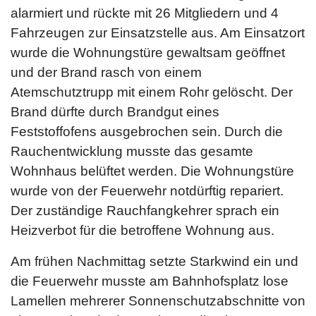
alarmiert und rückte mit 26 Mitgliedern und 4
Fahrzeugen zur Einsatzstelle aus. Am Einsatzort
wurde die Wohnungstüre gewaltsam geöffnet
und der Brand rasch von einem
Atemschutztrupp mit einem Rohr gelöscht. Der
Brand dürfte durch Brandgut eines
Feststoffofens ausgebrochen sein. Durch die
Rauchentwicklung musste das gesamte
Wohnhaus belüftet werden. Die Wohnungstüre
wurde von der Feuerwehr notdürftig repariert.
Der zuständige Rauchfangkehrer sprach ein
Heizverbot für die betroffene Wohnung aus.
Am frühen Nachmittag setzte Starkwind ein und
die Feuerwehr musste am Bahnhofsplatz lose
Lamellen mehrerer Sonnenschutzabschnitte von