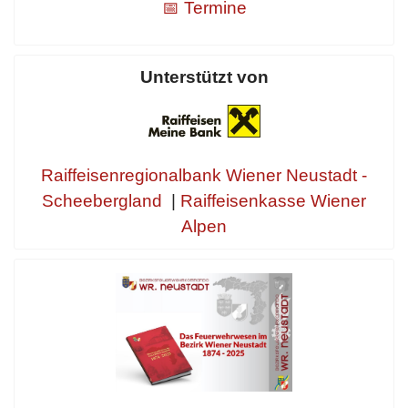
📅 Termine
Unterstützt von
Raiffeisenregionalbank Wiener Neustadt -
Scheebergland
|
Raiffeisenkasse Wiener
Alpen