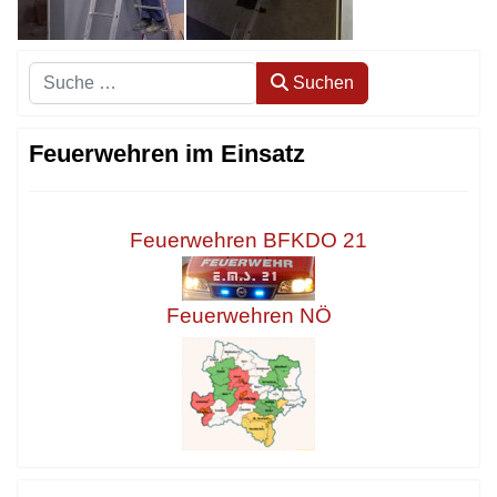
Suchen
Suchen
Feuerwehren im Einsatz
Feuerwehren BFKDO 21
Feuerwehren NÖ