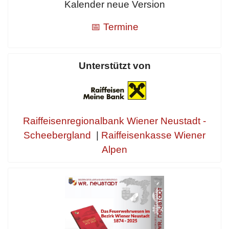
Kalender neue Version
📅 Termine
Unterstützt von
Raiffeisenregionalbank Wiener Neustadt -
Scheebergland
|
Raiffeisenkasse Wiener
Alpen