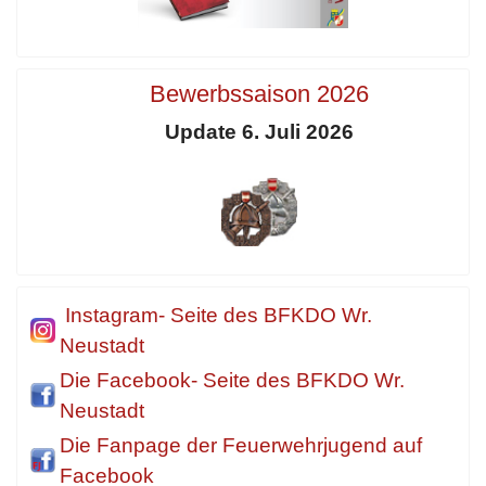
Bewerbssaison 2026
Update 6. Juli 2026
Instagram- Seite des BFKDO Wr.
Neustadt
Die Facebook- Seite des BFKDO Wr.
Neustadt
Die Fanpage der Feuerwehrjugend auf
Facebook