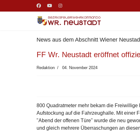
News aus dem Abschnitt Wiener Neustadt
FF Wr. Neustadt eröffnet offiz
Redaktion
04. November 2024
800 Quadratmeter mehr bekam die Freiwillige
Aufstockung auf die Fahrzeughalle. Mit einer
"Abend der offenen Türe" wurde die neu gewo
und gleich mehrere Überraschungen an diese