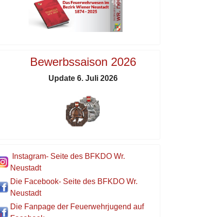
Bewerbssaison 2026
Update 6. Juli 2026
Instagram- Seite des BFKDO Wr.
Neustadt
Die Facebook- Seite des BFKDO Wr.
Neustadt
Die Fanpage der Feuerwehrjugend auf