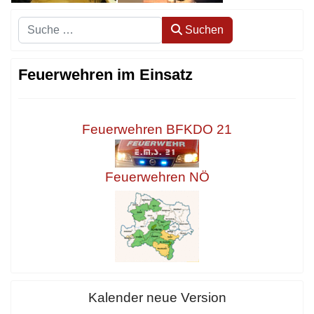
Suchen
Suchen
Feuerwehren im Einsatz
Feuerwehren BFKDO 21
Feuerwehren NÖ
Kalender neue Version