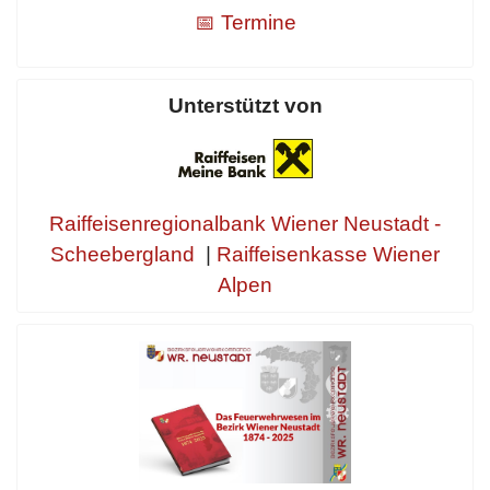
📅 Termine
Unterstützt von
Raiffeisenregionalbank Wiener Neustadt -
Scheebergland
|
Raiffeisenkasse Wiener
Alpen