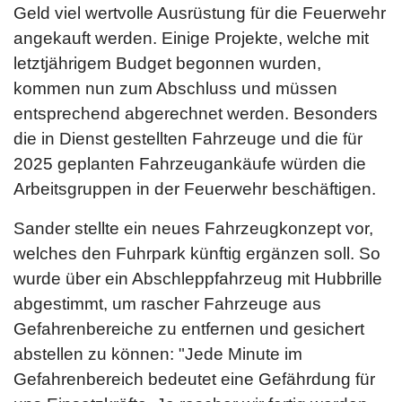
Geld viel wertvolle Ausrüstung für die Feuerwehr
angekauft werden. Einige Projekte, welche mit
letztjährigem Budget begonnen wurden,
kommen nun zum Abschluss und müssen
entsprechend abgerechnet werden. Besonders
die in Dienst gestellten Fahrzeuge und die für
2025 geplanten Fahrzeugankäufe würden die
Arbeitsgruppen in der Feuerwehr beschäftigen.
Sander stellte ein neues Fahrzeugkonzept vor,
welches den Fuhrpark künftig ergänzen soll. So
wurde über ein Abschleppfahrzeug mit Hubbrille
abgestimmt, um rascher Fahrzeuge aus
Gefahrenbereiche zu entfernen und gesichert
abstellen zu können: "Jede Minute im
Gefahrenbereich bedeutet eine Gefährdung für