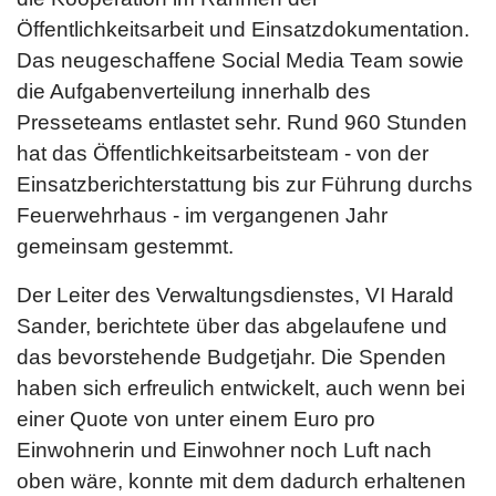
Öffentlichkeitsarbeit und Einsatzdokumentation.
Das neugeschaffene Social Media Team sowie
die Aufgabenverteilung innerhalb des
Presseteams entlastet sehr. Rund 960 Stunden
hat das Öffentlichkeitsarbeitsteam - von der
Einsatzberichterstattung bis zur Führung durchs
Feuerwehrhaus - im vergangenen Jahr
gemeinsam gestemmt.
Der Leiter des Verwaltungsdienstes, VI Harald
Sander, berichtete über das abgelaufene und
das bevorstehende Budgetjahr. Die Spenden
haben sich erfreulich entwickelt, auch wenn bei
einer Quote von unter einem Euro pro
Einwohnerin und Einwohner noch Luft nach
oben wäre, konnte mit dem dadurch erhaltenen