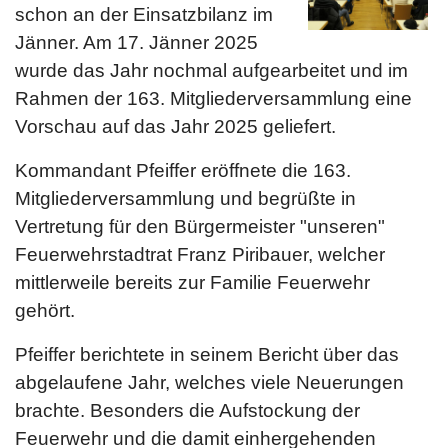
schon an der Einsatzbilanz im
Jänner. Am 17. Jänner 2025
wurde das Jahr nochmal aufgearbeitet und im
Rahmen der 163. Mitgliederversammlung eine
Vorschau auf das Jahr 2025 geliefert.
Kommandant Pfeiffer eröffnete die 163.
Mitgliederversammlung und begrüßte in
Vertretung für den Bürgermeister "unseren"
Feuerwehrstadtrat Franz Piribauer, welcher
mittlerweile bereits zur Familie Feuerwehr
gehört.
Pfeiffer berichtete in seinem Bericht über das
abgelaufene Jahr, welches viele Neuerungen
brachte. Besonders die Aufstockung der
Feuerwehr und die damit einhergehenden