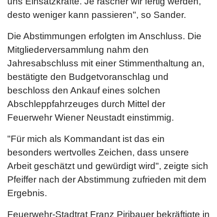
uns Einsatzkräfte. Je rascher wir fertig werden,
desto weniger kann passieren", so Sander.
Die Abstimmungen erfolgten im Anschluss. Die
Mitgliederversammlung nahm den
Jahresabschluss mit einer Stimmenthaltung an,
bestätigte den Budgetvoranschlag und
beschloss den Ankauf eines solchen
Abschleppfahrzeuges durch Mittel der
Feuerwehr Wiener Neustadt einstimmig.
"Für mich als Kommandant ist das ein
besonders wertvolles Zeichen, dass unsere
Arbeit geschätzt und gewürdigt wird", zeigte sich
Pfeiffer nach der Abstimmung zufrieden mit dem
Ergebnis.
Feuerwehr-Stadtrat Franz Piribauer bekräftigte in