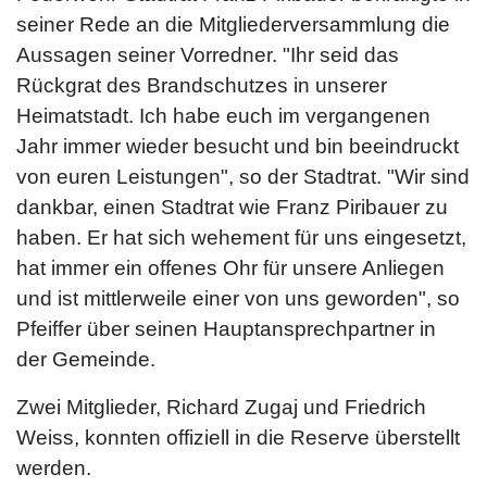
seiner Rede an die Mitgliederversammlung die
Aussagen seiner Vorredner. "Ihr seid das
Rückgrat des Brandschutzes in unserer
Heimatstadt. Ich habe euch im vergangenen
Jahr immer wieder besucht und bin beeindruckt
von euren Leistungen", so der Stadtrat. "Wir sind
dankbar, einen Stadtrat wie Franz Piribauer zu
haben. Er hat sich wehement für uns eingesetzt,
hat immer ein offenes Ohr für unsere Anliegen
und ist mittlerweile einer von uns geworden", so
Pfeiffer über seinen Hauptansprechpartner in
der Gemeinde.
Zwei Mitglieder, Richard Zugaj und Friedrich
Weiss, konnten offiziell in die Reserve überstellt
werden.