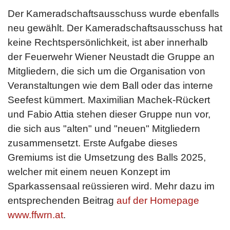
Der Kameradschaftsausschuss wurde ebenfalls
neu gewählt. Der Kameradschaftsausschuss hat
keine Rechtspersönlichkeit, ist aber innerhalb
der Feuerwehr Wiener Neustadt die Gruppe an
Mitgliedern, die sich um die Organisation von
Veranstaltungen wie dem Ball oder das interne
Seefest kümmert. Maximilian Machek-Rückert
und Fabio Attia stehen dieser Gruppe nun vor,
die sich aus "alten" und "neuen" Mitgliedern
zusammensetzt. Erste Aufgabe dieses
Gremiums ist die Umsetzung des Balls 2025,
welcher mit einem neuen Konzept im
Sparkassensaal reüssieren wird. Mehr dazu im
entsprechenden Beitrag
auf der Homepage
www.ffwrn.at
.