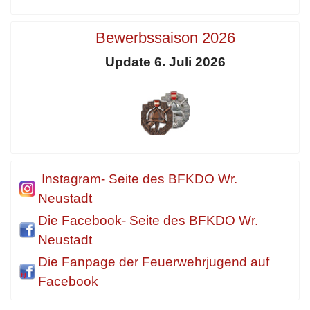
Bewerbssaison 2026
Update 6. Juli 2026
Instagram- Seite des BFKDO Wr.
Neustadt
Die Facebook- Seite des BFKDO Wr.
Neustadt
Die Fanpage der Feuerwehrjugend auf
Facebook