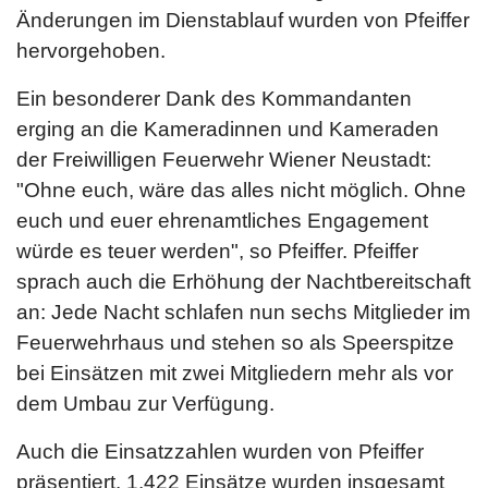
Änderungen im Dienstablauf wurden von Pfeiffer
hervorgehoben.
Ein besonderer Dank des Kommandanten
erging an die Kameradinnen und Kameraden
der Freiwilligen Feuerwehr Wiener Neustadt:
"Ohne euch, wäre das alles nicht möglich. Ohne
euch und euer ehrenamtliches Engagement
würde es teuer werden", so Pfeiffer. Pfeiffer
sprach auch die Erhöhung der Nachtbereitschaft
an: Jede Nacht schlafen nun sechs Mitglieder im
Feuerwehrhaus und stehen so als Speerspitze
bei Einsätzen mit zwei Mitgliedern mehr als vor
dem Umbau zur Verfügung.
Auch die Einsatzzahlen wurden von Pfeiffer
präsentiert. 1.422 Einsätze wurden insgesamt