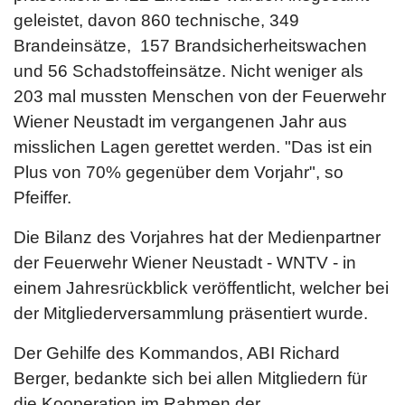
geleistet, davon 860 technische, 349
Brandeinsätze, 157 Brandsicherheitswachen
und 56 Schadstoffeinsätze. Nicht weniger als
203 mal mussten Menschen von der Feuerwehr
Wiener Neustadt im vergangenen Jahr aus
misslichen Lagen gerettet werden. "Das ist ein
Plus von 70% gegenüber dem Vorjahr", so
Pfeiffer.
Die Bilanz des Vorjahres hat der Medienpartner
der Feuerwehr Wiener Neustadt - WNTV - in
einem Jahresrückblick veröffentlicht, welcher bei
der Mitgliederversammlung präsentiert wurde.
Der Gehilfe des Kommandos, ABI Richard
Berger, bedankte sich bei allen Mitgliedern für
die Kooperation im Rahmen der