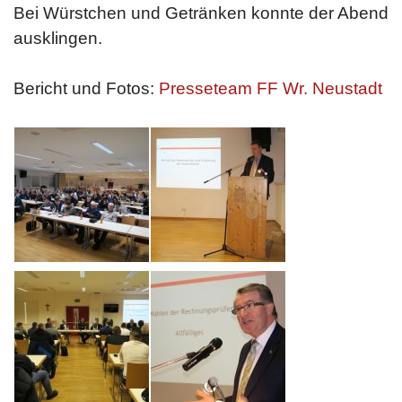
Bei Würstchen und Getränken konnte der Abend
ausklingen.
Bericht und Fotos:
Presseteam FF Wr. Neustadt