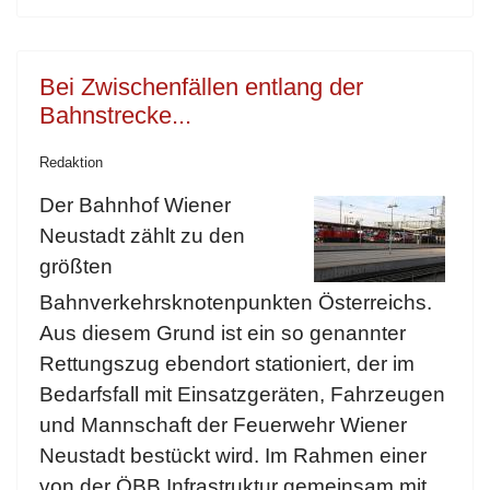
Bei Zwischenfällen entlang der
Bahnstrecke...
Redaktion
Der Bahnhof Wiener
Neustadt zählt zu den
größten
Bahnverkehrsknotenpunkten Österreichs.
Aus diesem Grund ist ein so genannter
Rettungszug ebendort stationiert, der im
Bedarfsfall mit Einsatzgeräten, Fahrzeugen
und Mannschaft der Feuerwehr Wiener
Neustadt bestückt wird. Im Rahmen einer
von der ÖBB Infrastruktur gemeinsam mit