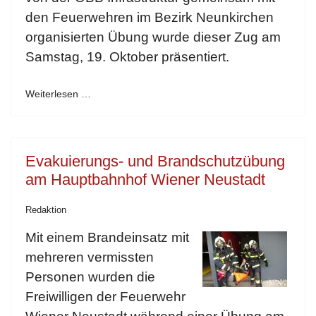
den Feuerwehren im Bezirk Neunkirchen
organisierten Übung wurde dieser Zug am
Samstag, 19. Oktober präsentiert.
Weiterlesen …
Evakuierungs- und Brandschutzübung
am Hauptbahnhof Wiener Neustadt
Redaktion
Mit einem Brandeinsatz mit
mehreren vermissten
Personen wurden die
Freiwilligen der Feuerwehr