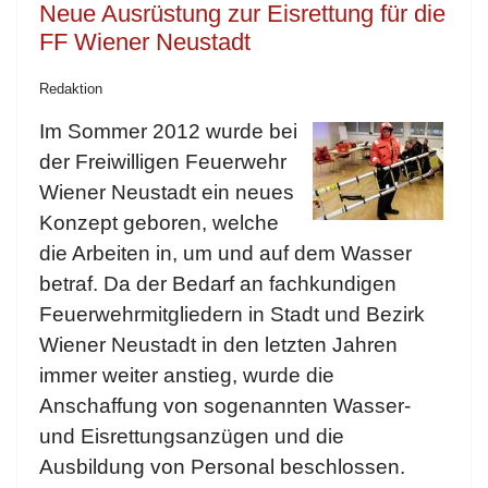
Neue Ausrüstung zur Eisrettung für die
FF Wiener Neustadt
Redaktion
Im Sommer 2012 wurde bei
der Freiwilligen Feuerwehr
Wiener Neustadt ein neues
Konzept geboren, welche
die Arbeiten in, um und auf dem Wasser
betraf. Da der Bedarf an fachkundigen
Feuerwehrmitgliedern in Stadt und Bezirk
Wiener Neustadt in den letzten Jahren
immer weiter anstieg, wurde die
Anschaffung von sogenannten Wasser-
und Eisrettungsanzügen und die
Ausbildung von Personal beschlossen.