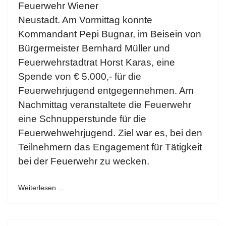
Feuerwehr Wiener
Neustadt. Am Vormittag konnte
Kommandant Pepi Bugnar, im Beisein von
Bürgermeister Bernhard Müller und
Feuerwehrstadtrat Horst Karas, eine
Spende von € 5.000,- für die
Feuerwehrjugend entgegennehmen. Am
Nachmittag veranstaltete die Feuerwehr
eine Schnupperstunde für die
Feuerwehwehrjugend. Ziel war es, bei den
Teilnehmern das Engagement für Tätigkeit
bei der Feuerwehr zu wecken.
Weiterlesen …