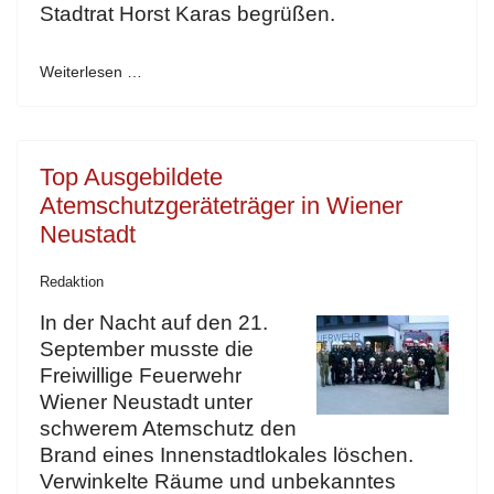
Stadtrat Horst Karas begrüßen.
Weiterlesen …
Top Ausgebildete
Atemschutzgeräteträger in Wiener
Neustadt
Redaktion
I
n der Nacht auf den 21.
September musste die
Freiwillige Feuerwehr
Wiener Neustadt unter
schwerem Atemschutz den
Brand eines Innenstadtlokales löschen.
Verwinkelte Räume und unbekanntes