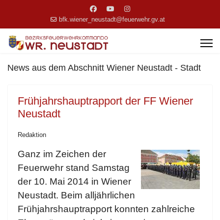
bfk.wiener_neustadt@feuerwehr.gv.at
News aus dem Abschnitt Wiener Neustadt - Stadt
Frühjahrshauptrapport der FF Wiener
Neustadt
Redaktion
Ganz im Zeichen der
Feuerwehr stand Samstag
der 10. Mai 2014 in Wiener
Neustadt. Beim alljährlichen
Frühjahrshauptrapport konnten zahlreiche