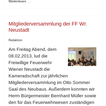
Weiterlesen …
Mitgliederversammlung der FF Wr.
Neustadt
Redaktion
Am Freitag Abend, dem
08.02.2013, lud die
Freiwillige Feuerwehr
Wiener Neustadt die
Kameradschaft zur jährlichen
Mitgliederversammlung im Otto Sommer
Saal des Neubaus. Außerdem konnten wir
Herrn Bürgermeister Bernhard Müller sowie
den für das Feuerwehrwesen zuständigen