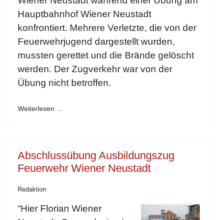
Wiener Neustadt während einer Übung am
Hauptbahnhof Wiener Neustadt
konfrontiert. Mehrere Verletzte, die von der
Feuerwehrjugend dargestellt wurden,
mussten gerettet und die Brände gelöscht
werden. Der Zugverkehr war von der
Übung nicht betroffen.
Weiterlesen …
Abschlussübung Ausbildungszug
Feuerwehr Wiener Neustadt
Redaktion
“Hier Florian Wiener