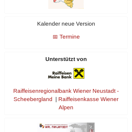
Kalender neue Version
📅 Termine
Unterstützt von
Raiffeisenregionalbank Wiener Neustadt -
Scheebergland
|
Raiffeisenkasse Wiener
Alpen