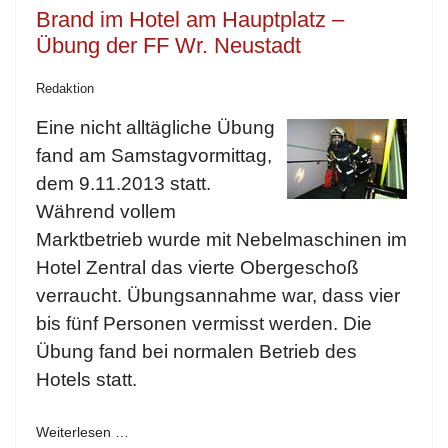
Brand im Hotel am Hauptplatz –
Übung der FF Wr. Neustadt
Redaktion
Eine nicht alltägliche Übung
fand am Samstagvormittag,
dem 9.11.2013 statt.
Während vollem
Marktbetrieb wurde mit Nebelmaschinen im
Hotel Zentral das vierte Obergeschoß
verraucht. Übungsannahme war, dass vier
bis fünf Personen vermisst werden. Die
Übung fand bei normalen Betrieb des
Hotels statt.
Weiterlesen …