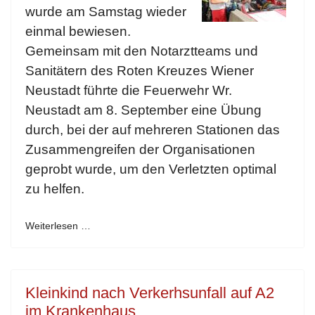
wurde am Samstag wieder
einmal bewiesen.
Gemeinsam mit den Notarztteams und
Sanitätern des Roten Kreuzes Wiener
Neustadt führte die Feuerwehr Wr.
Neustadt am 8. September eine Übung
durch, bei der auf mehreren Stationen das
Zusammengreifen der Organisationen
geprobt wurde, um den Verletzten optimal
zu helfen.
Weiterlesen …
Kleinkind nach Verkerhsunfall auf A2
im Krankenhaus