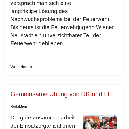
versprach man sich eine
langfristige Lösung des
Nachwuchsproblems bei der Feuerwehr.
Bis heute ist die Feuerwehrjugend Wiener
Neustadt ein unverzichtbarer Teil der
Feuerwehr geblieben.
Weiterlesen …
Gemeinsame Übung von RK und FF
Redaktion
Die gute Zusammenarbeit
der Einsatzorganisationen