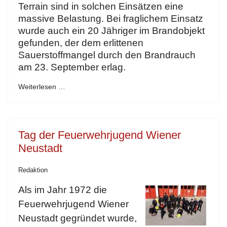
Terrain sind in solchen Einsätzen eine
massive Belastung. Bei fraglichem Einsatz
wurde auch ein 20 Jähriger im Brandobjekt
gefunden, der dem erlittenen
Sauerstoffmangel durch den Brandrauch
am 23. September erlag.
Weiterlesen …
Tag der Feuerwehrjugend Wiener
Neustadt
Redaktion
Als im Jahr 1972 die
Feuerwehrjugend Wiener
Neustadt gegründet wurde,