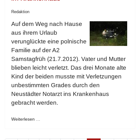
Redaktion
Auf dem Weg nach Hause
aus ihrem Urlaub
verunglückte eine polnische
Familie auf der A2
Samstagfrüh (21.7.2012). Vater und Mutter
blieben leicht verletzt. Das drei Monate alte
Kind der beiden musste mit Verletzungen
unbestimmten Grades durch den
Neustädter Notarzt ins Krankenhaus
gebracht werden.
Weiterlesen …