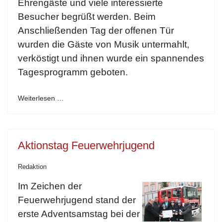
Ehrengäste und viele interessierte
Besucher begrüßt werden. Beim
Anschließenden Tag der offenen Tür
wurden die Gäste von Musik untermahlt,
verköstigt und ihnen wurde ein spannendes
Tagesprogramm geboten.
Weiterlesen …
Aktionstag Feuerwehrjugend
Redaktion
Im Zeichen der
Feuerwehrjugend stand der
erste Adventsamstag bei der