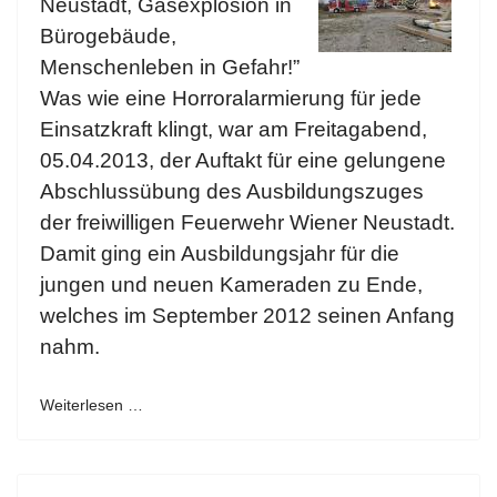
Neustadt, Gasexplosion in
Bürogebäude,
Menschenleben in Gefahr!”
Was wie eine Horroralarmierung für jede
Einsatzkraft klingt, war am Freitagabend,
05.04.2013, der Auftakt für eine gelungene
Abschlussübung des Ausbildungszuges
der freiwilligen Feuerwehr Wiener Neustadt.
Damit ging ein Ausbildungsjahr für die
jungen und neuen Kameraden zu Ende,
welches im September 2012 seinen Anfang
nahm.
Weiterlesen …