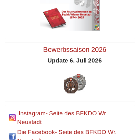
Bewerbssaison 2026
Update 6. Juli 2026
Instagram- Seite des BFKDO Wr.
Neustadt
Die Facebook- Seite des BFKDO Wr.