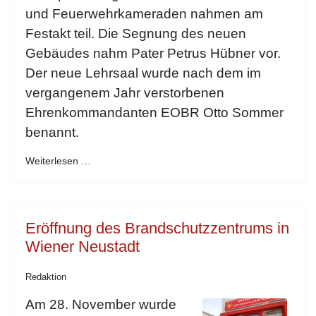
und Feuerwehrkameraden nahmen am
Festakt teil. Die Segnung des neuen
Gebäudes nahm Pater Petrus Hübner vor.
Der neue Lehrsaal wurde nach dem im
vergangenem Jahr verstorbenen
Ehrenkommandanten EOBR Otto Sommer
benannt.
Weiterlesen …
Eröffnung des Brandschutzzentrums in
Wiener Neustadt
Redaktion
Am 28. November wurde