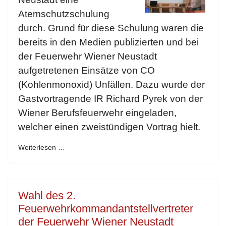
Atemschutzschulung
durch. Grund für diese Schulung waren die
bereits in den Medien publizierten und bei
der Feuerwehr Wiener Neustadt
aufgetretenen Einsätze von CO
(Kohlenmonoxid) Unfällen. Dazu wurde der
Gastvortragende IR Richard Pyrek von der
Wiener Berufsfeuerwehr eingeladen,
welcher einen zweistündigen Vortrag hielt.
Weiterlesen …
Wahl des 2.
Feuerwehrkommandantstellvertreter
der Feuerwehr Wiener Neustadt