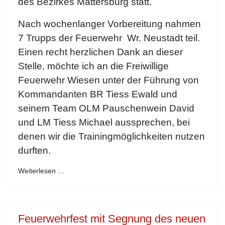
des Bezirkes Mattersburg statt.
Nach wochenlanger Vorbereitung nahmen
7 Trupps der Feuerwehr Wr. Neustadt teil.
Einen recht herzlichen Dank an dieser
Stelle, möchte ich an die Freiwillige
Feuerwehr Wiesen unter der Führung von
Kommandanten BR Tiess Ewald und
seinem Team OLM Pauschenwein David
und LM Tiess Michael aussprechen, bei
denen wir die Trainingmöglichkeiten nutzen
durften.
Weiterlesen …
Feuerwehrfest mit Segnung des neuen