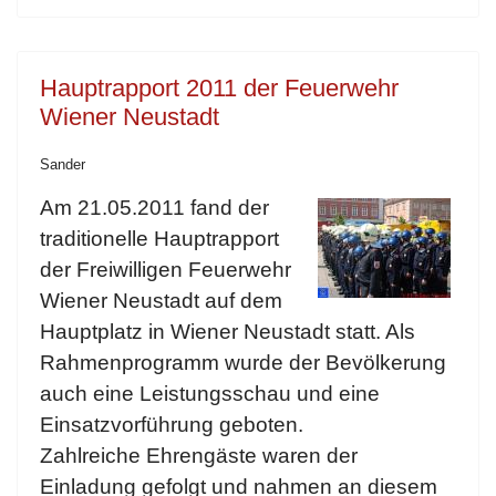
Hauptrapport 2011 der Feuerwehr
Wiener Neustadt
Sander
Am 21.05.2011 fand der
traditionelle Hauptrapport
der Freiwilligen Feuerwehr
Wiener Neustadt auf dem
Hauptplatz in Wiener Neustadt statt. Als
Rahmenprogramm wurde der Bevölkerung
auch eine Leistungsschau und eine
Einsatzvorführung geboten.
Zahlreiche Ehrengäste waren der
Einladung gefolgt und nahmen an diesem