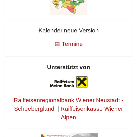
Kalender neue Version
📅 Termine
Unterstützt von
Raiffeisenregionalbank Wiener Neustadt -
Scheebergland
|
Raiffeisenkasse Wiener
Alpen