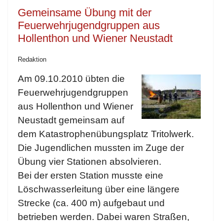
Gemeinsame Übung mit der
Feuerwehrjugendgruppen aus
Hollenthon und Wiener Neustadt
Redaktion
Am 09.10.2010 übten die
Feuerwehrjugendgruppen
aus Hollenthon und Wiener
Neustadt gemeinsam auf
dem Katastrophenübungsplatz Tritolwerk.
Die Jugendlichen mussten im Zuge der
Übung vier Stationen absolvieren.
Bei der ersten Station musste eine
Löschwasserleitung über eine längere
Strecke (ca. 400 m) aufgebaut und
betrieben werden. Dabei waren Straßen,