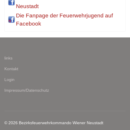
Neustadt
Die Fanpage der Feuerwehrjugend auf
Facebook
links
Kontakt
Login
Impressum/Datenschutz
© 2026 Bezirksfeuerwehrkommando Wiener Neustadt