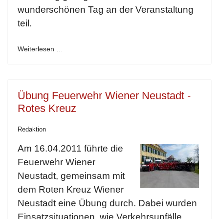
wunderschönen Tag an der Veranstaltung
teil.
Weiterlesen …
Übung Feuerwehr Wiener Neustadt -
Rotes Kreuz
Redaktion
Am 16.04.2011 führte die
Feuerwehr Wiener
Neustadt, gemeinsam mit
dem Roten Kreuz Wiener
Neustadt eine Übung durch. Dabei wurden
Einsatzsituationen, wie Verkehrsunfälle,