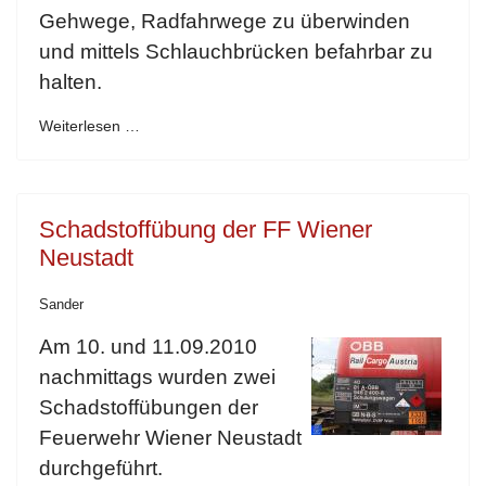
Gehwege, Radfahrwege zu überwinden
und mittels Schlauchbrücken befahrbar zu
halten.
Weiterlesen …
Schadstoffübung der FF Wiener
Neustadt
Sander
Am 10. und 11.09.2010
nachmittags wurden zwei
Schadstoffübungen der
Feuerwehr Wiener Neustadt
durchgeführt.