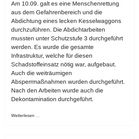
Am 10.09. galt es eine Menschenrettung
aus dem Gefahrenbereich und die
Abdichtung eines lecken Kesselwaggons
durchzuführen. Die Abdichtarbeiten
mussten unter Schutzstufe 3 durchgeführt
werden. Es wurde die gesamte
Infrastruktur, welche für diesen
Schadstoffeinsatz nötig war, aufgebaut.
Auch die weiträumigen
Absperrmaßnahmen wurden durchgeführt.
Nach den Arbeiten wurde auch die
Dekontamination durchgeführt.
Weiterlesen …