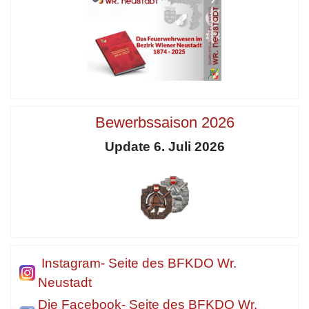
Bewerbssaison 2026
Update 6. Juli 2026
Instagram- Seite des BFKDO Wr.
Neustadt
Die Facebook- Seite des BFKDO Wr.