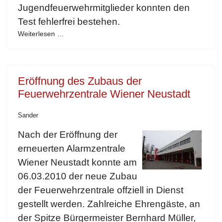
Jugendfeuerwehrmitglieder konnten den
Test fehlerfrei bestehen.
Weiterlesen …
Eröffnung des Zubaus der
Feuerwehrzentrale Wiener Neustadt
Sander
Nach der Eröffnung der
erneuerten Alarmzentrale
Wiener Neustadt konnte am
06.03.2010 der
neue Zubau
der Feuerwehrzentrale offziell in Dienst
gestellt werden. Zahlreiche Ehrengäste, an
der Spitze Bürgermeister Bernhard Müller,