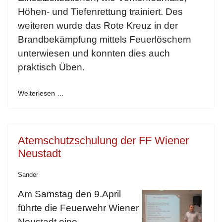
Höhen- und Tiefenrettung trainiert. Des
weiteren wurde das Rote Kreuz in der
Brandbekämpfung mittels Feuerlöschern
unterwiesen und konnten dies auch
praktisch Üben.
Weiterlesen …
Atemschutzschulung der FF Wiener
Neustadt
Sander
Am Samstag den 9.April
führte die Feuerwehr Wiener
Neustadt eine