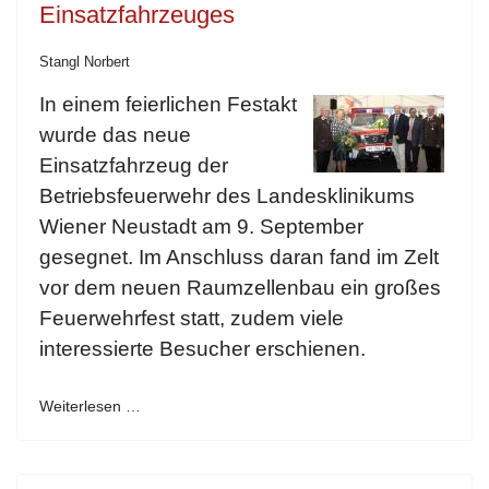
Einsatzfahrzeuges
Stangl Norbert
In einem feierlichen Festakt
wurde das neue
Einsatzfahrzeug der
Betriebsfeuerwehr des Landesklinikums
Wiener Neustadt am 9. September
gesegnet. Im Anschluss daran fand im Zelt
vor dem neuen Raumzellenbau ein großes
Feuerwehrfest statt, zudem viele
interessierte Besucher erschienen.
Weiterlesen …