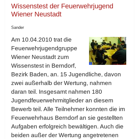
Wissenstest der Feuerwehrjugend
Wiener Neustadt
Sander
Am 10.04.2010 trat die
Feuerwehrjugendgruppe
Wiener Neustadt zum
Wissenstest in Berndorf,
Bezirk Baden, an. 15 Jugendliche, davon
zwei außerhalb der Wertung, nahmen
daran teil. Insgesamt nahmen 180
Jugendfeuerwehrmitglieder an diesem
Bewerb teil. Alle Teilnehmer konnten die im
Feuerwehrhaus Berndorf an sie gestellten
Aufgaben erfolgreich bewältigen. Auch die
beiden außer der Wertung angetretenen