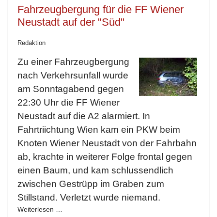
Fahrzeugbergung für die FF Wiener
Neustadt auf der "Süd"
Redaktion
Zu einer Fahrzeugbergung
nach Verkehrsunfall wurde
am Sonntagabend gegen
22:30 Uhr die FF Wiener
Neustadt auf die A2 alarmiert. In
Fahrtriichtung Wien kam ein PKW beim
Knoten Wiener Neustadt von der Fahrbahn
ab, krachte in weiterer Folge frontal gegen
einen Baum, und kam schlussendlich
zwischen Gestrüpp im Graben zum
Stillstand. Verletzt wurde niemand.
Weiterlesen …