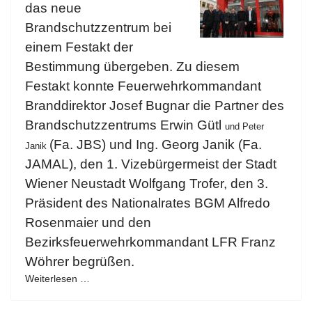
das neue
Brandschutzzentrum bei
einem Festakt der
Bestimmung übergeben. Zu diesem
Festakt konnte Feuerwehrkommandant
Branddirektor Josef Bugnar die Partner des
Brandschutzzentrums Erwin Gütl
und Peter
(Fa. JBS) und Ing. Georg Janik (Fa.
Janik
JAMAL), den 1. Vizebürgermeist der Stadt
Wiener Neustadt Wolfgang Trofer, den 3.
Präsident des Nationalrates BGM Alfredo
Rosenmaier und den
Bezirksfeuerwehrkommandant LFR Franz
Wöhrer begrüßen.
Weiterlesen …