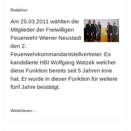
Redaktion
Am 25.03.2011 wählten die
Mitglieder der Freiwilligen
Feuerwehr Wiener Neustadt
den 2.
Feuerwehrkommandantstellvertreter. Es
kandidierte HBI Wolfgang Watzek welcher
diese Funktion bereits seit 5 Jahren inne
hat. Er wurde in dieser Funktion für weitere
fünf Jahre bestätigt.
Weiterlesen …