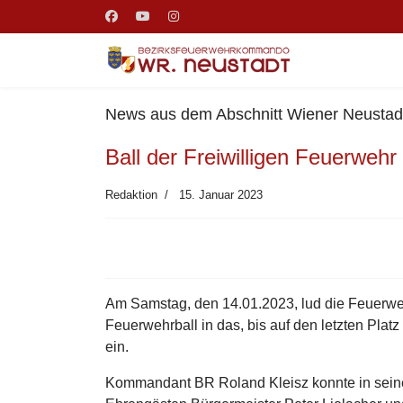
News aus dem Abschnitt Wiener Neustad
Ball der Freiwilligen Feuerweh
Redaktion
15. Januar 2023
Am Samstag, den 14.01.2023, lud die Feuerwe
Feuerwehrball in das, bis auf den letzten Plat
ein.
Kommandant BR Roland Kleisz konnte in sein