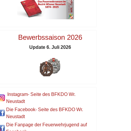
Bewerbssaison 2026
Update 6. Juli 2026
Instagram- Seite des BFKDO Wr.
Neustadt
Die Facebook- Seite des BFKDO Wr.
Neustadt
Die Fanpage der Feuerwehrjugend auf