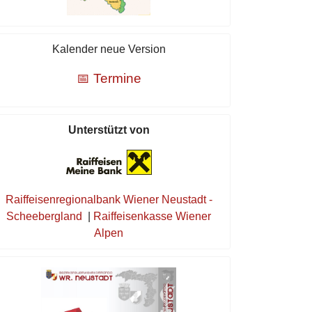
Kalender neue Version
📅 Termine
Unterstützt von
Raiffeisenregionalbank Wiener Neustadt -
Scheebergland
|
Raiffeisenkasse Wiener
Alpen