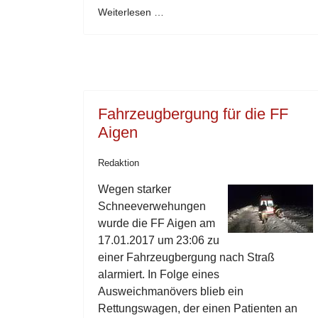
Weiterlesen …
Fahrzeugbergung für die FF
Aigen
Redaktion
Wegen starker
Schneeverwehungen
wurde die FF Aigen am
17.01.2017 um 23:06 zu
einer Fahrzeugbergung nach Straß
alarmiert. In Folge eines
Ausweichmanövers blieb ein
Rettungswagen, der einen Patienten an