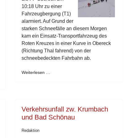
10:18 Uhr zu einer
Fahrzeugbergung (T1)
alarmiert. Auf Grund der
starken Schneefälle an diesem Morgen
kam ein Einsatz-Transportfahrzeug des
Roten Kreuzes in einer Kurve in Obereck
(Richtung Thal fahrend) von der
schneebedeckten Fahrbahn ab.
Weiterlesen …
Verkehrsunfall zw. Krumbach
und Bad Schönau
Redaktion