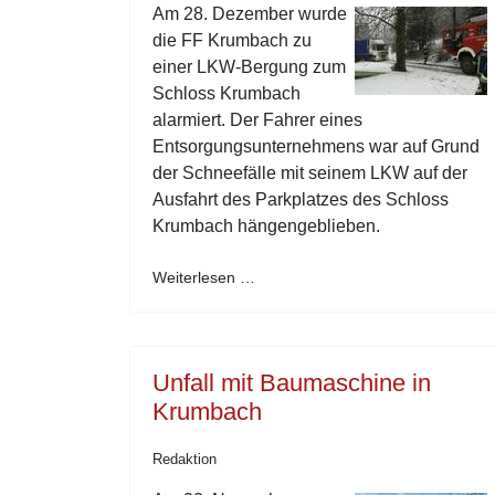
Am 28. Dezember wurde
die FF Krumbach zu
einer LKW-Bergung zum
Schloss Krumbach
alarmiert. Der Fahrer eines
Entsorgungsunternehmens war auf Grund
der Schneefälle mit seinem LKW auf der
Ausfahrt des Parkplatzes des Schloss
Krumbach hängengeblieben.
Weiterlesen …
Unfall mit Baumaschine in
Krumbach
Redaktion