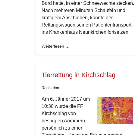
Bord hatte, in einer Schneewechte stecken.
Nach mehreren Minuten Schaufeln und
kräftigem Anschieben, konnte der
Rettungswagen seinen Patiententransport
ins Krankenhaus Neunkirchen fortsetzen.
Weiterlesen …
Tierrettung in Kirchschlag
Redaktion
Am 6. Jänner 2017 um
10:30 wurde die FF
Kirchschlag von
besorgten Anrainern
persönlich zu einer