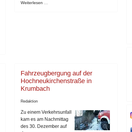
Weiterlesen …
Fahrzeugbergung auf der
Hochneukirchenstraße in
Krumbach
Redaktion
Zu einem Verkehrsunfall
kam es am Nachmittag
des 30. Dezember auf