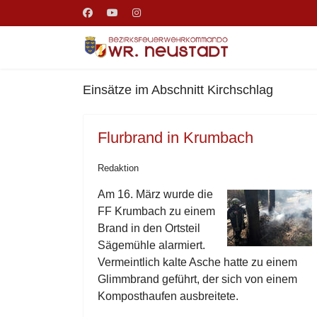
Einsätze im Abschnitt Kirchschlag
Flurbrand in Krumbach
Redaktion
Am 16. März wurde die
FF Krumbach zu einem
Brand in den Ortsteil
Sägemühle alarmiert.
Vermeintlich kalte Asche hatte zu einem
Glimmbrand geführt, der sich von einem
Komposthaufen ausbreitete.