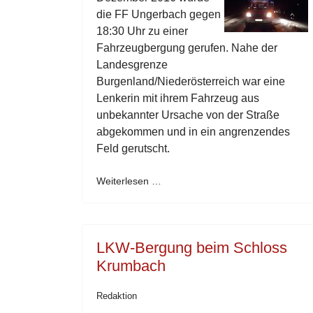
die FF Ungerbach gegen
18:30 Uhr zu einer
Fahrzeugbergung gerufen. Nahe der
Landesgrenze
Burgenland/Niederösterreich war eine
Lenkerin mit ihrem Fahrzeug aus
unbekannter Ursache von der Straße
abgekommen und in ein angrenzendes
Feld gerutscht.
Weiterlesen …
LKW-Bergung beim Schloss
Krumbach
Redaktion