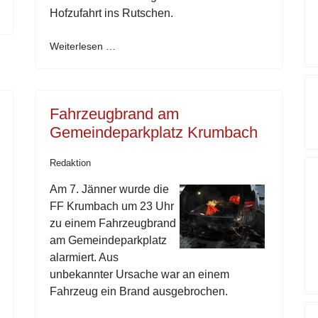
Hofzufahrt ins Rutschen.
Weiterlesen …
Fahrzeugbrand am
Gemeindeparkplatz Krumbach
Redaktion
Am 7. Jänner wurde die
FF Krumbach um 23 Uhr
zu einem Fahrzeugbrand
am Gemeindeparkplatz
alarmiert. Aus
unbekannter Ursache war an einem
Fahrzeug ein Brand ausgebrochen.