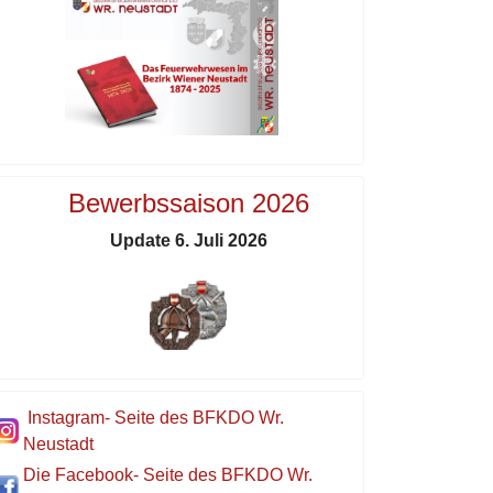
Bewerbssaison 2026
Update 6. Juli 2026
Instagram- Seite des BFKDO Wr.
Neustadt
Die Facebook- Seite des BFKDO Wr.