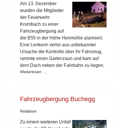
Am 13. Dezember
wurden die Mitglieder
der Feuerwehr
Krumbach zu einer
Fahrzeugbergung auf
die B55 in der Höhe Henmühle alarmiert.
Eine Lenkerin verlor aus unbekannter
Ursache die Kontrolle über ihr Fahrzeug,
rammte einen Gartenzaun und kam auf
dem Dach neben der Fahrbahn zu liegen.
Weiterlesen …
Fahrzeugbergung Buchegg
Redaktion
Zu einem weiteren Unfall