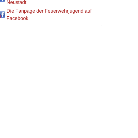
Neustadt
Die Fanpage der Feuerwehrjugend auf
Facebook