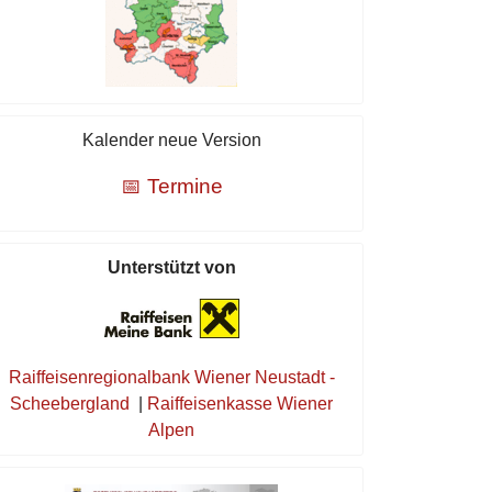
Kalender neue Version
📅 Termine
Unterstützt von
Raiffeisenregionalbank Wiener Neustadt -
Scheebergland
|
Raiffeisenkasse Wiener
Alpen